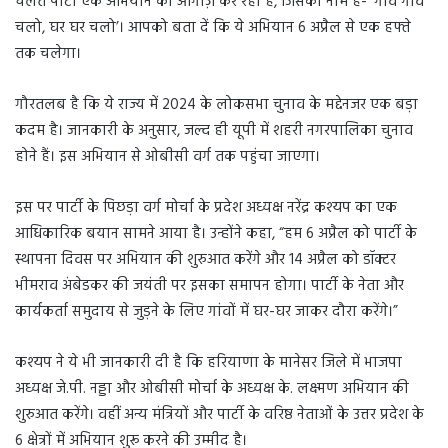
चलते पार्टी एक अभियान का आगाज़ कर रही है, जिसका नाम है- ‘गाँव गाँव
चलो, घर घर चलो’। आपको बता दें कि ये अभियान 6 अप्रैल से एक हफ्ते
तक चलेगा।
गौरतलब है कि ये राज्य में 2024 के लोकसभा चुनाव के मद्देनजर एक बड़ा
कदम है। जानकारी के अनुसार, जल्द ही यूपी में शहरी नगरपालिका चुनाव
होने हैं। इस अभियान से ओबीसी वर्ग तक पहुंचा जाएगा।
इस पर पार्टी के पिछड़ा वर्ग मोर्चा के प्रदेश अध्यक्ष नरेंद्र कश्यप का एक
आधिकारिक बयान सामने आया है। उन्होंने कहा, “हम 6 अप्रैल को पार्टी के
स्थापना दिवस पर अभियान की शुरुआत करेंगे और 14 अप्रैल को डॉक्टर
भीमराव अंबेडकर की जयंती पर इसका समापन होगा। पार्टी के नेता और
कार्यकर्ता समुदाय से जुड़ने के लिए गांवों में घर-घर जाकर दौरा करेंगे।”
कश्यप ने ये भी जानकारी दी है कि हरियाणा के मानेसर जिले में भाजपा
अध्यक्ष जे.पी. नड्डा और ओबीसी मोर्चा के अध्यक्ष के. लक्ष्मण अभियान की
शुरुआत करेंगे। वहीं अन्य मंत्रियों और पार्टी के वरिष्ठ नेताओं के उत्तर प्रदेश के
6 क्षेत्रों में अभियान शुरू करने की उम्मीद है।