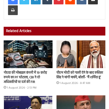
Print
Related Articles
नोएडा की मोबाइल कंपनी में 19 करोड़
पीएम मोदी को गाली देने के बाद रुचिका
रुपये का PF घोटाला, CBI ने दो
सिंह ने मांगी माफी, बोलीं- ‘मैं शर्मिंदा हूं’
अधिकारियों पर दर्ज की FIR
1 August 2026 - 8:47 AM
1 August 2026 - 2:13 PM