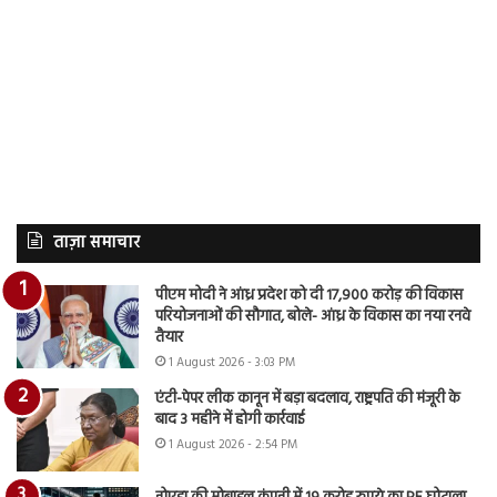
ताज़ा समाचार
पीएम मोदी ने आंध्र प्रदेश को दी 17,900 करोड़ की विकास
परियोजनाओं की सौगात, बोले- आंध्र के विकास का नया रनवे
तैयार
1 August 2026 - 3:03 PM
एंटी-पेपर लीक कानून में बड़ा बदलाव, राष्ट्रपति की मंजूरी के
बाद 3 महीने में होगी कार्रवाई
1 August 2026 - 2:54 PM