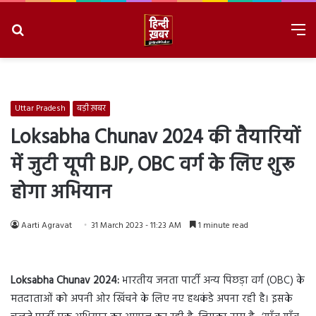
Search
M
for
8/7/2026, 10:17:37 PM
Uttar Pradesh
बड़ी ख़बर
Loksabha Chunav 2024 की तैयारियों
में जुटी यूपी BJP, OBC वर्ग के लिए शुरू
होगा अभियान
Aarti Agravat
31 March 2023 - 11:23 AM
1 minute read
Loksabha Chunav 2024:
भारतीय जनता पार्टी अन्य पिछड़ा वर्ग (OBC) के
मतदाताओं को अपनी ओर खिंचने के लिए नए हथकंडे अपना रही है। इसके