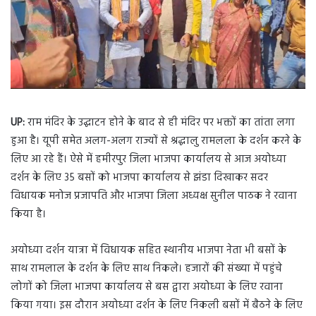
UP:
राम मंदिर के उद्घाटन होने के बाद से ही मंदिर पर भक्तों का तांता लगा
हुआ है। यूपी समेत अलग-अलग राज्यों से श्रद्धालु रामलला के दर्शन करने के
लिए आ रहे हैं। ऐसे में हमीरपुर जिला भाजपा कार्यालय से आज अयोध्या
दर्शन के लिए 35 बसों को भाजपा कार्यालय से झंडा दिखाकर सदर
विधायक मनोज प्रजापति और भाजपा जिला अध्यक्ष सुनील पाठक ने रवाना
किया है।
अयोध्या दर्शन यात्रा में विधायक सहित स्थानीय भाजपा नेता भी बसों के
साथ रामलाल के दर्शन के लिए साथ निकले। हजारों की संख्या में पहुंचे
लोगों को जिला भाजपा कार्यालय से बस द्वारा अयोध्या के लिए रवाना
किया गया। इस दौरान अयोध्या दर्शन के लिए निकली बसों में बैठने के लिए