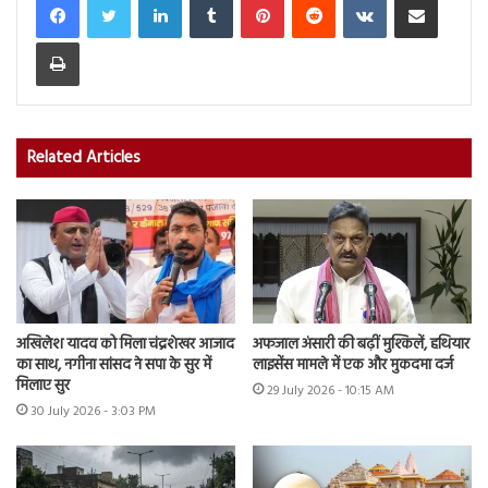
Print
Related Articles
अखिलेश यादव को मिला चंद्रशेखर आजाद
अफजाल अंसारी की बढ़ीं मुश्किलें, हथियार
का साथ, नगीना सांसद ने सपा के सुर में
लाइसेंस मामले में एक और मुकदमा दर्ज
मिलाए सुर
29 July 2026 - 10:15 AM
30 July 2026 - 3:03 PM