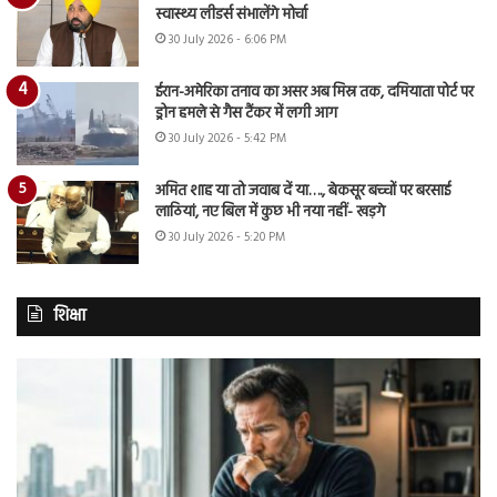
स्वास्थ्य लीडर्स संभालेंगे मोर्चा
30 July 2026 - 6:06 PM
ईरान-अमेरिका तनाव का असर अब मिस्र तक, दमियाता पोर्ट पर
ड्रोन हमले से गैस टैंकर में लगी आग
30 July 2026 - 5:42 PM
अमित शाह या तो जवाब दें या…., बेकसूर बच्चों पर बरसाई
लाठियां, नए बिल में कुछ भी नया नहीं- खड़गे
30 July 2026 - 5:20 PM
शिक्षा