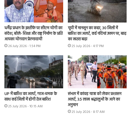
धर्मेंद्र प्रधान के इस्तीफे पर सीएम योगी का
यूपी में मानसून का कहर, 30 जिलों में
संदेश, बोले- शिक्षा और राष्ट्र निर्माण के प्रति
बारिश का अलर्ट, कई नदियां उफान पर, बाढ़
आपका योगदान प्रेरणादायी
का खतरा बढ़ा
26 July 2026 - 1:54 PM
25 July 2026 - 4:17 PM
UP में बारिश का अलर्ट, गरज-चमक के
संभल में कांवड़ यात्रा को लेकर प्रशासन
साथ कई जिलों में होगी तेज बारिश
अलर्ट, 3.5 लाख श्रद्धालुओं के आने का
अनुमान
25 July 2026 - 10:15 AM
25 July 2026 - 8:17 AM