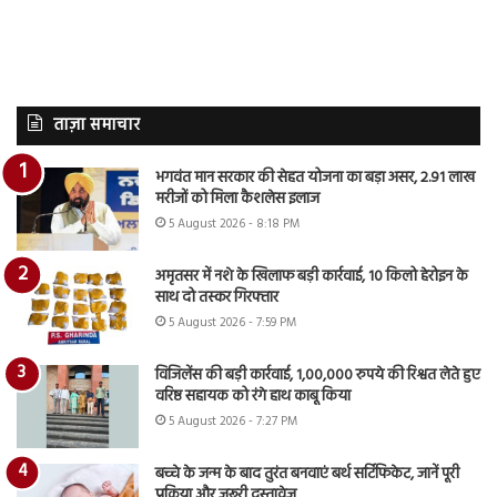
ताज़ा समाचार
भगवंत मान सरकार की सेहत योजना का बड़ा असर, 2.91 लाख
मरीजों को मिला कैशलेस इलाज
5 August 2026 - 8:18 PM
अमृतसर में नशे के खिलाफ बड़ी कार्रवाई, 10 किलो हेरोइन के
साथ दो तस्कर गिरफ्तार
5 August 2026 - 7:59 PM
विजिलेंस की बड़ी कार्रवाई, 1,00,000 रुपये की रिश्वत लेते हुए
वरिष्ठ सहायक को रंगे हाथ काबू किया
5 August 2026 - 7:27 PM
बच्चे के जन्म के बाद तुरंत बनवाएं बर्थ सर्टिफिकेट, जानें पूरी
प्रक्रिया और जरूरी दस्तावेज