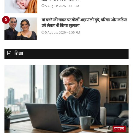
5 August 2026 - 7:13 PM
मां बनने की चाहत पर बोलीं आम्रपाली दुबे, परिवार और करियर
को लेकर भी किया खुलासा
5 August 2026 - 6:56 PM
शिक्षा
वायरल