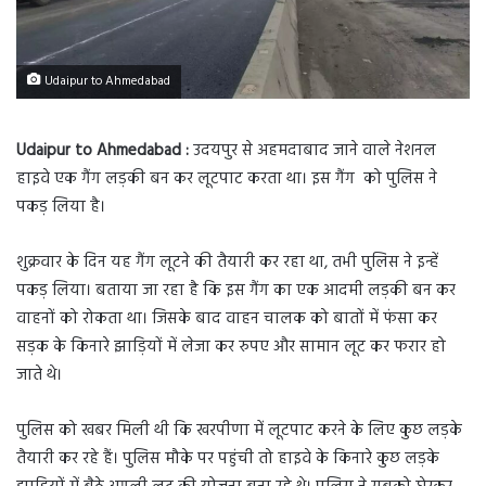
Udaipur to Ahmedabad
Udaipur to Ahmedabad :
उदयपुर से अहमदाबाद जाने वाले नेशनल
हाइवे एक गैंग लड़की बन कर लूटपाट करता था। इस गैंग को पुलिस ने
पकड़ लिया है।
शुक्रवार के दिन यह गैंग लूटने की तैयारी कर रहा था, तभी पुलिस ने इन्हें
पकड़ लिया। बताया जा रहा है कि इस गैंग का एक आदमी लड़की बन कर
वाहनों को रोकता था। जिसके बाद वाहन चालक को बातों में फंसा कर
सड़क के किनारे झाड़ियों में लेजा कर रुपए और सामान लूट कर फरार हो
जाते थे।
पुलिस को खबर मिली थी कि खरपीणा में लूटपाट करने के लिए कुछ लड़के
तैयारी कर रहे हैं। पुलिस मौके पर पहुंची तो हाइवे के किनारे कुछ लड़के