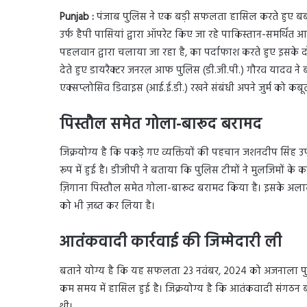
Punjab :
पंजाब पुलिस ने एक बड़ी सफलता हासिल करते हुए बब्बर ख
उर्फ हैपी पासियां द्वारा ऑपरेट किए जा रहे पाकिस्तान-समर्थित आ
पहलवान द्वारा चलाया जा रहा है, का पर्दाफाश करते हुए इसके द
देते हुए डायरैक्टर जनरल आफ पुलिस (डी.जी.पी.) गौरव यादव ने बताय
एक्सप्लोसिव डिवाइस (आई.ई.डी.) रखने संबंधी अपने जुर्म को कबू
पिस्तौल समेत गोला-बारूद बरामद
जिक्रयोग्य है कि पकड़े गए व्यक्तियों की पहचान जशनदीप सिंह उ
रूप में हुई है। डीजीपी ने बताया कि पुलिस टीमों ने मुलजिमों के क
ज़िगाना पिस्तौल समेत गोला-बारूद बरामद किया है। इसके अलावा प
को भी ज़ब्त कर लिया है।
आतंकवादी कार्रवाई की जिम्मेदारी ली
बताने योग्य है कि यह सफलता 23 नवंबर, 2024 को अजनाला पुल
कम समय में हासिल हुई है। जिक्रयोग्य है कि आतंकवादी संगठन ब
थी।