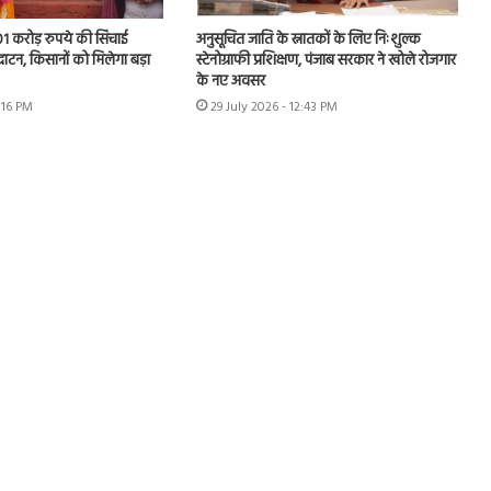
.01 करोड़ रुपये की सिंचाई
अनुसूचित जाति के स्नातकों के लिए निःशुल्क
घाटन, किसानों को मिलेगा बड़ा
स्टेनोग्राफी प्रशिक्षण, पंजाब सरकार ने खोले रोजगार
के नए अवसर
1:16 PM
29 July 2026 - 12:43 PM