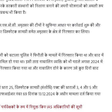
बंद करके सरकारी संस्थानों को निशाना बनाने की अपनी योजनाओं को अमली रूप
्रबन्ध भी किया है।
ए, एस.एस.ओ.सी. अमृतसर की टीमों ने खुफिया आधार पर कार्रवाई शुरू की और
स्फोटक सामग्री समेत अमृतसर के क्षेत्र से गिरफ्तार कर लिया।
 को बटाला पुलिस ने फिरौती के मामले में गिरफ्तार किया था और बाद में
मिल हो गया था। इसी तरह नाबालिग व्यक्ति को भी पहले अगस्त 2024 में
ें गिरफ्तार किया गया था और नाबालिग होने के कारण उसे कुछ दिनों बाद
की धारा 25, विस्फोटक सामग्री (संशोधि) एक्ट की धाराओं 3, 4 और 5 और
हत एफआईआर नंबर 69 दिनांक 13.12.2024 के अधीन मामला दर्ज किया गया
्यवेक्षकों के रूप में नियुक्त किए IAS अधिकारियों की सूची