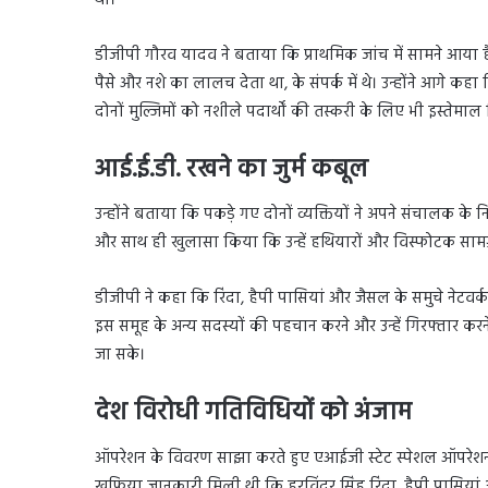
डीजीपी गौरव यादव ने बताया कि प्राथमिक जांच में सामने आया है
पैसे और नशे का लालच देता था, के संपर्क में थे। उन्होंने आगे
दोनों मुल्जिमों को नशीले पदार्थों की तस्करी के लिए भी इस्तेमा
आई.ई.डी. रखने का जुर्म कबूल
उन्होंने बताया कि पकड़े गए दोनों व्यक्तियों ने अपने संचालक के न
और साथ ही खुलासा किया कि उन्हें हथियारों और विस्फोटक सामग्री की 
डीजीपी ने कहा कि रिंदा, हैपी पासियां और जैसल के समुचे नेटवर
इस समूह के अन्य सदस्यों की पहचान करने और उन्हें गिरफ्तार करन
जा सके।
देश विरोधी गतिविधियों को अंजाम
ऑपरेशन के विवरण साझा करते हुए एआईजी स्टेट स्पेशल ऑपरेशन स
खुफिया जानकारी मिली थी कि हरविंदर सिंह रिंदा, हैपी पासियां