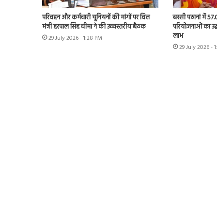
परिवहन और कर्मचारी यूनियनों की मांगों पर वित्त
बस्सी पठानां में 57
मंत्री हरपाल सिंह चीमा ने की उच्चस्तरीय बैठक
परियोजनाओं का उद्
लाभ
29 July 2026 - 1:28 PM
29 July 2026 - 