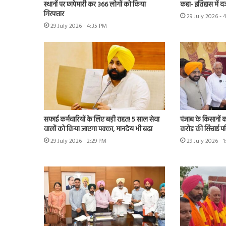
स्थानों पर छापेमारी कर 366 लोगों को किया
कहा- इतिहास में द
गिरफ्तार
29 July 2026 - 
29 July 2026 - 4:35 PM
सफाई कर्मचारियों के लिए बड़ी राहत! 5 साल सेवा
पंजाब के किसानों को
वालों को किया जाएगा पक्का, मानदेय भी बढ़ा
करोड़ की सिंचाई प
29 July 2026 - 2:29 PM
29 July 2026 - 