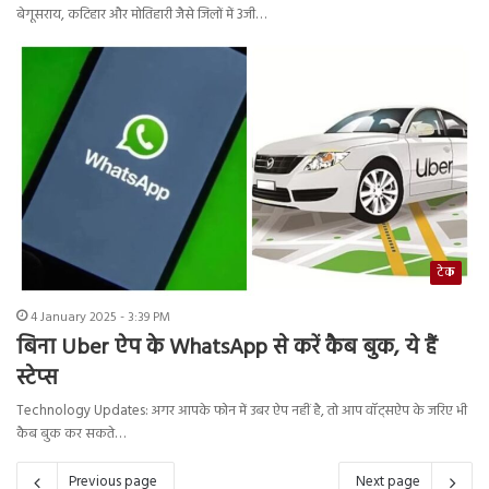
बेगूसराय, कटिहार और मोतिहारी जैसे जिलों में 3जी…
टेक
4 January 2025 - 3:39 PM
बिना Uber ऐप के WhatsApp से करें कैब बुक, ये हैं
स्टेप्स
Technology Updates: अगर आपके फोन में उबर ऐप नहीं है, तो आप वॉट्सऐप के जरिए भी
कैब बुक कर सकते…
Previous page
Next page