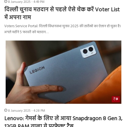
8 January 2025 - 4:49 PM
दिल्ली चुनाव मतदान से पहले ऐसे चेक करें Voter List
में अपना नाम
Voters Service Portal: दिल्ली विधानसभा चुनाव 2025 की तारीखों का ऐलान हो चुका है।
अगले महीने 5 फरवरी को मतदान…
टेक
8 January 2025 - 4:28 PM
Lenovo: गेमर्स के लिए ले आया Snapdragon 8 Gen 3,
12GB RAM वाला ये परफेक्‍ट टैब