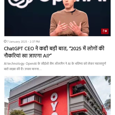
टेक
7 January 2025 - 2:37 PM
ChatGPT CEO ने कही बड़ी बात, “2025 में लोगों की
नौकरियां खा जाएगा AI?”
AI technology: OpenAI के सीईओ सैम ऑल्टमैन ने AI के भविष्य को लेकर महत्वपूर्ण
बातें साझा की हैं। उनका मानना…