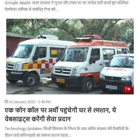
Google-Apple: भारत सरकार ने गूगल और एपल पर नए आदेश जारी करते हुए पब्लिक
वेलफेयर स्कीम्स से संबंधित ऐप्स को…
टेक
24 January 2025 - 3:49 PM
एक फोन कॉल पर अर्थी पहुंचेगी घर से श्मशान, ये
वेबसाइट्स करेंगी सेवा प्रदान
Technology Updates: किसी प्रियजन के निधन के बाद अंतिम संस्कार की तैयारियों के
दौरान कई कठिनाइयों का सामना करना पड़ता…