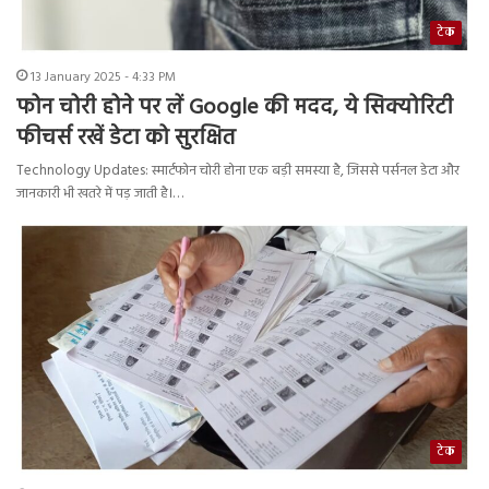
टेक
13 January 2025 - 4:33 PM
फोन चोरी होने पर लें Google की मदद, ये सिक्योरिटी
फीचर्स रखें डेटा को सुरक्षित
Technology Updates: स्मार्टफोन चोरी होना एक बड़ी समस्या है, जिससे पर्सनल डेटा और
जानकारी भी खतरे में पड़ जाती है।…
टेक