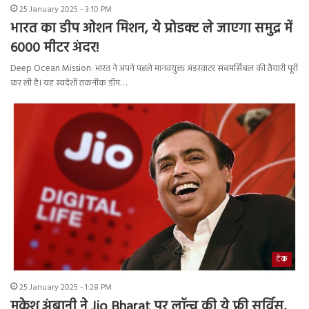
25 January 2025 - 3:10 PM
भारत का डीप ओशन मिशन, ये प्रोडक्ट ले जाएगा समुद्र में
6000 मीटर अंदर!
Deep Ocean Mission: भारत ने अपने पहले मानवयुक्त अंडरवाटर सबमर्सिबल की तैयारी पूरी
कर ली है। यह स्वदेशी तकनीक डीप…
टेक
25 January 2025 - 1:28 PM
मुकेश अंबानी ने Jio Bharat पर लॉन्च की ये फ्री सर्विस,