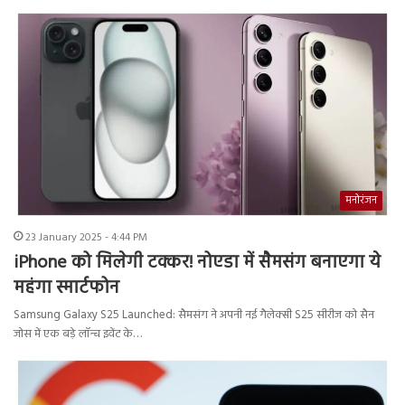
मनोरंजन
23 January 2025 - 4:44 PM
iPhone को मिलेगी टक्कर! नोएडा में सैमसंग बनाएगा ये
महंगा स्मार्टफोन
Samsung Galaxy S25 Launched: सैमसंग ने अपनी नई गैलेक्सी S25 सीरीज को सैन
जोस में एक बड़े लॉन्च इवेंट के…