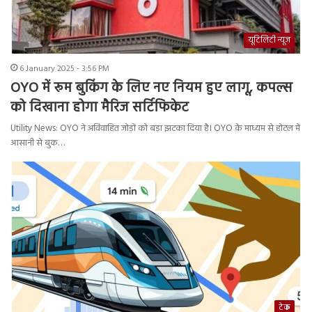
यूटिलिटी न्यूज
6 January 2025 - 3:56 PM
OYO में रूम बुकिंग के लिए नए नियम हुए लागू, कपल्‍स
को दिखाना होगा मैरिज सर्टिफिकेट
Utility News: OYO ने अविवाहित जोड़ों को बड़ा झटका दिया है। OYO के माध्यम से होटल में
आसानी से बुक…
टेक