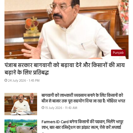
Punjab
पंजाब सरकार बागवानी को बढ़ावा देने और किसानों की आय
बढ़ाने के लिए प्रतिबद्ध
24 July 2026 - 1:45 PM
बागवानी को लाभकारी व्यवसाय बनाने के लिए किसानों को
बीज से बाजार तक पूरा सहयोग दिया जा रहा है: मोहिंदर भगत
15 July 2026 - 11:43 AM
Farmers ID Card बनेगा किसानों की पहचान, मिलेंगे भरपूर
लाभ, बार-बार रजिस्ट्रेशन का झंझट खत्म, ऐसे करें अप्लाई