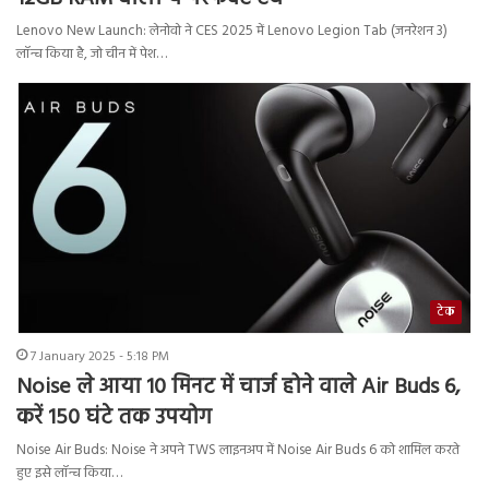
Lenovo New Launch: लेनोवो ने CES 2025 में Lenovo Legion Tab (जनरेशन 3)
लॉन्च किया है, जो चीन में पेश…
टेक
7 January 2025 - 5:18 PM
Noise ले आया 10 म‍िनट में चार्ज होने वाले Air Buds 6,
करें 150 घंटे तक उपयोग
Noise Air Buds: Noise ने अपने TWS लाइनअप में Noise Air Buds 6 को शामिल करते
हुए इसे लॉन्च किया…