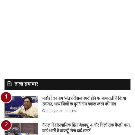
ताज़ा समाचार
भदोही का नाम ‘संत रविदास नगर’ होने पर मायावती ने किया
स्वागत, अन्य जिलों के पुराने नाम बहाल करने की मांग
31 July 2026 - 1:16 PM
नेपाल में सांप्रदायिक हिंसा बेकाबू, 4 और जिलों तक फैली आग,
कई शहरों में कर्फ्यू, सेना हाई अलर्ट