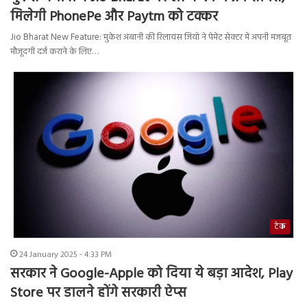
मिलेगी PhonePe और Paytm को टक्कर
Jio Bharat New Feature: मुकेश अंबानी की रिलायंस जियो ने पेमेंट सेक्टर में अपनी मजबूत
मौजूदगी दर्ज कराने के लिए…
टेक
24 January 2025 - 4:33 PM
सरकार ने Google-Apple को दिया ये बड़ा आदेश, Play
Store पर डालने होंगे सरकारी ऐप्स