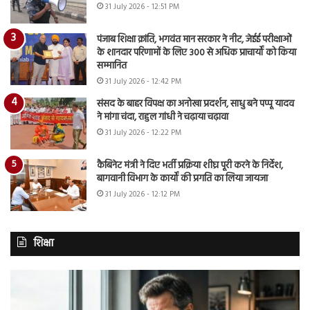
31 July 2026 - 12:51 PM
पंजाब शिक्षा क्रांति, भगवंत मान सरकार ने नीट, जेईई परीक्षाओं
के शानदार परिणामों के लिए 300 से अधिक प्राचार्यों को किया
सम्मानित
31 July 2026 - 12:42 PM
संसद के बाहर विपक्ष का अनोखा प्रदर्शन, साधु बने पप्पू यादव
ने मांगा चंदा, राहुल गांधी ने चढ़ाया चढ़ावा
31 July 2026 - 12:22 PM
कैबिनेट मंत्री ने दिए भर्ती प्रक्रिया शीघ्र पूरी करने के निर्देश,
बागवानी विभाग के कार्यों की प्रगति का लिया जायजा
31 July 2026 - 12:12 PM
शिक्षा