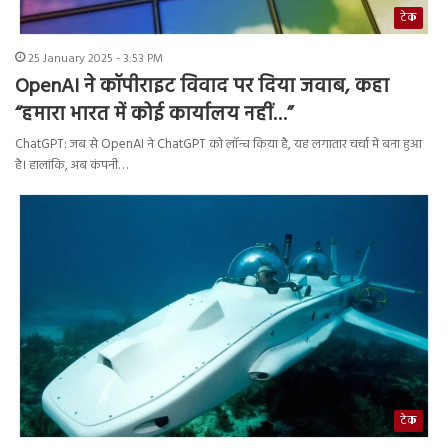
टेक
25 January 2025 - 3:53 PM
OpenAI ने कॉपीराइट विवाद पर दिया जवाब, कहा
“हमारा भारत में कोई कार्यालय नहीं…”
ChatGPT: जब से OpenAI ने ChatGPT को लॉन्च किया है, यह लगातार चर्चा में बना हुआ
है। हालांकि, अब कंपनी…
टेक