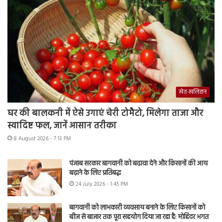
खेत-खलिहान
घर की बालकनी में ऐसे उगाएं चेरी टोमैटो, मिलेगा ताजा और
स्वादिष्ट फल, जानें आसान तरीका
8 August 2026 - 7:13 PM
पंजाब सरकार बागवानी को बढ़ावा देने और किसानों की आय
बढ़ाने के लिए प्रतिबद्ध
24 July 2026 - 1:45 PM
बागवानी को लाभकारी व्यवसाय बनाने के लिए किसानों को
बीज से बाजार तक पूरा सहयोग दिया जा रहा है: मोहिंदर भगत