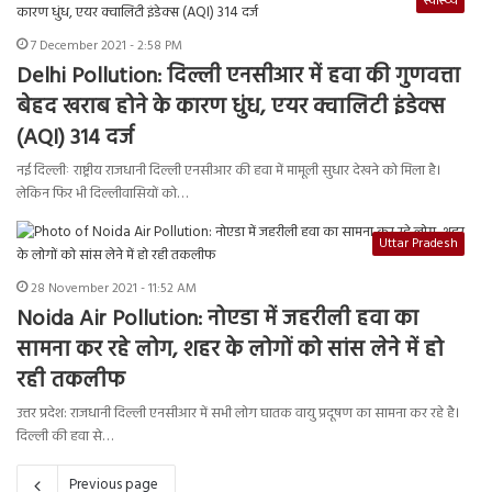
स्वास्थ्य
7 December 2021 - 2:58 PM
Delhi Pollution: दिल्ली एनसीआर में हवा की गुणवत्ता
बेहद खराब होने के कारण धुंध, एयर क्वालिटी इंडेक्स
(AQI) 314 दर्ज
नई दिल्लीः राष्ट्रीय राजधानी दिल्ली एनसीआर की हवा में मामूली सुधार देखने को मिला है।
लेकिन फिर भी दिल्लीवासियों को…
Uttar Pradesh
28 November 2021 - 11:52 AM
Noida Air Pollution: नोएडा में जहरीली हवा का
सामना कर रहे लोग, शहर के लोगों को सांस लेने में हो
रही तकलीफ
उत्तर प्रदेश: राजधानी दिल्ली एनसीआर में सभी लोग घातक वायु प्रदूषण का सामना कर रहे है।
दिल्ली की हवा से…
Previous page