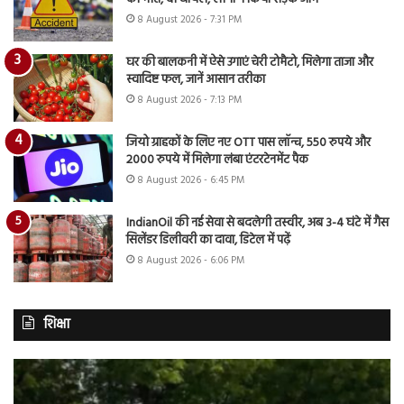
8 August 2026 - 7:31 PM
घर की बालकनी में ऐसे उगाएं चेरी टोमैटो, मिलेगा ताजा और
स्वादिष्ट फल, जानें आसान तरीका
8 August 2026 - 7:13 PM
जियो ग्राहकों के लिए नए OTT पास लॉन्च, 550 रुपये और
2000 रुपये में मिलेगा लंबा एंटरटेनमेंट पैक
8 August 2026 - 6:45 PM
IndianOil की नई सेवा से बदलेगी तस्वीर, अब 3-4 घंटे में गैस
सिलेंडर डिलीवरी का दावा, डिटेल में पढ़ें
8 August 2026 - 6:06 PM
शिक्षा