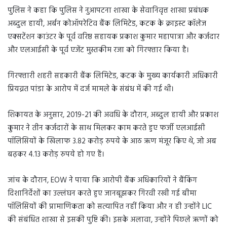
पुलिस ने कहा कि पुलिस ने नुआपटना शाखा के सेवानिवृत्त शाखा प्रबंधक
अब्दुल हायी, अर्बन कोऑपरेटिव बैंक लिमिटेड, कटक के क्राइस्ट कॉलेज
एक्सटेंशन काउंटर के पूर्व वरिष्ठ सहायक प्रकाश कुमार महापात्रा और कर्जदार
और एलआईसी के पूर्व एजेंट मुस्तकीम रजा को गिरफ्तार किया है।
गिरफ्तारी शहरी सहकारी बैंक लिमिटेड, कटक के मुख्य कार्यकारी अधिकारी
प्रियव्रत पांडा के आरोप में दर्ज मामले के संबंध में की गई थी।
शिकायत के अनुसार, 2019-21 की अवधि के दौरान, अब्दुल हायी और प्रकाश
कुमार ने तीन कर्जदारों के साथ मिलकर काम करते हुए फर्जी एलआईसी
पॉलिसियों के खिलाफ 3.82 करोड़ रुपये के आठ ऋण मंजूर किए थे, जो अब
बढ़कर 4.13 करोड़ रुपये हो गए हैं।
जांच के दौरान, EOW ने पाया कि आरोपी बैंक अधिकारियों ने बैंकिंग
दिशानिर्देशों का उल्लंघन करते हुए जानबूझकर गिरवी रखी गई बीमा
पॉलिसियों की प्रामाणिकता को सत्यापित नहीं किया और न ही उन्होंने LIC
की संबंधित शाखा से इसकी पुष्टि की। इसके अलावा, उन्होंने पिछले ऋणों को