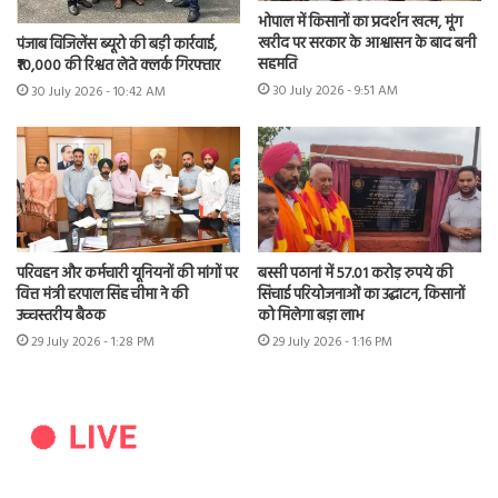
भोपाल में किसानों का प्रदर्शन खत्म, मूंग
खरीद पर सरकार के आश्वासन के बाद बनी
पंजाब विजिलेंस ब्यूरो की बड़ी कार्रवाई,
सहमति
₹10,000 की रिश्वत लेते क्लर्क गिरफ्तार
30 July 2026 - 9:51 AM
30 July 2026 - 10:42 AM
परिवहन और कर्मचारी यूनियनों की मांगों पर
बस्सी पठानां में 57.01 करोड़ रुपये की
वित्त मंत्री हरपाल सिंह चीमा ने की
सिंचाई परियोजनाओं का उद्घाटन, किसानों
उच्चस्तरीय बैठक
को मिलेगा बड़ा लाभ
29 July 2026 - 1:28 PM
29 July 2026 - 1:16 PM