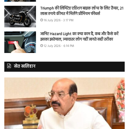
Triumph की लिमिटेड एडिशन बाइक लॉन्च के लिए तैयार, 21
लाख रुपये कीमत में मिलेंगे प्रीमियम फीचर्स
16 July 2026 - 3:17 PM
जानिए Hazard Light का क्या काम है, कब और कैसे करें
इसका इस्तेमाल, ज्यादातर लोग नहीं जानते सही तरीका
12 July 2026 - 6:14 PM
खेत खलिहान