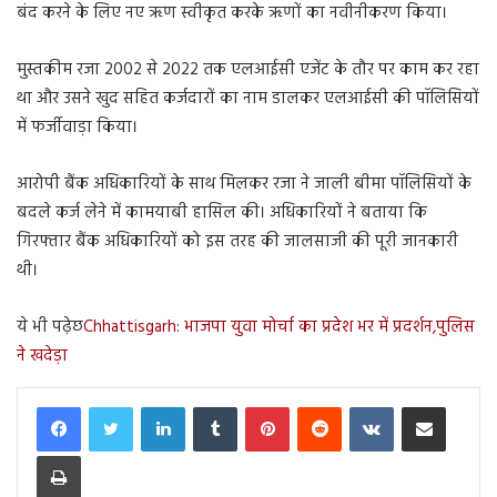
बंद करने के लिए नए ऋण स्वीकृत करके ऋणों का नवीनीकरण किया।
मुस्तकीम रजा 2002 से 2022 तक एलआईसी एजेंट के तौर पर काम कर रहा
था और उसने खुद सहित कर्जदारों का नाम डालकर एलआईसी की पॉलिसियों
में फर्जीवाड़ा किया।
आरोपी बैंक अधिकारियों के साथ मिलकर रजा ने जाली बीमा पॉलिसियों के
बदले कर्ज लेने में कामयाबी हासिल की। अधिकारियों ने बताया कि
गिरफ्तार बैंक अधिकारियों को इस तरह की जालसाजी की पूरी जानकारी
थी।
ये भी पढ़ेछ
Chhattisgarh: भाजपा युवा मोर्चा का प्रदेश भर में प्रदर्शन,पुलिस
ने खदेड़ा
LinkedIn
Tumblr
Pinterest
Reddit
VKontakte
Share via Email
Print