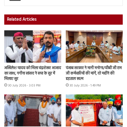
Related Articles
अखिलेश यादव को मिला चंद्रशेखर आजाद
पंजाब सरकार ने मानी मनरेगा/वीबी जी राम
का साथ, नगीना सांसद ने सपा के सुर में
जी कर्मचारियों की मांगें, दो महीने की
मिलाए सुर
हड़ताल खत्म
30 July 2026 - 3:03 PM
30 July 2026 - 1:49 PM