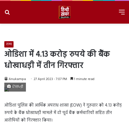
Search
M
for
8/10/2026, 9:29:07 AM
राज्य
ओडिशा में 4.13 करोड़ रुपये की बैंक
धोखाधड़ी में तीन गिरफ्तार
Anukampa
27 April 2023 - 7:07 PM
1 minute read
धोखाधड़ी
ओडिशा पुलिस की आर्थिक अपराध शाखा (EOW) ने गुरुवार को 4.13 करोड़
रुपये के बैंक धोखाधड़ी मामले में दो पूर्व बैंक कर्मचारियों सहित तीन
आरोपियों को गिरफ्तार किया।