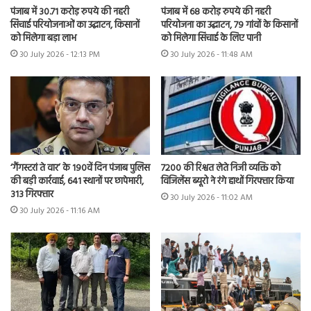
पंजाब में 30.71 करोड़ रुपये की नहरी
पंजाब में 68 करोड़ रुपये की नहरी
सिंचाई परियोजनाओं का उद्घाटन, किसानों
परियोजना का उद्घाटन, 79 गांवों के किसानों
को मिलेगा बड़ा लाभ
को मिलेगा सिंचाई के लिए पानी
30 July 2026 - 12:13 PM
30 July 2026 - 11:48 AM
7200 की रिश्वत लेते निजी व्यक्ति को
‘गैंगस्टरां ते वार’ के 190वें दिन पंजाब पुलिस
विजिलेंस ब्यूरो ने रंगे हाथों गिरफ्तार किया
की बड़ी कार्रवाई, 641 स्थानों पर छापेमारी,
313 गिरफ्तार
30 July 2026 - 11:02 AM
30 July 2026 - 11:16 AM