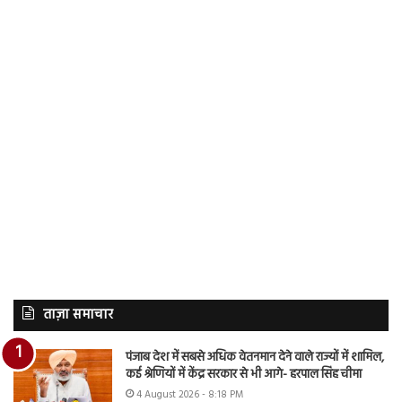
ताज़ा समाचार
पंजाब देश में सबसे अधिक वेतनमान देने वाले राज्यों में शामिल,
कई श्रेणियों में केंद्र सरकार से भी आगे- हरपाल सिंह चीमा
4 August 2026 - 8:18 PM