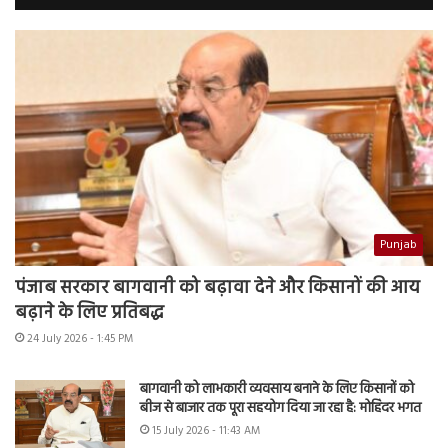
Punjab
पंजाब सरकार बागवानी को बढ़ावा देने और किसानों की आय
बढ़ाने के लिए प्रतिबद्ध
24 July 2026 - 1:45 PM
बागवानी को लाभकारी व्यवसाय बनाने के लिए किसानों को
बीज से बाजार तक पूरा सहयोग दिया जा रहा है: मोहिंदर भगत
15 July 2026 - 11:43 AM