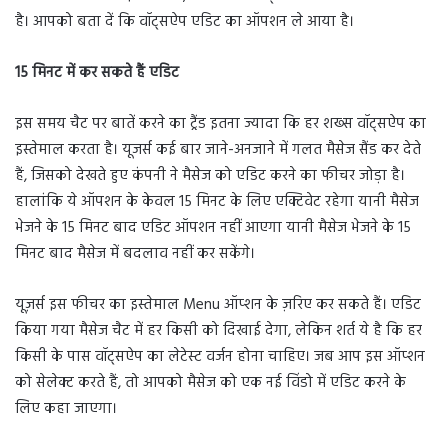
है। आपको बता दें कि वॉट्सऐप एडिट का ऑपशन ले आया है।
15 मिनट में कर सकते हैं एडिट
इस समय चैट पर बातें करने का ट्रैंड इतना ज्यादा कि हर शख्स वॉट्सऐप का
इस्तेमाल करता है। यूजर्स कई बार जाने-अनजाने में गलत मैसेज सैंड कर देते
हैं, जिसको देखते हुए कंपनी ने मैसेज को एडिट करने का फीचर जोड़ा है।
हालांकि ये ऑपशन के केवल 15 मिनट के लिए एक्टिवेट रहेगा यानी मैसेज
भेजने के 15 मिनट बाद एडिट ऑपशन नहीं आएगा यानी मैसेज भेजने के 15
मिनट बाद मैसेज में बदलाव नहीं कर सकेंगे।
यूज़र्स इस फीचर का इस्तेमाल Menu ऑप्शन के ज़रिए कर सकते हैं। एडिट
किया गया मैसेज चैट में हर किसी को दिखाई देगा, लेकिन शर्त ये है कि हर
किसी के पास वॉट्सऐप का लेटेस्ट वर्जन होना चाहिए। जब आप इस ऑप्शन
को सेलेक्ट करते हैं, तो आपको मैसेज को एक नई विंडो में एडिट करने के
लिए कहा जाएगा।