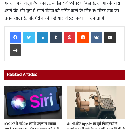
अगर आपके वॉट्सऐप अकाउंट के लिए ये फीचर एनेबल है, तो आपके पास
अपने चैट और ग्रुप में अपने मैसेज को एडिट करने के लिए 15 मिनट तक का
समय रहता है, और मैसेज को कई बार एडिट किया जा सकता है।
LinkedIn
Tumblr
Pinterest
Reddit
VKontakte
Share via Email
Print
Related Articles
iOS 27 में नई Siri होगी पहले से ज्यादा
Audi और Apple के पूर्व डिजाइनरों ने