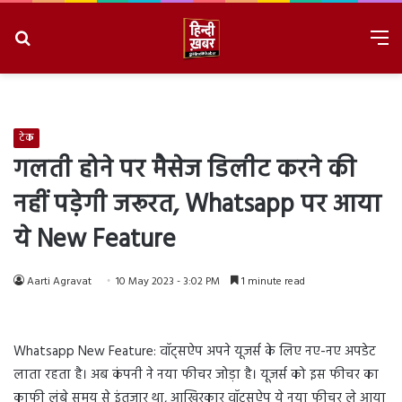
Search
M
for
8/7/2026, 2:42:44 AM
टेक
गलती होने पर मैसेज डिलीट करने की
नहीं पड़ेगी जरूरत, Whatsapp पर आया
ये New Feature
Aarti Agravat
10 May 2023 - 3:02 PM
1 minute read
Whatsapp New Feature: वॉट्सऐप अपने यूजर्स के लिए नए-नए अपडेट
लाता रहता है। अब कंपनी ने नया फीचर जोड़ा है। यूजर्स को इस फीचर का
काफी लंबे समय से इंतजार था, आखिरकार वॉट्सऐप ये नया फीचर ले आया