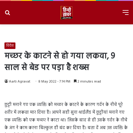
Search
M
for
8/6/2026, 1:20:34 PM
विदेश
मच्छर के काटने से हो गया लकवा, 9
साल से बेड पर पड़ा है शख्स
Aarti Agravat
8 May 2022 - 7:14 PM
2 minutes read
छुट्टी मनाने गए एक व्यक्ति को मच्छर के काटने के कारण गर्दन के नीचे पूरे
शरीर में लकवा मार दिया हैं। आपने सही सुना थाईलैंड में छुट्टीयां मनाने गए
एक व्यक्ति को एक मच्छर ने काटा था। जिसके बाद से ही उसके गर्दन के नीचे
के अंग ने काम करना बिल्कुल ही बंद कर दिया हैं। बता दें अब उस व्यक्ति के