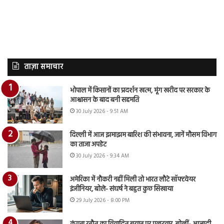
ताज़ा समाचार
भोपाल में किसानों का प्रदर्शन खत्म, मूंग खरीद पर सरकार के
आश्वासन के बाद बनी सहमति
30 July 2026 - 9:51 AM
दिल्ली में आज झमाझम बारिश की संभावना, जानें मौसम विभाग
का ताजा अपडेट
30 July 2026 - 9:34 AM
अमेरिका में नौकरी नहीं मिली तो भारत लौटे सॉफ्टवेयर
इंजीनियर, बोले- संघर्ष ने बहुत कुछ सिखाया
29 July 2026 - 8:00 PM