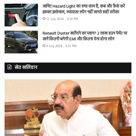
जानिए Hazard Light का क्या काम है, कब और कैसे करें
इसका इस्तेमाल, ज्यादातर लोग नहीं जानते सही तरीका
12 July 2026 - 6:14 PM
Renault Duster खरीदने का प्लान? 2 लाख डाउन पेमेंट पर
जानें कितनी बनेगी EMI और कितना देना होगा लोन
9 July 2026 - 6:33 PM
खेत खलिहान