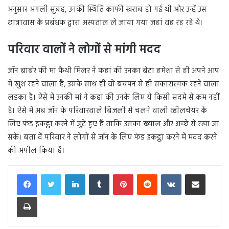
अनुसार अगली सुबह, उनकी स्थिति काफी खराब हो गई थी और उन्हें उस
छात्रावास के प्रबंधक द्वारा अस्पताल ले जाया गया जहां वह रह रहे थे।
परिवार वालों ने लोगों से मांगी मदद
जॉन बार्बर की मां कैथी मिलर ने कहां की उनका बेटा हमेशा से ही अपने आप
में खुश रहने वाला है, उसके साथ ही वो बचपन से ही सकारात्मक रहने वाला
लड़का हैं। ऐसे में उनकी मां ने कहा की उनके लिए ये किसी सदमे से कम नहीं
हैं। ऐसे में अब जॉन के परिवारवाले बिजली से चलने वाली व्हीलचेयर के
लिए फंड इकट्ठा करने में जुटे हुए हैं ताकि उसका ख्याल और अच्छे से रखा जा
सके। बता दें परिवार ने लोगों से जॉन के लिए फंड इकट्ठा करने में मदद करने
की अपील किया हैं।
LinkedIn
Tumblr
Pinterest
Reddit
VKontakte
Share via Email
Print