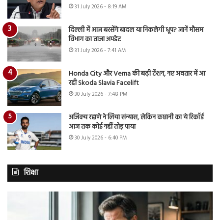
31 July 2026 - 8:19 AM
दिल्ली में आज बरसेंगे बादल या निकलेगी धूप? जानें मौसम
विभाग का ताजा अपडेट
31 July 2026 - 7:41 AM
Honda City और Verna की बढ़ी टेंशन, नए अवतार में आ
रही Skoda Slavia Facelift
30 July 2026 - 7:48 PM
अजिंक्य रहाणे ने लिया संन्यास, लेकिन कप्तानी का ये रिकॉर्ड
आज तक कोई नहीं तोड़ पाया
30 July 2026 - 6:40 PM
शिक्षा