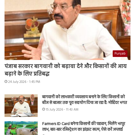
Punjab
पंजाब सरकार बागवानी को बढ़ावा देने और किसानों की आय
बढ़ाने के लिए प्रतिबद्ध
24 July 2026 - 1:45 PM
बागवानी को लाभकारी व्यवसाय बनाने के लिए किसानों को
बीज से बाजार तक पूरा सहयोग दिया जा रहा है: मोहिंदर भगत
15 July 2026 - 11:43 AM
Farmers ID Card बनेगा किसानों की पहचान, मिलेंगे भरपूर
लाभ, बार-बार रजिस्ट्रेशन का झंझट खत्म, ऐसे करें अप्लाई