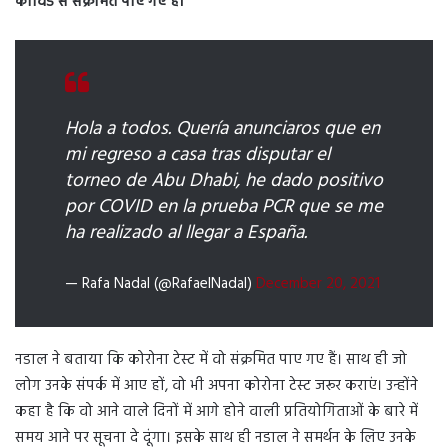
कोविड से संक्रमित पाए गए हैं।
Hola a todos. Quería anunciaros que en
mi regreso a casa tras disputar el
torneo de Abu Dhabi, he dado positivo
por COVID en la prueba PCR que se me
ha realizado al llegar a España.
— Rafa Nadal (@RafaelNadal)
December 20, 2021
नडाल ने बताया कि कोरोना टेस्ट में वो संक्रमित पाए गए हैं। साथ ही जो
लोग उनके संपर्क में आए हों, वो भी अपना कोरोना टेस्ट जरूर कराएं। उन्होंने
कहा है कि वो आने वाले दिनों में आगे होने वाली प्रतियोगिताओं के बारे में
समय आने पर सूचना दे दूंगा। इसके साथ ही नडाल ने समर्थन के लिए उनके