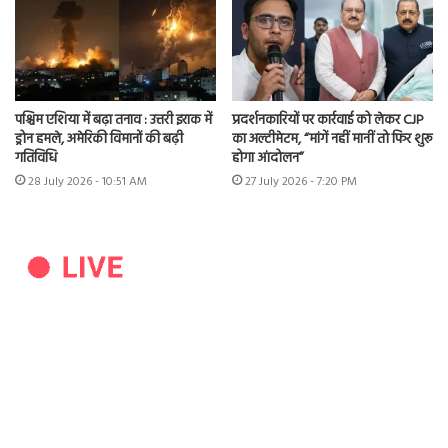
पश्चिम एशिया में बढ़ा तनाव : उत्तरी इराक में
प्रदर्शनकारियों पर कार्रवाई को लेकर CJP
ड्रोन हमले, अमेरिकी विमानों की बढ़ी
का अल्टीमेटम, “मांगें नहीं मानीं तो फिर शुरू
गतिविधि
होगा आंदोलन”
28 July 2026 - 10:51 AM
27 July 2026 - 7:20 PM