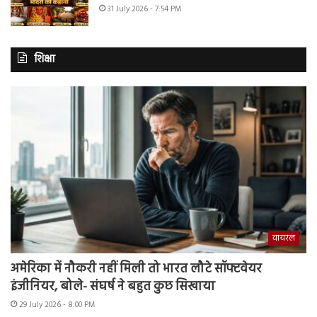
31 July 2026 - 7:54 PM
शिक्षा
वायरल
अमेरिका में नौकरी नहीं मिली तो भारत लौटे सॉफ्टवेयर
इंजीनियर, बोले- संघर्ष ने बहुत कुछ सिखाया
29 July 2026 - 8:00 PM