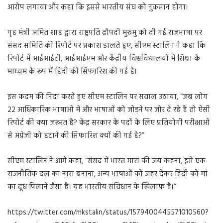
आरोप लगाया और कहा कि इससे भारतीय संघ को नुकसान होगा।
गृह मंत्री अमित शाह द्वारा राष्ट्रपति द्रौपदी मुरुमु को दी गई राजभाषा पर
संसद समिति की रिपोर्ट पर प्रकाश डालते हुए, सीएम स्टालिन ने कहा कि
रिपोर्ट में आईआईटी, आईआईएम और केंद्रीय विश्वविद्यालयों में शिक्षा के
माध्यम के रूप में हिंदी की सिफारिश की गई है।
इस कदम की निंदा करते हुए सीएम स्टालिन पर सवाल उठाया, “जब लोग
22 आधिकारिक भाषाओं में और भाषाओं को जोड़ने पर जोर दे रहे हैं तो ऐसी
रिपोर्ट की क्या जरूरत है? केंद्र सरकार के पदों के लिए प्रतियोगी परीक्षाओं
से अंग्रेजी को हटाने की सिफारिश क्यों की गई है?”
सीएम स्टालिन ने आगे कहा, “संसद में भारत मारा की जय कहना, इसे एक
राजनीतिक दल का नारा बनाना, अन्य भाषाओं को जहर देकर हिंदी को मां
का दूध पिलाने जैसा है। यह भारतीय संविधान के खिलाफ है।”
https://twitter.com/mkstalin/status/1579400445571010560?