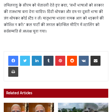
तमिलनाडु के सीएम को चेतावनी देते हुए कहा, “सभी भाषाओं को सरकार
की राजभाषा बना देना चाहिए। हिंदी थोपकर और हम पर दूसरी भाषा की
जंग थोपकर कोई स्टैंड न लें। मातृभाषा भावना नामक आग को भड़काने की
कोशिश न करें।” कल पार्टी की जनरल कॉउन्सिल मीटिंग में स्टालिंग को
सर्वसम्मति से अध्यक्ष चुना गया।
LinkedIn
Tumblr
Pinterest
Reddit
VKontakte
Share via Email
Print
Related Articles