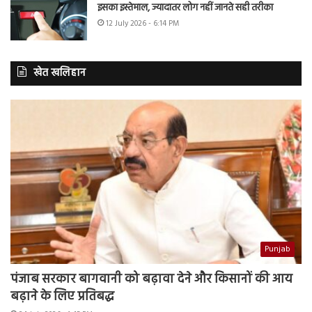
इसका इस्तेमाल, ज्यादातर लोग नहीं जानते सही तरीका
12 July 2026 - 6:14 PM
खेत खलिहान
Punjab
पंजाब सरकार बागवानी को बढ़ावा देने और किसानों की आय
बढ़ाने के लिए प्रतिबद्ध