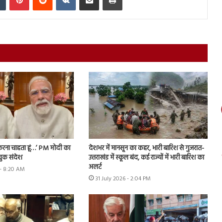
फ करना चाहता हूं…’ PM मोदी का
देशभर में मानसून का कहर, भारी बारिश से गुजरात-
ुक संदेश
उत्तराखंड में स्कूल बंद, कई राज्यों में भारी बारिश का
अलर्ट
- 8:20 AM
31 July 2026 - 2:04 PM