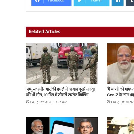
Facebook
Twitter
Related Articles
जम्मू-कश्मीर आतंकी हमले में घायल दूसरे मजदूर
‘मैं बच्चों को मा
की भी मौत, 10 दिन में तीसरी टारगेट किलिंग
Gen-Z के नाम भाव
1 August 2026 - 9:52 AM
1 August 2026 