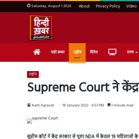
Saturday, August 1 2026
About
Privacy Policy
Video
Home
Live
बड़ी ख़बर
राष्ट्रीय
विदेश
राज्य
TV
राष्ट्रीय
Supreme Court ने केंद्
Aarti Agravat
18 January 2022 - 6:53 PM
1 minute read
सुप्रीम कोर्ट ने केंद्र सरकार से पूछा NDA में केवल 19 महिलाओ