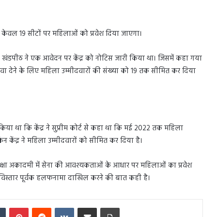
 से केवल 19 सीटों पर महिलाओं को प्रवेश दिया जाएगा।
खंडपीठ ने एक आवेदन पर केंद्र को नोटिस जारी किया था। जिसमें कहा गया
 सेवा देने के लिए महिला उम्मीदवारों की संख्या को 19 तक सीमित कर दिया
िया था कि केंद्र ने सुप्रीम कोर्ट से कहा था कि मई 2022 तक महिला
न केंद्र ने महिला उम्मीदवारों को सीमित कर दिया है।
 सुरक्षा अकादमी में सेना की आवश्यकताओं के आधार पर महिलाओं का प्रवेश
तर विस्तार पूर्वक हलफनामा दाखिल करने की बात कही है।
In
Tumblr
Pinterest
Reddit
VKontakte
Share via Email
Print