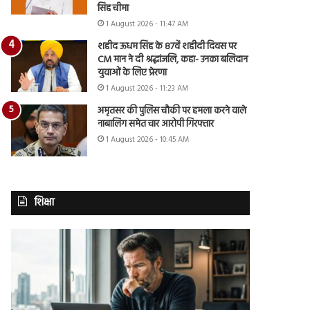
सिंह चीमा
1 August 2026 - 11:47 AM
शहीद ऊधम सिंह के 87वें शहीदी दिवस पर
CM मान ने दी श्रद्धांजलि, कहा- उनका बलिदान
युवाओं के लिए प्रेरणा
1 August 2026 - 11:23 AM
अमृतसर की पुलिस चौकी पर हमला करने वाले
नाबालिग समेत चार आरोपी गिरफ्तार
1 August 2026 - 10:45 AM
शिक्षा