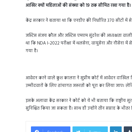
आखिर क्यों महिलाओं की संख्या को 19 तक सीमित रखा गया है।
केंद्र सरकार ने बताया था कि एनडीए की निर्धारित 370 सीटों में
जस्टिस संजय कौल और जस्टिस एमएम सुंदरेश की अध्यक्षता वाली 
था कि NDA I-2022 परीक्षा में थलसेना, वायुसेना और नौसेना में
गया है।
आवेदन करने वाले कुश कालरा ने सुप्रीम कोर्ट में आवेदन दाखिल क
उम्मीदवारों के लिए ढांचागत जरूरतों को पूरा कर लिया जाए। लेकि
इसके अलावा केंद्र सरकार ने कोर्ट को ये भी बताया कि राष्ट्रीय
सुनिश्चित किया जा सकता है। साथ ही उन्होंने तीन सप्ताह के भी
Linked