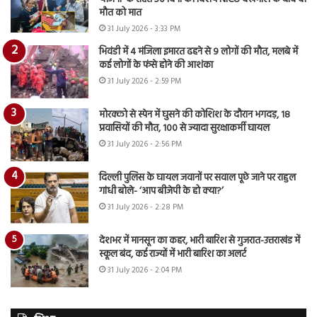
मौत को मात
31 July 2026 - 3:33 PM
भिवंडी में 4 मंजिला इमारत ढहने से 9 लोगों की मौत, मलबे में
कई लोगों के फंसे होने की आशंका
31 July 2026 - 2:59 PM
मोरक्को से स्पेन में घुसने की कोशिश के दौरान भगदड़, 18
प्रवासियों की मौत, 100 से ज्यादा सुरक्षाकर्मी घायल
31 July 2026 - 2:56 PM
दिल्ली पुलिस के घायल जवानों पर सवाल पूछे जाने पर राहुल
गांधी बोले- ‘आप बीजेपी के हो क्या?’
31 July 2026 - 2:28 PM
देशभर में मानसून का कहर, भारी बारिश से गुजरात-उत्तराखंड में
स्कूल बंद, कई राज्यों में भारी बारिश का अलर्ट
31 July 2026 - 2:04 PM