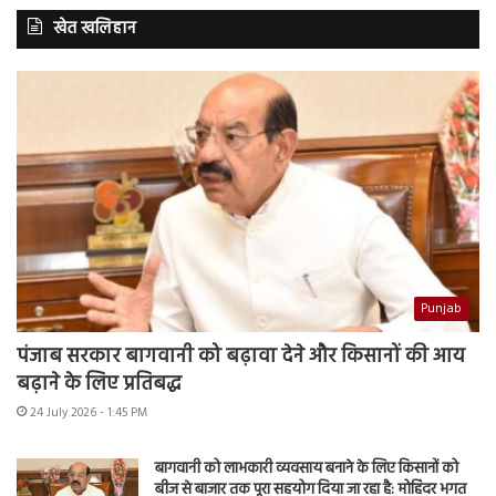
खेत खलिहान
Punjab
पंजाब सरकार बागवानी को बढ़ावा देने और किसानों की आय
बढ़ाने के लिए प्रतिबद्ध
24 July 2026 - 1:45 PM
बागवानी को लाभकारी व्यवसाय बनाने के लिए किसानों को
बीज से बाजार तक पूरा सहयोग दिया जा रहा है: मोहिंदर भगत