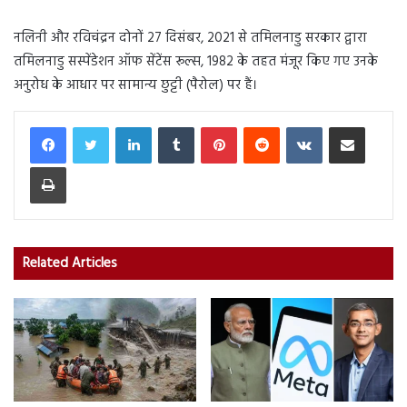
नलिनी और रविचंद्रन दोनों 27 दिसंबर, 2021 से तमिलनाडु सरकार द्वारा
तमिलनाडु सस्पेंडेशन ऑफ सेंटेंस रूल्स, 1982 के तहत मंजूर किए गए उनके
अनुरोध के आधार पर सामान्य छुट्टी (पैरोल) पर हैं।
LinkedIn
Tumblr
Pinterest
Reddit
VKontakte
Share via Email
Print
Related Articles