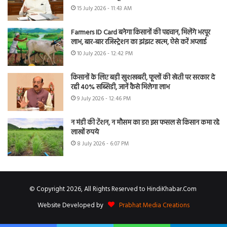
15 July 2026 - 11:43 AM
Farmers ID Card बनेगा किसानों की पहचान, मिलेंगे भरपूर
लाभ, बार-बार रजिस्ट्रेशन का झंझट खत्म, ऐसे करें अप्लाई
10 July 2026 - 12:42 PM
किसानों के लिए बड़ी खुशखबरी, फूलों की खेती पर सरकार दे
रही 40% सब्सिडी, जानें कैसे मिलेगा लाभ
9 July 2026 - 12:46 PM
न मंडी की टेंशन, न मौसम का डर! इस फसल से किसान कमा रहे
लाखों रुपये
8 July 2026 - 6:07 PM
© Copyright 2026, All Rights Reserved to HindiKhabar.Com
Website Developed by
Prabhat Media Creations