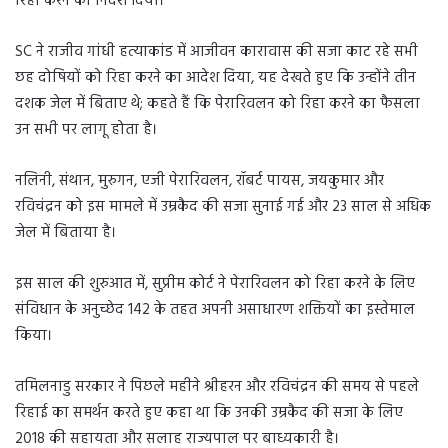
रिहा करने का निर्देश दिया।
SC ने राजीव गांधी हत्याकांड में आजीवन कारावास की सजा काट रहे सभी
छह दोषियों को रिहा करने का आदेश दिया, यह देखते हुए कि उन्होंने तीन
दशक जेल में बिताए थे; कहते हैं कि पेरारिवलन को रिहा करने का फैसला
उन सभी पर लागू होता है।
नलिनी, संथान, मुरुगन, एजी पेरारिवलन, रॉबर्ट पायस, जयकुमार और
रविचंद्रन को इस मामले में उम्रकैद की सजा सुनाई गई और 23 साल से अधिक
जेल में बिताया है।
इस साल की शुरुआत में, सुप्रीम कोर्ट ने पेरारिवलन को रिहा करने के लिए
संविधान के अनुच्छेद 142 के तहत अपनी असाधारण शक्तियों का इस्तेमाल
किया।
तमिलनाडु सरकार ने पिछले महीने श्रीहरन और रविचंद्रन की समय से पहले
रिहाई का समर्थन करते हुए कहा था कि उनकी उम्रकैद की सजा के लिए
2018 की सहायता और सलाह राज्यपाल पर बाध्यकारी है।