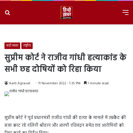
Search
M
for
8/6/2026, 8:51:44 PM
बड़ी ख़बर
राष्ट्रीय
सुप्रीम कोर्ट ने राजीव गांधी हत्याकांड के
सभी छह दोषियों को रिहा किया
Aarti Agravat
11 November 2022 - 1:35 PM
1 minute read
सुप्रीम कोर्ट ने पूर्व प्रधानमंत्री राजीव गांधी की हत्या के मामले में उम्रकैद की
सजा काट रहे नलिनी श्रीहरन और आरपी रविचंद्रन समेत छह आरोपियों को