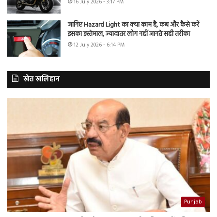
16 July 2026 - 3:17 PM
जानिए Hazard Light का क्या काम है, कब और कैसे करें
इसका इस्तेमाल, ज्यादातर लोग नहीं जानते सही तरीका
12 July 2026 - 6:14 PM
खेत खलिहान
Punjab