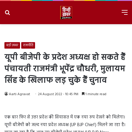
Search
M
for
8/7/2026, 6:37:44 AM
बड़ी ख़बर
राजनीति
यूपी बीजेपी के प्रदेश अध्यक्ष हो सकते हैं
पंचायती राजमंत्री भूपेंद्र चौधरी, मुलायम
सिंह के खिलाफ लड़ चुके हैं चुनाव
Aarti Agravat
24 August 2022 - 10:45 PM
1 minute read
एक बार फिर से उत्तर प्रदेश की सियासत में एक नया रुप देखने को मिलेगा।
यूपी बीजेपी को जल्द नया प्रदेश अध्यक्ष (UP BJP Chief) मिलने जा रहा है।