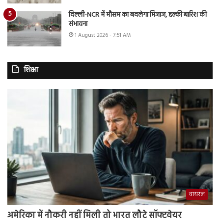
दिल्ली-NCR में मौसम का बदलेगा मिजाज, हल्की बारिश की
संभावना
1 August 2026 - 7:51 AM
शिक्षा
वायरल
अमेरिका में नौकरी नहीं मिली तो भारत लौटे सॉफ्टवेयर