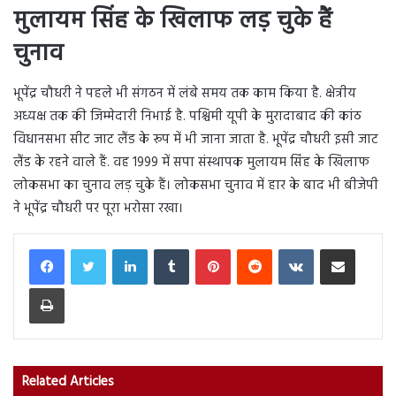
मुलायम सिंह के खिलाफ लड़ चुके हैं
चुनाव
भूपेंद्र चौधरी ने पहले भी संगठन में लंबे समय तक काम किया है. क्षेत्रीय
अध्यक्ष तक की जिम्मेदारी निभाई है. पश्चिमी यूपी के मुरादाबाद की कांठ
विधानसभा सीट जाट लैंड के रूप में भी जाना जाता है. भूपेंद्र चौधरी इसी जाट
लैंड के रहने वाले हैं. वह 1999 में सपा संस्थापक मुलायम सिंह के खिलाफ
लोकसभा का चुनाव लड़ चुके हैं। लोकसभा चुनाव में हार के बाद भी बीजेपी
ने भूपेंद्र चौधरी पर पूरा भरोसा रखा।
LinkedIn
Tumblr
Pinterest
Reddit
VKontakte
Share via Email
Print
Related Articles