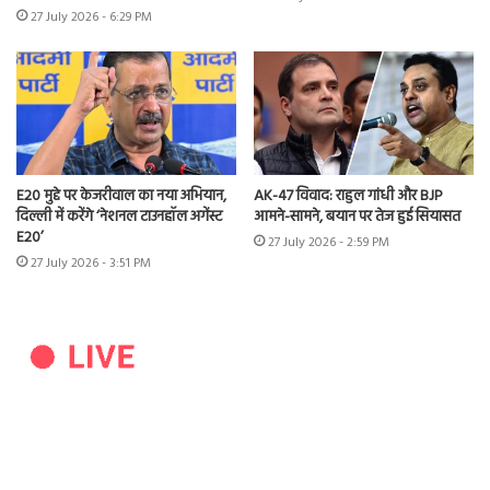
27 July 2026 - 6:29 PM
E20 मुद्दे पर केजरीवाल का नया अभियान,
AK-47 विवाद: राहुल गांधी और BJP
दिल्ली में करेंगे ‘नेशनल टाउनहॉल अगेंस्ट
आमने-सामने, बयान पर तेज हुई सियासत
E20’
27 July 2026 - 2:59 PM
27 July 2026 - 3:51 PM