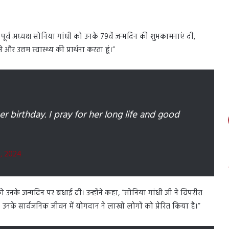
की पूर्व अध्यक्ष सोनिया गांधी को उनके 79वें जन्मदिन की शुभकामनाएं दी,
और उत्तम स्वास्थ्य की प्रार्थना करता हूं।”
r birthday. I pray for her long life and good
, 2024
ी को उनके जन्मदिन पर बधाई दी। उन्होंने कहा, “सोनिया गांधी जी ने विपरीत
नके सार्वजनिक जीवन में योगदान ने लाखों लोगों को प्रेरित किया है।”