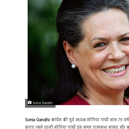
Sonia Gandhi
Sonia Gandhi:
कांग्रेस की पूर्व अध्यक्ष सोनिया गांधी आज 79 वर्
बनाए रखने वाली सोनिया गांधी इस समय राज्यसभा सांसद और कांग्रेस