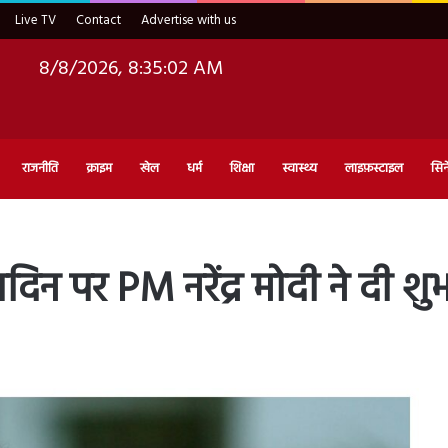
Live TV
Contact
Advertise with us
8/8/2026, 8:35:04 AM
राजनीति
क्राइम
खेल
धर्म
शिक्षा
स्वास्थ्य
लाइफ़स्टाइल
सिन
मदिन पर PM नरेंद्र मोदी ने दी श