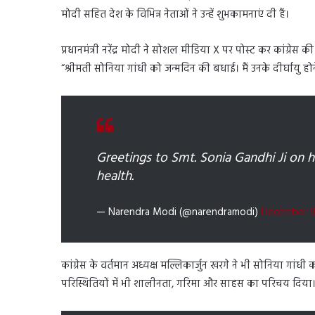
मोदी सहित देश के विभिन्न नेताओं ने उन्हें शुभकामनाएं दी हैं।
प्रधानमंत्री नरेंद्र मोदी ने सोशल मीडिया X पर पोस्ट कर कांग्रेस 
“श्रीमती सोनिया गांधी को जन्मदिन की बधाई। मैं उनके दीर्घायु होने 
Greetings to Smt. Sonia Gandhi Ji on he
health.
— Narendra Modi (@narendramodi)
December 9
कांग्रेस के वर्तमान अध्यक्ष मल्लिकार्जुन खरगे ने भी सोनिया गांध
परिस्थितियों में भी शालीनता, गरिमा और साहस का परिचय दिया। उ