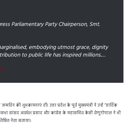
ess Parliamentary Party Chairperson, Smt.
marginalised, embodying utmost grace, dignity
ibution to public life has inspired millions.…
24
न की शुभकामनाएं दीं। उत्तर प्रदेश के पूर्व मुख्यमंत्री ने उन्हें “हार्दिक
भा सांसद अवधेश प्रसाद और कांग्रेस के महासचिव केसी वेणुगोपाल ने भी
िष्ठित नेता बताया।