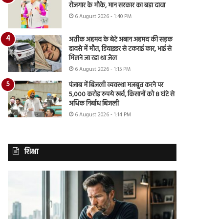
रोजगार के मौके, मान सरकार का बड़ा दावा
6 August 2026 - 1:40 PM
अतीक अहमद के बेटे अबान अहमद की सड़क
हादसे में मौत, डिवाइडर से टकराई कार, भाई से
मिलने जा रहा था जेल
6 August 2026 - 1:15 PM
पंजाब में बिजली व्यवस्था मजबूत करने पर
5,000 करोड़ रुपये खर्च, किसानों को 8 घंटे से
अधिक निर्बाध बिजली
6 August 2026 - 1:14 PM
शिक्षा