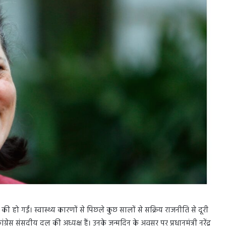
ष की हो गईं। स्वास्थ्य कारणों से पिछले कुछ सालों से सक्रिय राजनीति से दूरी
 संसदीय दल की अध्यक्ष हैं। उनके जन्मदिन के अवसर पर प्रधानमंत्री नरेंद्र