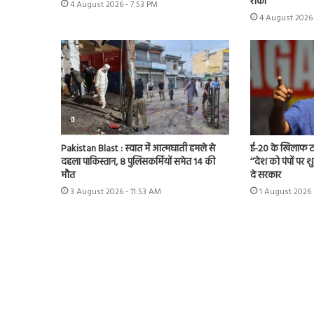
रोका
4 August 2026 - 7:53 PM
4 August 2026 
Pakistan Blast : स्वात में आत्मघाती हमले से
ई-20 के खिलाफ टा
दहला पाकिस्तान, 8 पुलिसकर्मियों समेत 14 की
‘‘देश को पंपों पर 
मौत
दे सरकार
3 August 2026 - 11:53 AM
1 August 2026 