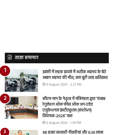
ताज़ा समाचार
झांसी में सड़क हादसे में अतीक अहमद के बेटे
अबान अहमद की मौत, कार बुरी तरह क्षतिग्रस्त
6 August 2026 - 2:21 PM
सीएम मान के नेतृत्व में मंत्रिमंडल द्वारा ‘पंजाब
रेगुलेशन ऑफ फीस ऑफ अन-एडेड
एजुकेशनल इंस्टीट्यूशंस (संशोधन)
विधेयक-2026’ पास
6 August 2026 - 1:54 PM
68 हजार सरकारी नौकरियां और 6.36 लाख