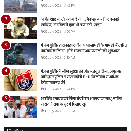
30 July 2026 - 5:42 PM
अमित शाह या तो जवाब दें या…., बेकसूर बच्चों पर बरसाई
लाठियां, नए बिल में कुछ भी नया नहीं- खड़गे
30 July 2026 - 5:20 PM
पंजाब पुलिस द्वारा साइबर वित्तीय धोखाधड़ी के मामलों में त्वरित
कार्रवाई के लिए ई-ज़ीरो एफआईआर प्रणाली की शुरुआत
30 July 2026 - 3:50 PM
पंजाब पुलिस ने सीमा सुरक्षा को और मजबूत किया, अमृतसर
कमिश्नरेट पुलिस ने सात महीनों में 111 किलोग्राम से अधिक
हेरोइन बरामद की
30 July 2026 - 3:24 PM
अखिलेश यादव को मिला चंद्रशेखर आजाद का साथ, नगीना
सांसद ने सपा के सुर में मिलाए सुर
30 July 2026 - 3:03 PM