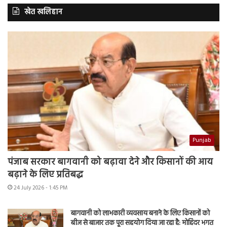
खेत खलिहान
Punjab
पंजाब सरकार बागवानी को बढ़ावा देने और किसानों की आय
बढ़ाने के लिए प्रतिबद्ध
24 July 2026 - 1:45 PM
बागवानी को लाभकारी व्यवसाय बनाने के लिए किसानों को
बीज से बाजार तक पूरा सहयोग दिया जा रहा है: मोहिंदर भगत