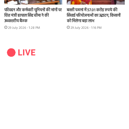
परिवहन और कर्मचारी यूनियनों की मांगों पर
बस्सी पठानां में 57.01 करोड़ रुपये की
वित्त मंत्री हरपाल सिंह चीमा ने की
सिंचाई परियोजनाओं का उद्घाटन, किसानों
उच्चस्तरीय बैठक
को मिलेगा बड़ा लाभ
29 July 2026 - 1:28 PM
29 July 2026 - 1:16 PM