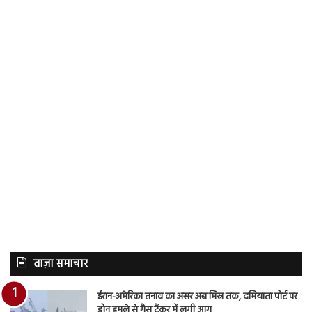
ताज़ा समाचार
ईरान-अमेरिका तनाव का असर अब मिस्र तक, दमियाता पोर्ट पर
ड्रोन हमले से गैस टैंकर में लगी आग