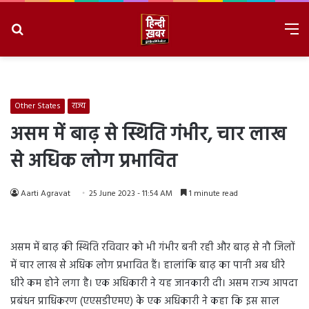
Search
M
for
8/8/2026, 12:03:14 PM
Other States
राज्य
असम में बाढ़ से स्थिति गंभीर, चार लाख
से अधिक लोग प्रभावित
Aarti Agravat
25 June 2023 - 11:54 AM
1 minute read
असम में बाढ़ की स्थिति रविवार को भी गंभीर बनी रही और बाढ़ से नौ जिलों
में चार लाख से अधिक लोग प्रभावित हैं। हालांकि बाढ़ का पानी अब धीरे
धीरे कम होने लगा है। एक अधिकारी ने यह जानकारी दी। असम राज्य आपदा
प्रबंधन प्राधिकरण (एएसडीएमए) के एक अधिकारी ने कहा कि इस साल