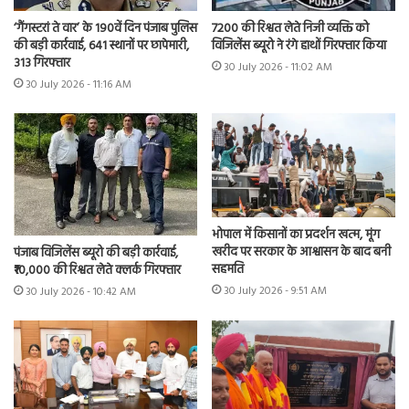
7200 की रिश्वत लेते निजी व्यक्ति को
‘गैंगस्टरां ते वार’ के 190वें दिन पंजाब पुलिस
विजिलेंस ब्यूरो ने रंगे हाथों गिरफ्तार किया
की बड़ी कार्रवाई, 641 स्थानों पर छापेमारी,
313 गिरफ्तार
30 July 2026 - 11:02 AM
30 July 2026 - 11:16 AM
भोपाल में किसानों का प्रदर्शन खत्म, मूंग
खरीद पर सरकार के आश्वासन के बाद बनी
पंजाब विजिलेंस ब्यूरो की बड़ी कार्रवाई,
सहमति
₹10,000 की रिश्वत लेते क्लर्क गिरफ्तार
30 July 2026 - 9:51 AM
30 July 2026 - 10:42 AM