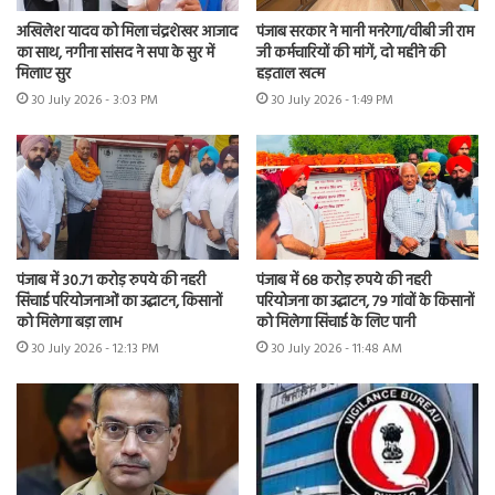
अखिलेश यादव को मिला चंद्रशेखर आजाद
पंजाब सरकार ने मानी मनरेगा/वीबी जी राम
का साथ, नगीना सांसद ने सपा के सुर में
जी कर्मचारियों की मांगें, दो महीने की
मिलाए सुर
हड़ताल खत्म
30 July 2026 - 3:03 PM
30 July 2026 - 1:49 PM
पंजाब में 30.71 करोड़ रुपये की नहरी
पंजाब में 68 करोड़ रुपये की नहरी
सिंचाई परियोजनाओं का उद्घाटन, किसानों
परियोजना का उद्घाटन, 79 गांवों के किसानों
को मिलेगा बड़ा लाभ
को मिलेगा सिंचाई के लिए पानी
30 July 2026 - 12:13 PM
30 July 2026 - 11:48 AM