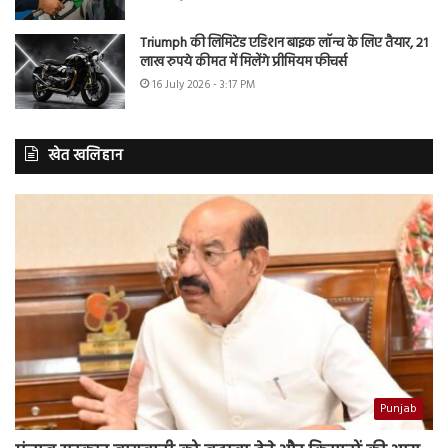
Triumph की लिमिटेड एडिशन बाइक लॉन्च के लिए तैयार, 21
लाख रुपये कीमत में मिलेंगे प्रीमियम फीचर्स
16 July 2026 - 3:17 PM
खेत खलिहान
Punjab