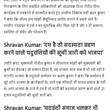
सभी जिलों से पहुंचे आम लोगों की समस्याओं को सुनकर उनके त्वरित
निराकरण के लिए संबंधित अधिकारियों को आवश्यक दिशा-निर्देश दिए।
कार्यक्रम में पत्रकारों से बातचीत करते हुए ग्रामीण विकास मंत्री श्रवन कुमार
ने कहा कि जीतन राम मांझी बेबुनियाद आरोप लगाने में सबसे आगे हैं।
एनडीए गठबंधन में उन्हें न मन मुताबिक सीट मिल रही है और न ही सम्मान।
इसलिए वो बेचैन और परेशान हैं।
Shravan Kumar: ‘दम है तो सदस्यता ग्रहण
करने वाले यदुवंशियों की सूची जारी करे भाजपा’
उन्होंने कहा, मुख्यमंत्री नीतीश कुमार ने जीतनराम मांझी को मुख्यमंत्री की
कुर्सी पर बैठाकर जो सम्मान दिया है, वह भाजपा सात जन्म में भी उन्हें नहीं दे
पाएगी। भाजपा के यदुवंशी सम्मेलन पर श्रवण कुमार ने कहा कि सम्मेलन में
जुटे लोग भाजपा के कार्यकर्ता थे। उनमें एक फीसदी भी यादव समाज के नहीं
थे। अगर भाजपा के दावे में दम है तो पार्टी की सदस्यता ग्रहण करने वाले 21
हजार यदुवंशियों की सूची जारी करे।
Shravan Kumar: ‘यदुवंशी समाज भूलकर भी