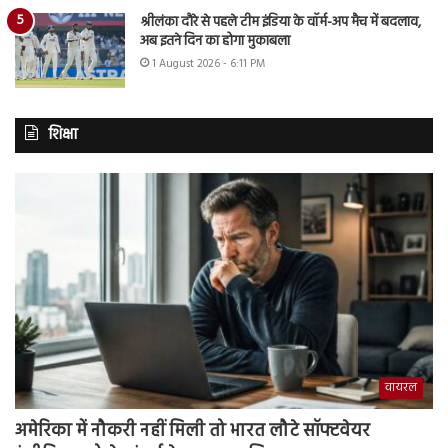
श्रीलंका दौरे से पहले टीम इंडिया के वॉर्म-अप मैच में बदलाव,
अब इतने दिन का होगा मुकाबला
1 August 2026 - 6:11 PM
शिक्षा
वायरल
अमेरिका में नौकरी नहीं मिली तो भारत लौटे सॉफ्टवेयर