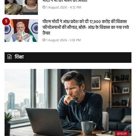
मोदी ने भी की माफी की अपील
1 August 2026 - 4:12 PM
पीएम मोदी ने आंध्र प्रदेश को दी 17,900 करोड़ की विकास
परियोजनाओं की सौगात, बोले- आंध्र के विकास का नया रनवे
तैयार
1 August 2026 - 3:03 PM
शिक्षा
वायरल