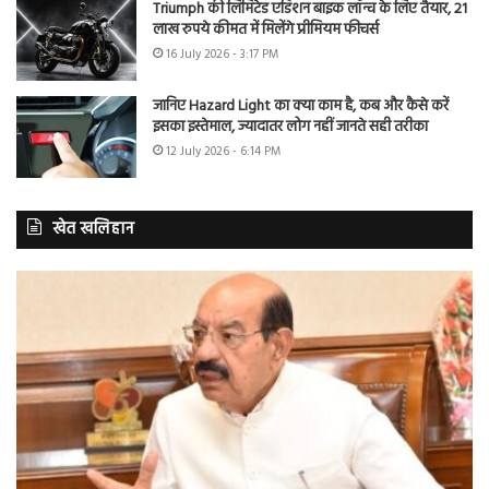
Triumph की लिमिटेड एडिशन बाइक लॉन्च के लिए तैयार, 21
लाख रुपये कीमत में मिलेंगे प्रीमियम फीचर्स
16 July 2026 - 3:17 PM
जानिए Hazard Light का क्या काम है, कब और कैसे करें
इसका इस्तेमाल, ज्यादातर लोग नहीं जानते सही तरीका
12 July 2026 - 6:14 PM
खेत खलिहान