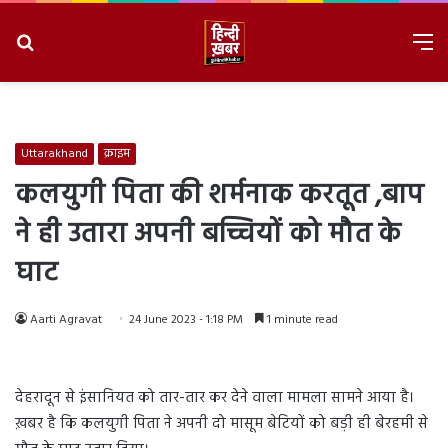
Search
M
for
8/10/2026, 11:41:49 AM
Uttarakhand
क्राइम
कलयुगी पिता की शर्मनाक करतूत ,बाप
ने ही उतारा अपनी बच्चियों को मौत के
घाट
Aarti Agravat
24 June 2023 - 1:18 PM
1 minute read
देहरादून से इंसानियत को तार-तार कर देने वाला मामला सामने आया है।
ख़बर है कि कलयुगी पिता ने अपनी दो मासूम बेटियों को बड़ी ही बेरहमी से