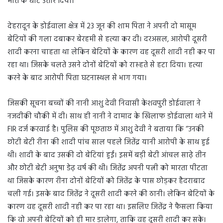
मौत के घाट उतार दिया।
देहरादून के डोईवाला क्षेत्र में 23 जून की शाम पिता ने अपनी दो मासूम
बेटियों की गला दबाकर बेरहमी से हत्या कर दी। दरअसल, आरोपी दूसरी
शादी करना चाहता था लेकिन बेटियों के कारण वह दूसरी शादी नही कर पा
रहा था। जिसके चलते उसने दोनों बेटियों को रास्हते से हटा दिया। हत्या
करने के बाद आरोपी पिता घटनास्थल से भाग गया।
जिसकी सूचना बच्चों की नानी आशु देवी निवासी केशवपुरी डोईवाला ने
नजदीकी चौकी में दी। साथ ही नानी ने दामाद के खिलाफ डोईवाला थाने में
FIR दर्ज करवाई है। पुलिस की पूछताछ में आशु देवी ने बताया कि “उनकी
छोटी बेटी रीना की शादी पांच साल पहले जितेंद्र यानी आरोपी के साथ हुई
थी। शादी के बाद उसकी दो बेटियां हुईं। इसमें बड़ी बेटी आंचल साढ़े तीन
और छोटी बेटी अनुषा डेढ़ वर्ष की थी। जितेंद्र अपनी पत्नी को मारता पीटता
था जिसके कारण रीना दोनों बेटियों को जितेंद्र के पास छोड़कर हैदराबाद
चली गई। इसके बाद जितेंद्र ने दूसरी शादी करने की ठानी। लेकिन बेटियों के
कारण वह दूसरी शादी नही कर पा रहा था। इसलिए जितेंद्र ने फैसला किया
कि वो अपनी बेटियों को ही मार डालेगा, ताकि वह दूसरी शादी कर सके।