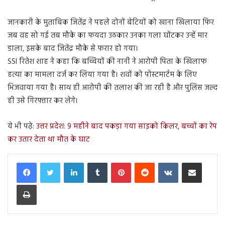
जानकारी के मुताबिक जितेंद्र ने पहले दोनों बेटियों को खाना खिलाया फिर
जब वह सो गई तब मौके का फयदा उठकार उनका गला घोंटकर उन्हें मार
डाला, इसके बाद जितेंद्र मौके से फरार हो गया।
SSI रितेश शाह ने कहा कि बच्चियों की नानी ने आरोपी पिता के खिलाफ
हत्या का मामला दर्ज कर लिया गया है। शवों को पोस्टमार्टम के लिए
भिजवाया गया है। साथ ही आरोपी की तलाश की जा रही है और पुलिस जल्द
ही उसे गिरफ्तार कर लेगे।
ये भी पढ़े:
उत्तर प्रदेश: 9 महीने बाद पकड़ा गया साइको किलर, बच्चों का रेप
कर उतार देता था मौत के घाट
LinkedIn
Tumblr
Pinterest
Reddit
VKontakte
Share via Email
Print