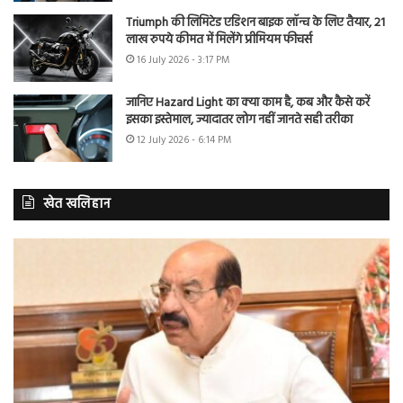
Triumph की लिमिटेड एडिशन बाइक लॉन्च के लिए तैयार, 21
लाख रुपये कीमत में मिलेंगे प्रीमियम फीचर्स
16 July 2026 - 3:17 PM
जानिए Hazard Light का क्या काम है, कब और कैसे करें
इसका इस्तेमाल, ज्यादातर लोग नहीं जानते सही तरीका
12 July 2026 - 6:14 PM
खेत खलिहान