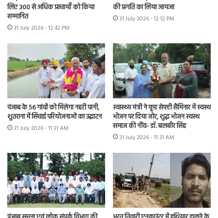
लिए 300 से अधिक प्राचार्यों को किया
की प्रगति का लिया जायजा
सम्मानित
31 July 2026 - 12:12 PM
31 July 2026 - 12:42 PM
पंजाब के 56 गांवों को मिलेगा नहरी पानी,
स्वास्थ्य मंत्री ने फूड सेफ्टी सैमिनार में स्वस्थ
शुतराना में सिंचाई परियोजनाओं का उद्घाटन
भोजन पर दिया जोर, शुद्ध भोजन स्वस्थ
समाज की नींव- डॉ. बलबीर सिंह
31 July 2026 - 11:31 AM
31 July 2026 - 11:31 AM
भरत तिवारी एनकाउंटर में हथियार डालने के
पंजाब सूचना एवं लोक संपर्क विभाग की