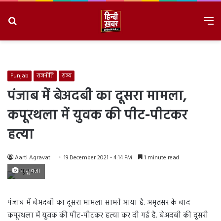
Search
M
for
8/6/2026, 6:01:50 AM
Punjab
राजनीति
राज्य
पंजाब में बेअदबी का दूसरा मामला,
कपूरथला में युवक की पीट-पीटकर
हत्या
Aarti Agravat
19 December 2021 - 4:14 PM
1 minute read
कपूरथला
पंजाब में बेअदबी का दूसरा मामला सामने आया है. अमृतसर के बाद
कपूरथला में युवक की पीट-पीटकर हत्या कर दी गई है. बेअदबी की दूसरी