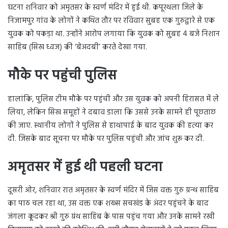
घटना शनिवार को अमृतसर के स्वर्ण मंदिर में हुई थी. कपूरथला जिले के
निजामपुर गांव के लोगों ने कथित तौर पर रविवार सुबह एक गुरुद्वारे से एक
युवक को पकड़ा था. उन्होंने आरोप लगाया कि युवक को सुबह 4 बजे निशान
साहिब (सिख ध्वज) की ‘बेअदबी’ करते देखा गया.
मौके पर पहुंची पुलिस
हालांकि, पुलिस टीम मौके पर पहुंची और उस युवक को अपनी हिरासत में ले
लिया, लेकिन सिख समूहों ने दबाव डाला कि उससे उनके सामने ही पूछताछ
की जाए. स्थानीय लोगों ने पुलिस से हाथापाई के बाद युवक की हत्या कर
दी. जिसके बाद सूचना पर मौके पर पुलिस पहुंची और जांच शुरू कर दी.
अमृतसर में हुई थी पहली घटना
दूसरी ओर, शनिवार रात अमृतसर के स्वर्ण मंदिर में जिस वक्त गुरु ग्रन्थ साहिब
का पाठ चल रहा था, उस वक्त एक शख्स सचखंड के अंदर पहुंचने के बाद
जंगला कूदकर श्री गुरु ग्रंथ साहिब के पास पहुंच गया और उनके सामने रखी