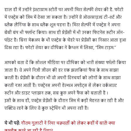
हाल ही में उन्होंने इंस्टाग्राम स्टोरी पर अपनी मिरर सेल्फी शेयर की है. फोटो
में एक्ट्रेस को जिम में देखा जा सकता है। उन्होंने ग्रे ओवरसाइज्ड टी-शर्ट और
ब्लैक लैगिंग्स के साथ ब्लैक शूज पहना है। मिरर सेल्फी में एक्ट्रेस ने अपना
बेबी बंप भी फ्लॉन्ट किया। साथ ही प्रेग्नेंसी में भी उनका फिटनेस रूटीन ऑन-
पॉइंट है। बिना मेकअप के भी एक्ट्रेस के चेहरे पर प्रेग्नेंसी का निखार आता हुआ
दिख रहा है। फोटो शेयर कर दीपिका ने कैप्शन में लिखा, “जिम टाइम.”
आपको बता दें कि सोशल मीडिया पर दीपिका को भारी संख्या फॉलो किया
जाता है। वे अपने निजी जीवन की हर एक झलकियां फैंस के साथ साझा
करती हैं। प्रेग्नेंसी के दौरान भी वो अपनी दिनचर्या को लोगों के साथ साझा
करती नजर आती हैं। एक्ट्रेनस अपनी हेल्थअ अपडेट्स से लेकर वर्कआउट
रूटीन और डाइट प्लाझन तक, सब कुछ अपने फैंस को बताती हैं ।
इसी के साथ ही, एक्ट्रेस प्रेग्नेंसी के दौरान जिम में कड़ी मेहनत कर रही है और
एक्टिव रहने के लिए वे कुछ स्ट्रेचिंग भी अपना रही हैं।
ये भी पढ़ें:
गौतम गुलाटी ने रिया चक्रवर्ती को लेकर कहीं यें बातें! क्या