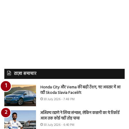
ताज़ा समाचार
Honda City और Verna की बढ़ी टेंशन, नए अवतार में आ
रही Skoda Slavia Facelift
30 July 2026 - 7:48 PM
अजिंक्य रहाणे ने लिया संन्यास, लेकिन कप्तानी का ये रिकॉर्ड
आज तक कोई नहीं तोड़ पाया
30 July 2026 - 6:40 PM