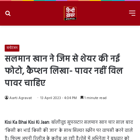
Search
M
for
8/7/2026, 2:49:51 AM
मनोरंजन
सलमान खान ने जिम से शेयर की नई
फोटो, कैप्शन लिखा- पावर नहीं विल
पावर चाहिए
Aarti Agravat
13 April 2023 - 4:04 PM
1 minute read
Kisi Ka Bhai Kisi Ki Jaan
: बॉलीवुड सुपरस्टार सलमान खान चार साल बाद
‘किसी का भाई किसी की जान’ के साथ सिल्वर स्क्रीन पर वापसी करने वाले
हैं। फिल्म अपनी रिलीज के करीब आ रही है।ऐसे में अभिनेता ने बुधवार को