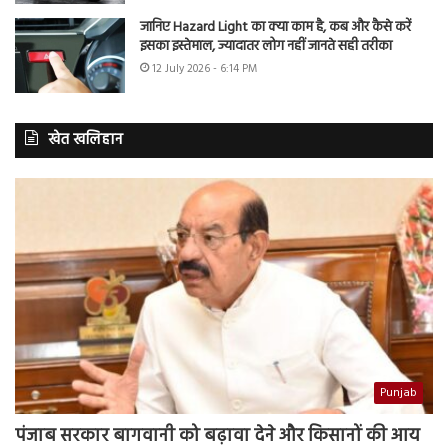
जानिए Hazard Light का क्या काम है, कब और कैसे करें
इसका इस्तेमाल, ज्यादातर लोग नहीं जानते सही तरीका
12 July 2026 - 6:14 PM
खेत खलिहान
Punjab
पंजाब सरकार बागवानी को बढ़ावा देने और किसानों की आय