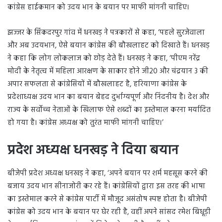
कांग्रेस हाईकमान को उदय भान के बयान पर माफी मांगनी चाहिए।
झज्जर के सिंकदरपुर गांव में धनखड़ ने पत्रकारों से कहा, ‘पहले सुरजेवाला
और अब उदयभान, ऐसे बयान कांग्रेस की बौखलाहट को दिखाते हैं। धनखड़
ने कहा कि लोग लोकलाज को छोड़ देते हैं। धनखड़ ने कहा, ‘पीएम नरेंद्र
मोदी के नेतृत्व में महिला आरक्षण के साकार होने जी20 और चंद्रयान 3 की
अपार सफलता से कांग्रेसियों में बौखलाहट है, हरियाणा कांग्रेस के
प्रदेशाध्यक्ष उदय भान का बयान बेहद दुर्भाग्यपूर्ण और निंदनीय है। देश और
राज्य के सर्वोच्च नेताओं के खिलाफ ऐसे शब्दों का इस्तेमाल करना मर्यादित
हो गया है। कांग्रेस अध्यक्ष को तुरंत माफी मांगनी चाहिए।’
प्रदेश अध्यक्ष धनखड़ ने दिया बयान
बीजेपी प्रदेश अध्यक्ष धनखड़ ने कहा, ‘अपने बयान पर शर्म महसूस करने की
बजाय उदय भान सीनाजोरी कर रहे हैं। कांग्रेसियों द्वारा इस तरह की भाषा
का इस्तेमाल करने से कांग्रेस पार्टी में मौजूद असंतोष स्पष्ट होता है। बीजेपी
कांग्रेस को उदय भान के बयान पर घेर रही है, वहीं अपने सांसद रमेश बिधूड़ी