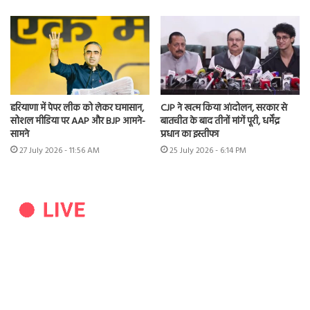
हरियाणा में पेपर लीक को लेकर घमासान,
CJP ने खत्म किया आंदोलन, सरकार से
सोशल मीडिया पर AAP और BJP आमने-
बातचीत के बाद तीनों मांगें पूरी, धर्मेंद्र
सामने
प्रधान का इस्तीफा
27 July 2026 - 11:56 AM
25 July 2026 - 6:14 PM