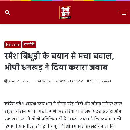
Search
M
for
8/9/2026, 7:38:24 AM
Haryana
राजनीति
रमेश बिधूड़ी के बयान से मचा बवाल,
ओपी धनखड़ ने दिया करारा जवाब
Aarti Agravat
24 September 2023 - 10:46 AM
1 minute read
कांग्रेस प्रदेश अध्यक्ष उदय भान ने पीएम नरेंद्र मोदी और सीएम मनोहर लाल
खट्टर के खिलाफ की गई टिप्पणी पर हरियाणा बीजेपी प्रदेश अध्यक्ष ओम
प्रकाश धनखड़ ने तीखी प्रतिक्रिया दी है। उनका कहना है कि उदय भान की
टिप्पणी अमर्यादित और दुर्भाग्यपूर्ण है। ओम प्रकाश धनखड़ ने कहा कि