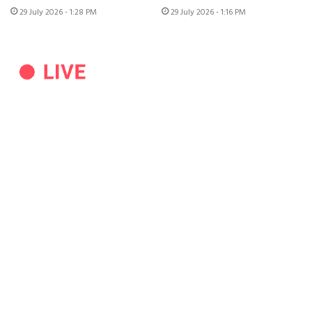
29 July 2026 - 1:28 PM
29 July 2026 - 1:16 PM