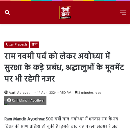
Search
M
for
8/10/2026, 11:52:15 AM
Uttar Pradesh
राज्य
राम नवमी पर्व को लेकर अयोध्या में
सुरक्षा के कड़े प्रबंध, श्रद्धालुओं के मूवमेंट
पर भी रहेगी नजर
Aarti Agravat
14 April 2024 - 4:50 PM
3 minutes read
Ram Mandir Ayodhya
Ram Mandir Ayodhya:
500 वर्षों बाद अयोध्या में भगवान राम के नव
विग्रह की प्राण प्रतिष्ठा हो चुकी है। इसके बाद यह पहला अवसर है जब