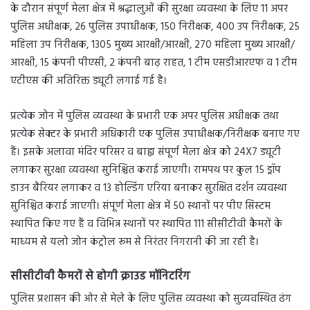
के दौरान संपूर्ण मेला क्षेत्र में श्रद्धालुओं की सुरक्षा व्यवस्था के लिए 11 अपर
पुलिस अधीक्षक, 26 पुलिस उपाधीक्षक, 150 निरीक्षक, 400 उप निरीक्षक, 25
महिला उप निरीक्षक, 1305 मुख्य आरक्षी/आरक्षी, 270 महिला मुख्य आरक्षी/
आरक्षी, 15 कंपनी पीएसी, 2 कंपनी बाढ़ राहत, 1 टीम एसडीआरएफ व 1 टीम
एटीएस की अतिरिक्त ड्यूटी लगाई गई है।
प्रत्येक जोन में पुलिस व्यवस्था के प्रभारी एक अपर पुलिस अधीक्षक तथा
प्रत्येक सेक्टर के प्रभारी अधिकारी एक पुलिस उपाधीक्षक/निरीक्षक बनाए गए
हैं। इसके अलावा मंदिर परिसर व बाह्य संपूर्ण मेला क्षेत्र को 24X7 ड्यूटी
लगाकर सुरक्षा व्यवस्था सुनिश्चित कराई जाएगी। रामपथ पर कुल 15 ड्रॉप
डाउन बैरियर लगाकर व 13 होल्डिंग एरिया बनाकर सुरक्षित दर्शन व्यवस्था
सुनिश्चित कराई जाएगी। संपूर्ण मेला क्षेत्र में 50 स्थानों पर पीए सिस्टम
स्थापित किए गए हैं व विभिन्न स्थानों पर स्थापित 111 सीसीटीवी कैमरों के
माध्यम से यलो जोन कंट्रोल रूम से निरंतर निगरानी की जा रही है।
सीसीटीवी कैमरों से होगी क्राउड मॉनिटरिंग
पुलिस प्रशासन की ओर से मेले के लिए पुलिस व्यवस्था को सुव्यवस्थित ढंग