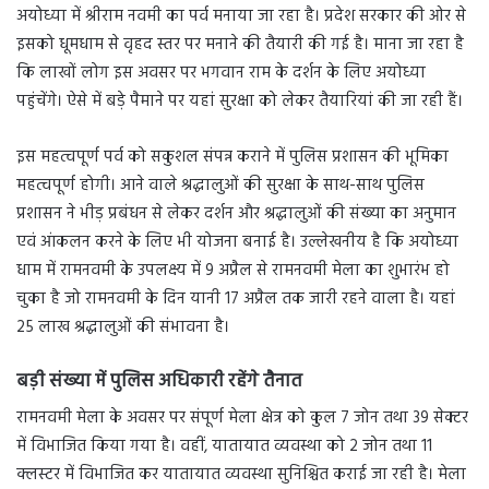
अयोध्या में श्रीराम नवमी का पर्व मनाया जा रहा है। प्रदेश सरकार की ओर से
इसको धूमधाम से वृहद स्तर पर मनाने की तैयारी की गई है। माना जा रहा है
कि लाखों लोग इस अवसर पर भगवान राम के दर्शन के लिए अयोध्या
पहुंचेंगे। ऐसे में बड़े पैमाने पर यहां सुरक्षा को लेकर तैयारियां की जा रही हैं।
इस महत्वपूर्ण पर्व को सकुशल संपन्न कराने में पुलिस प्रशासन की भूमिका
महत्वपूर्ण होगी। आने वाले श्रद्धालुओं की सुरक्षा के साथ-साथ पुलिस
प्रशासन ने भीड़ प्रबंधन से लेकर दर्शन और श्रद्धालुओं की संख्या का अनुमान
एवं आंकलन करने के लिए भी योजना बनाई है। उल्लेखनीय है कि अयोध्या
धाम में रामनवमी के उपलक्ष्य में 9 अप्रैल से रामनवमी मेला का शुभारंभ हो
चुका है जो रामनवमी के दिन यानी 17 अप्रैल तक जारी रहने वाला है। यहां
25 लाख श्रद्धालुओं की संभावना है।
बड़ी संख्या में पुलिस अधिकारी रहेंगे तैनात
रामनवमी मेला के अवसर पर संपूर्ण मेला क्षेत्र को कुल 7 जोन तथा 39 सेक्टर
में विभाजित किया गया है। वहीं, यातायात व्यवस्था को 2 जोन तथा 11
क्लस्टर में विभाजित कर यातायात व्यवस्था सुनिश्चित कराई जा रही है। मेला