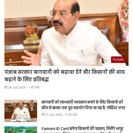
Punjab
पंजाब सरकार बागवानी को बढ़ावा देने और किसानों की आय
बढ़ाने के लिए प्रतिबद्ध
24 July 2026 - 1:45 PM
बागवानी को लाभकारी व्यवसाय बनाने के लिए किसानों को
बीज से बाजार तक पूरा सहयोग दिया जा रहा है: मोहिंदर भगत
15 July 2026 - 11:43 AM
Farmers ID Card बनेगा किसानों की पहचान, मिलेंगे भरपूर