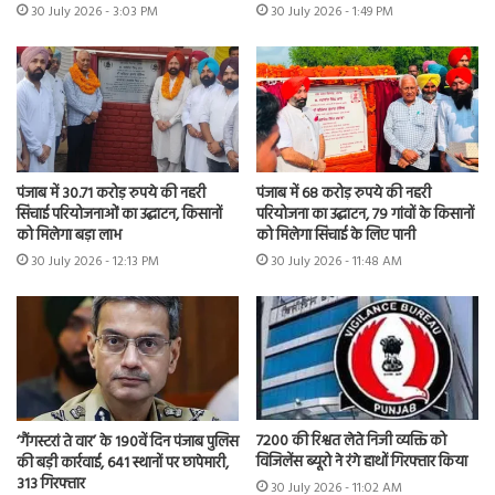
30 July 2026 - 3:03 PM
30 July 2026 - 1:49 PM
पंजाब में 30.71 करोड़ रुपये की नहरी
पंजाब में 68 करोड़ रुपये की नहरी
सिंचाई परियोजनाओं का उद्घाटन, किसानों
परियोजना का उद्घाटन, 79 गांवों के किसानों
को मिलेगा बड़ा लाभ
को मिलेगा सिंचाई के लिए पानी
30 July 2026 - 12:13 PM
30 July 2026 - 11:48 AM
7200 की रिश्वत लेते निजी व्यक्ति को
‘गैंगस्टरां ते वार’ के 190वें दिन पंजाब पुलिस
विजिलेंस ब्यूरो ने रंगे हाथों गिरफ्तार किया
की बड़ी कार्रवाई, 641 स्थानों पर छापेमारी,
313 गिरफ्तार
30 July 2026 - 11:02 AM