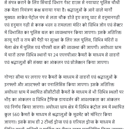
से संपन्न कराने के लिए सिंचाई विभाग गेस्ट हाउस से नयाघाट पुलिस चौथी
तक मेला नियंत्रण कक्ष बनाया गया है। श्रद्धालुओं के आने वाले मार्गों
मुख्यतः साकेत पेट्रोल पंप से लता चौक होते हुए सरयू घाट से हनुमानगढ़ी
एवं हनुमान गढ़ी से कनक भवन व रामलला मंदिर को विभिन्न जोन एवं सेक्टर
में विभाजित कर पुलिस बल का व्यवस्थापन किया जाएगा। इसके अतिरिक्त
सरयू नदी व राम की पैड़ी पर सुरक्षा के लिए जल पुलिस, विभिन्न मंदिरों व
मेला क्षेत्र में पुलिस एवं पीएसी बल की व्यवस्था की जाएगी। अयोध्या धाम
में चारों तरफ विभिन्न स्थानों पर 24 एएनपीआर कैमरों के माध्यम से वाहनों
एवं श्रद्धालुओं की संख्या का आंकलन एवं प्रोजेक्शन किया जाएगा।
गोण्डा सीमा पर लगाए गए कैमरों के माध्यम से वाहनों एवं श्रद्धालुओं के
इनफ्लो और आउटफ्लो का एनालिसिस किया जाएगा। इसके अतिरिक्त
अयोध्या धाम में स्थापित सीसीटीवी कैमरों के माध्यम से भी विभिन्न स्थलों पर
भीड़ का आंकलन व विभिन्न ट्रैफिक डायवर्जन की आवश्यकता का आंकलन
एवं निर्णय किया जाएगा। अयोध्या धाम क्षेत्र में विभिन्न कंट्रोल रूम में स्थापित
कुल 560 कैमरों के माध्यम से श्रद्धालुओं के मूवमेंट को मॉनिटर किया
जाएगा। इसके साथ ही 2 टीथर्ड ड्रोन्स एवं 8 एरियल ड्रोन्स के माध्यम से