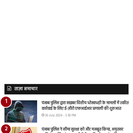
ताज़ा समाचार
पंजाब पुलिस द्वारा साइबर वित्तीय धोखाधड़ी के मामलों में त्वरित
कार्रवाई के लिए ई-ज़ीरो एफआईआर प्रणाली की शुरुआत
30 July 2026 - 3:50 PM
पंजाब पुलिस ने सीमा सुरक्षा को और मजबूत किया, अमृतसर