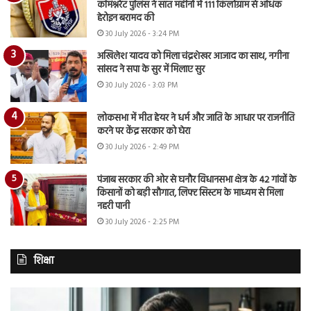
कमिश्नरेट पुलिस ने सात महीनों में 111 किलोग्राम से अधिक
हेरोइन बरामद की
30 July 2026 - 3:24 PM
अखिलेश यादव को मिला चंद्रशेखर आजाद का साथ, नगीना
सांसद ने सपा के सुर में मिलाए सुर
30 July 2026 - 3:03 PM
लोकसभा में मीत हेयर ने धर्म और जाति के आधार पर राजनीति
करने पर केंद्र सरकार को घेरा
30 July 2026 - 2:49 PM
पंजाब सरकार की ओर से घनौर विधानसभा क्षेत्र के 42 गांवों के
किसानों को बड़ी सौगात, लिफ्ट सिस्टम के माध्यम से मिला
नहरी पानी
30 July 2026 - 2:25 PM
शिक्षा