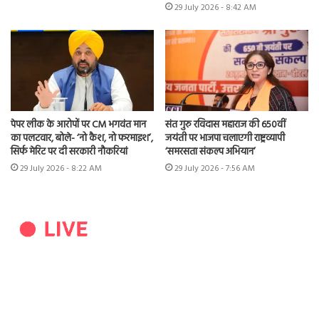
29 July 2026 - 8:42 AM
पेपर लीक के आरोपों पर CM भगवंत मान
संत गुरु रविदास महाराज की 650वीं
का पलटवार, बोले- ‘नो कैश, नो फरमाइश’,
जयंती पर भाजपा चलाएगी राष्ट्रव्यापी
सिर्फ मेरिट पर दी सरकारी नौकरियां
‘समरसता संकल्प अभियान’
29 July 2026 - 8:22 AM
29 July 2026 - 7:56 AM