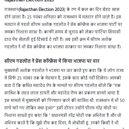
Rajasthan Election 2023
राजस्थान(
Rajasthan Election 2023
) के रण में कल का दिन बेहद खास
होने वाला है। 25 नवंबर शनिवार को राजस्थान में मतदान होने वाले है। इस
मतदान से पहले सीएम अशोक गहलोत ने प्रेस कॉन्फ्रेंस कर भाजपा पार्टी पर
जमकर निशाना साधा है। काफी समय से चुनाव को लेकर पार्टियां सियासी
दाव पेंच खेलती हुई दिखाई दे रही है। अब इसी क्रम में सीएम अशोक
गहलोत ने भी प्रेस कॉन्फ्रेंस कर भाजपा सरकार पर जमकर निशाना साधा है।
सीएम गहलोत ने प्रेस कॉन्फ्रेंस में किया भाजपा पर वार
मुख्यमंत्री अशोक गहलोत ने भाजपा पर वार करते हुए कहा कि ये लोग राज्य
में सिर्फ 25 नवंबर तक के मेहमान हैं, इसके बाद कोई नहीं दिखेगा। आपको
बता दें कि कथित महादेव ऐप के मामले पर सीएम गहलोत बोले कि “एक
साजिश के तहत लाल डायरी और महादेव ऐप्प का प्रकरण सामने आया है.
इस मामले में मुख्यमंत्री को गिरफ्तार करने की साजिश थी. राजस्थान में भी 50
छापे मारे गए लेकिन क्या हुआ?” इसी दौरान उन्होनें पीएम नरेंद्र मोदी पर
निशाना साधते हुए कहा कि ” प्रधानमंत्री नरेंद्र मोदी एक अभिनेता हैं और वो
अभिनय करते हैं कि मुझे नीच कह दिया, मैं ओबीसी हूं. उनको किसी ने भी