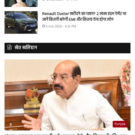
Renault Duster खरीदने का प्लान? 2 लाख डाउन पेमेंट पर
जानें कितनी बनेगी EMI और कितना देना होगा लोन
9 July 2026 - 6:33 PM
खेत खलिहान
Punjab