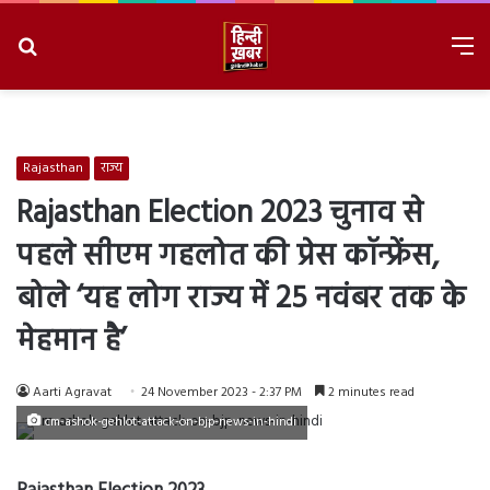
Search
M
for
8/6/2026, 11:22:12 PM
Rajasthan
राज्य
Rajasthan Election 2023 चुनाव से
पहले सीएम गहलोत की प्रेस कॉन्फ्रेंस,
बोले ‘यह लोग राज्य में 25 नवंबर तक के
मेहमान है’
Aarti Agravat
24 November 2023 - 2:37 PM
2 minutes read
cm-ashok-gehlot-attack-on-bjp-news-in-hindi