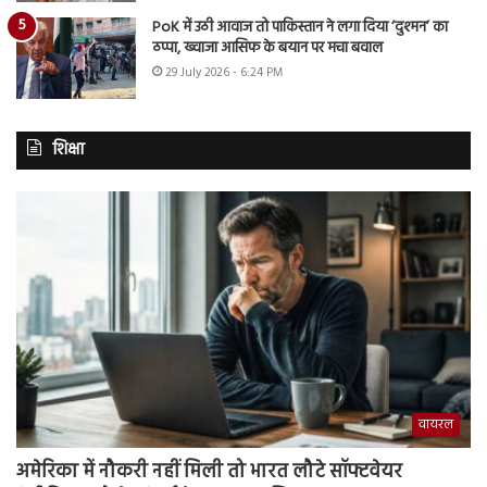
PoK में उठी आवाज तो पाकिस्तान ने लगा दिया ‘दुश्मन’ का
ठप्पा, ख्वाजा आसिफ के बयान पर मचा बवाल
29 July 2026 - 6:24 PM
शिक्षा
वायरल
अमेरिका में नौकरी नहीं मिली तो भारत लौटे सॉफ्टवेयर