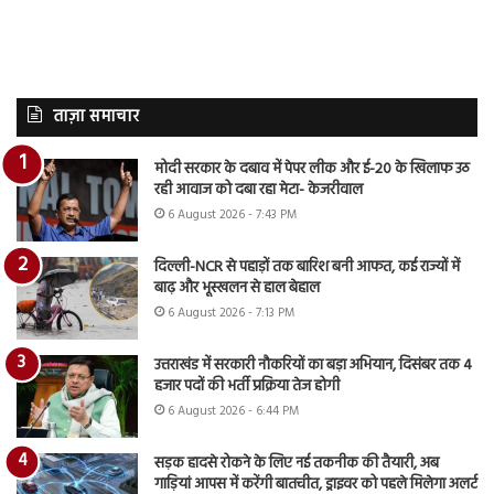
ताज़ा समाचार
मोदी सरकार के दबाव में पेपर लीक और ई-20 के खिलाफ उठ
रही आवाज को दबा रहा मेटा- केजरीवाल
6 August 2026 - 7:43 PM
दिल्ली-NCR से पहाड़ों तक बारिश बनी आफत, कई राज्यों में
बाढ़ और भूस्खलन से हाल बेहाल
6 August 2026 - 7:13 PM
उत्तराखंड में सरकारी नौकरियों का बड़ा अभियान, दिसंबर तक 4
हजार पदों की भर्ती प्रक्रिया तेज होगी
6 August 2026 - 6:44 PM
सड़क हादसे रोकने के लिए नई तकनीक की तैयारी, अब
गाड़ियां आपस में करेंगी बातचीत, ड्राइवर को पहले मिलेगा अलर्ट