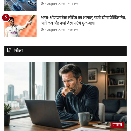
6 August 2026 - 5:33 PM
भारत-श्रीलंका टेस्ट सीरीज का आगाज, पहले होगा प्रैक्टिस मैच,
जानें कब और कहां देख पाएंगे मुकाबला
6 August 2026 - 5:05 PM
शिक्षा
वायरल