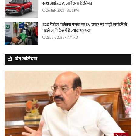
साथ आई SUV, जानें क्या है कीमत
26 July 2026 - 3:56 PM
E20 पेट्रोल, फ्लेक्स फ्यूल या EV कार? नई गाड़ी खरीदने से
पहले जानें किसमें है ज्यादा फायदा
23 July 2026 - 7:41 PM
खेत खलिहान
Punjab