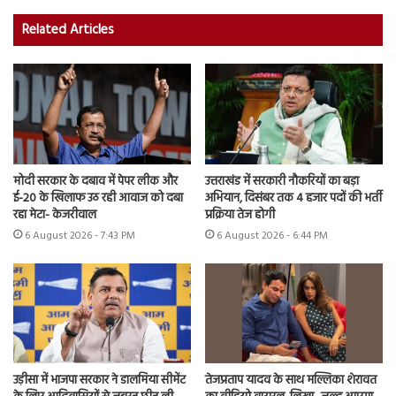
Related Articles
मोदी सरकार के दबाव में पेपर लीक और
उत्तराखंड में सरकारी नौकरियों का बड़ा
ई-20 के खिलाफ उठ रही आवाज को दबा
अभियान, दिसंबर तक 4 हजार पदों की भर्ती
रहा मेटा- केजरीवाल
प्रक्रिया तेज होगी
6 August 2026 - 7:43 PM
6 August 2026 - 6:44 PM
उड़ीसा में भाजपा सरकार ने डालमिया सीमेंट
तेजप्रताप यादव के साथ मल्लिका शेरावत