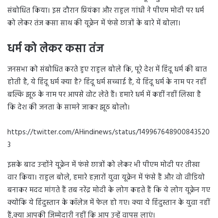
संबोधित किया। इस दौरान प्रियंका और राहुल गांधी ने पीएम मोदी पर धर्म
को लेकर तंज कसा साथ की यूक्रेन में फंसे छात्रों के बारे में बोला।
धर्म को लेकर कसा तंज
जनसभा को संबोधित करते हुए राहुल बोले कि, पूरे देश में हिंदू धर्म की बात
होती है, ये हिंदू धर्म क्या है? हिंदू धर्म सच्चाई है, ये हिंदू धर्म के नाम पर नहीं
बल्कि झूठ के नाम पर आपसे वोट लेते हैं। हमारे धर्म में कहीं नहीं लिखा है
कि देश की जनता के सामने जाकर झूठ बोलो।
https://twitter.com/AHindinews/status/149967648900843520
3
इसके बाद उन्होंने यूक्रेन में फंसे छात्रों को लेकर भी पीएम मोदी पर तीखा
वार किया। राहुल बोले, हमारे हज़ारों युवा यूक्रेन में फंसे हैं और वो वीडियो
बनाकर मदद मांगते हैं तब नरेंद्र मोदी के लोग कहते हैं कि ये लोग यूक्रेन गए
क्योंकि ये हिंदुस्तान के कॉलेज में फेल हो गए। क्या ये हिंदुस्तान के युवा नहीं
हैं,क्या आपकी जिम्मेदारी नहीं कि आप उन्हें वापस लाएं।