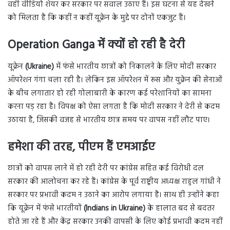
वही वीडियो शेयर कर सरकार पर सवाल उठाए हैं। इस घटना से यह देखने
को मिलता है कि कहीं न कहीं यूक्रेन के मुद्दे पर दोनों एकजुट हैं।
Operation Ganga में क्यों हो रही है देरी
यूक्रेन
(Ukraine)
में फंसे भारतीय छात्रों को निकालने के लिए मोदी सरकार
ऑपरेशन गंगा चला रही है। लेकिन इस ऑपरेशन में रूस और युक्रेन की सेनाओं
के बीच लगातार हो रही गोलाबारी के कारण कई परेशानियों का सामना
करना पड़ रहा है। विपक्ष को ऐसा लगता है कि मोदी सरकार ने देरी से कदम
उठाया है, जिसकी वजह से भारतीय छात्र समय पर वापस नहीं लौट पाए।
हमेशा की तरह, पीएम हैं एमआईए
छात्रों को वापस लाने में हो रही देरी पर कांग्रेस सहित कई विरोधी दल
सरकार की आलोचना कर रहे हैं। कांग्रेस के पूर्व राष्ट्रीय अध्यक्ष राहुल गांधी ने
सरकार पर प्रभावी कदम न उठाने का आरोप लगाया है। साथ ही उन्होंने कहा
कि यूक्रेन में फंसे भारतीयों
(Indians in Ukraine)
के हालात बद से बदतर
होते जा रहे हैं और केंद्र सरकार उनकी वापसी के लिए कोई प्रभावी कदम नहीं