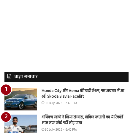
ताज़ा समाचार
Honda City और Verna की बढ़ी टेंशन, नए अवतार में आ
रही Skoda Slavia Facelift
30 July 2026 - 7:48 PM
अजिंक्य रहाणे ने लिया संन्यास, लेकिन कप्तानी का ये रिकॉर्ड
आज तक कोई नहीं तोड़ पाया
30 July 2026 - 6:40 PM