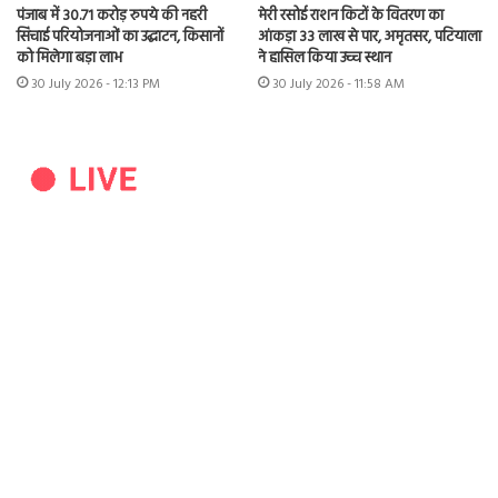
पंजाब में 30.71 करोड़ रुपये की नहरी
मेरी रसोई राशन किटों के वितरण का
सिंचाई परियोजनाओं का उद्घाटन, किसानों
आंकड़ा 33 लाख से पार, अमृतसर, पटियाला
को मिलेगा बड़ा लाभ
ने हासिल किया उच्च स्थान
30 July 2026 - 12:13 PM
30 July 2026 - 11:58 AM