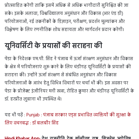
प्रोत्साहित करेगी ताकि इसमें अधिक से अधिक भागीदारी सुनिश्चित की जा
सके। इसके अलावा, विश्वविद्यालय अनुसंधान और विकास (आर एंड डी)
परियोजनाओं, नई तकनीकों के डिज़ाइन, परीक्षण, प्रदर्शन मूल्यांकन और
विश्लेषण के लिए रणनीतिक शोध सहायता और मार्गदर्शन प्रदान करेगी।
यूनिवर्सिटी के प्रयासों की सराहना की
पेडा के निदेशक एम.पी. सिंह ने पंजाब में ऊर्जा संरक्षण अनुसंधान और विकास
के क्षेत्र में परियोजनाएं शुरू करने के लिए चंडीगढ़ यूनिवर्सिटी के प्रयासों की
सराहना की। उन्होंने ऊर्जा संरक्षण से संबंधित अनुसंधान और विकास
परियोजनाओं के आरंभ हेतु विभिन्न विचारों पर चर्चा भी की। इस अवसर पर
पेडा के प्रोजेक्ट इंजीनियर मनी खन्ना, रोहित कुमार और चंडीगढ़ यूनिवर्सिटी के
डॉ. हरप्रीत लुबाना भी उपस्थित थे।
यह भी पढ़ें :
Punjab : पंजाब सरकार एड्स प्रभावित व्यक्तियों की सुरक्षा के
लिए वचनबद्ध : डॉ बलबीर सिंह