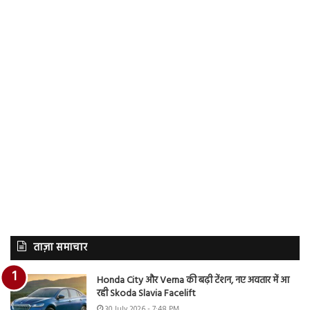
ताज़ा समाचार
Honda City और Verna की बढ़ी टेंशन, नए अवतार में आ
रही Skoda Slavia Facelift
30 July 2026 - 7:48 PM