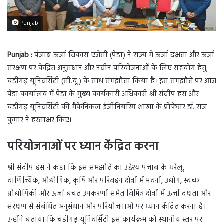
Punjab
Punjab :
पंजाब ऊर्जा विकास एजेंसी (पेडा) ने राज्य में ऊर्जा दक्षता और ऊर्जा
संरक्षण पर केंद्रित अनुसंधान और नवीन परियोजनाओं के लिए सहयोग हेतु
चंडीगढ़ यूनिवर्सिटी (सी.यू.) के साथ समझौता किया है। इस समझौते पर आज
पेडा कार्यालय में पेडा के मुख्य कार्यकारी अधिकारी श्री संदीप हंस और
चंडीगढ़ यूनिवर्सिटी की मैकेनिकल इंजीनियरिंग शाखा के प्रोफेसर डॉ. राज
कुमार ने हस्ताक्षर किए।
परियोजनाओं पर ध्यान केंद्रित करना
श्री संदीप हंस ने कहा कि इस समझौते का उद्देश्य पंजाब के घरेलू,
वाणिज्यिक, औद्योगिक, कृषि और परिवहन क्षेत्रों में भवनों, उद्योग, स्वच्छ
प्रौद्योगिकी और ऊर्जा बचत उपकरणों समेत विभिन्न क्षेत्रों में ऊर्जा दक्षता और
संरक्षण से संबंधित अनुसंधान और परियोजनाओं पर ध्यान केंद्रित करना है।
उन्होंने बताया कि चंडीगढ़ यूनिवर्सिटी इस कार्यक्रम को स्थानीय स्तर पर