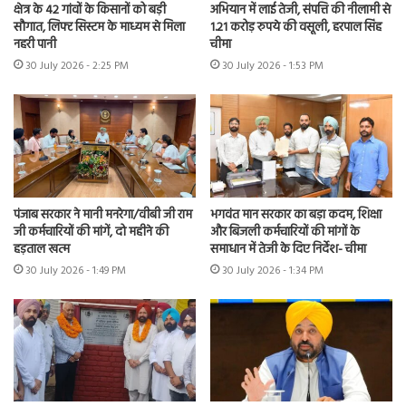
क्षेत्र के 42 गांवों के किसानों को बड़ी
अभियान में लाई तेजी, संपत्ति की नीलामी से
सौगात, लिफ्ट सिस्टम के माध्यम से मिला
1.21 करोड़ रुपये की वसूली, हरपाल सिंह
नहरी पानी
चीमा
30 July 2026 - 2:25 PM
30 July 2026 - 1:53 PM
पंजाब सरकार ने मानी मनरेगा/वीबी जी राम
भगवंत मान सरकार का बड़ा कदम, शिक्षा
जी कर्मचारियों की मांगें, दो महीने की
और बिजली कर्मचारियों की मांगों के
हड़ताल खत्म
समाधान में तेजी के दिए निर्देश- चीमा
30 July 2026 - 1:49 PM
30 July 2026 - 1:34 PM