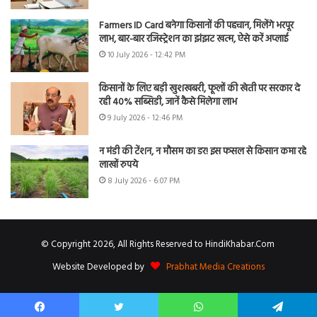
Farmers ID Card बनेगा किसानों की पहचान, मिलेंगे भरपूर
लाभ, बार-बार रजिस्ट्रेशन का झंझट खत्म, ऐसे करें अप्लाई
10 July 2026 - 12:42 PM
किसानों के लिए बड़ी खुशखबरी, फूलों की खेती पर सरकार दे
रही 40% सब्सिडी, जानें कैसे मिलेगा लाभ
9 July 2026 - 12:46 PM
न मंडी की टेंशन, न मौसम का डर! इस फसल से किसान कमा रहे
लाखों रुपये
8 July 2026 - 6:07 PM
© Copyright 2026, All Rights Reserved to HindiKhabar.Com
Website Developed by
Prabhat Media Creations