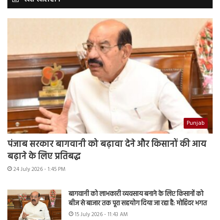
Punjab
पंजाब सरकार बागवानी को बढ़ावा देने और किसानों की आय
बढ़ाने के लिए प्रतिबद्ध
24 July 2026 - 1:45 PM
बागवानी को लाभकारी व्यवसाय बनाने के लिए किसानों को
बीज से बाजार तक पूरा सहयोग दिया जा रहा है: मोहिंदर भगत
15 July 2026 - 11:43 AM