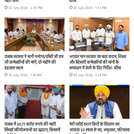
नहरी पानी
चीमा
30 July 2026 - 2:25 PM
30 July 2026 - 1:53 PM
पंजाब सरकार ने मानी मनरेगा/वीबी जी राम
भगवंत मान सरकार का बड़ा कदम, शिक्षा
जी कर्मचारियों की मांगें, दो महीने की
और बिजली कर्मचारियों की मांगों के
हड़ताल खत्म
समाधान में तेजी के दिए निर्देश- चीमा
30 July 2026 - 1:49 PM
30 July 2026 - 1:34 PM
पंजाब में 30.71 करोड़ रुपये की नहरी
मेरी रसोई राशन किटों के वितरण का
सिंचाई परियोजनाओं का उद्घाटन, किसानों
आंकड़ा 33 लाख से पार, अमृतसर, पटियाला