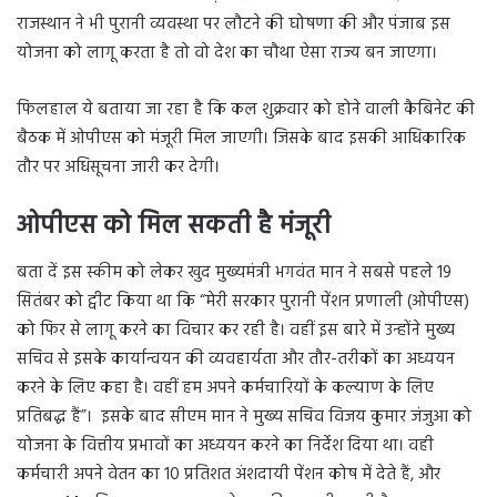
राजस्थान ने भी पुरानी व्यवस्था पर लौटने की घोषणा की और पंजाब इस
योजना को लागू करता है तो वो देश का चौथा ऐसा राज्य बन जाएगा।
फिलहाल ये बताया जा रहा है कि कल शुक्रवार को होने वाली कैबिनेट की
बैठक में ओपीएस को मंजूरी मिल जाएगी। जिसके बाद इसकी आधिकारिक
तौर पर अधिसूचना जारी कर देगी।
ओपीएस को मिल सकती है मंजूरी
बता दें इस स्कीम को लेकर खुद मुख्यमंत्री भगवंत मान ने सबसे पहले 19
सितंबर को ट्वीट किया था कि “मेरी सरकार पुरानी पेंशन प्रणाली (ओपीएस)
को फिर से लागू करने का विचार कर रही है। वहीं इस बारे में उन्होंने मुख्य
सचिव से इसके कार्यान्वयन की व्यवहार्यता और तौर-तरीकों का अध्ययन
करने के लिए कहा है। वहीं हम अपने कर्मचारियों के कल्याण के लिए
प्रतिबद्ध हैं”। इसके बाद सीएम मान ने मुख्य सचिव विजय कुमार जंजुआ को
योजना के वित्तीय प्रभावों का अध्ययन करने का निर्देश दिया था। वही
कर्मचारी अपने वेतन का 10 प्रतिशत अंशदायी पेंशन कोष में देते हैं, और