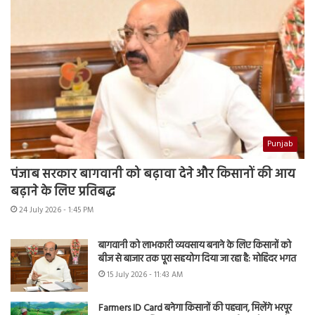
Punjab
पंजाब सरकार बागवानी को बढ़ावा देने और किसानों की आय
बढ़ाने के लिए प्रतिबद्ध
24 July 2026 - 1:45 PM
बागवानी को लाभकारी व्यवसाय बनाने के लिए किसानों को
बीज से बाजार तक पूरा सहयोग दिया जा रहा है: मोहिंदर भगत
15 July 2026 - 11:43 AM
Farmers ID Card बनेगा किसानों की पहचान, मिलेंगे भरपूर