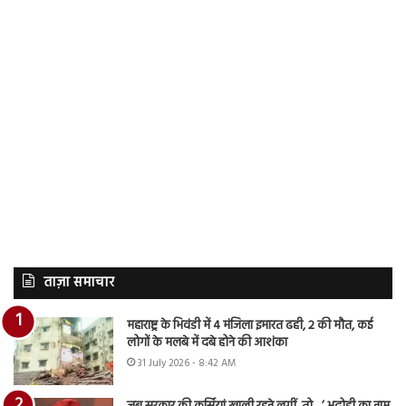
ताज़ा समाचार
महाराष्ट्र के भिवंडी में 4 मंजिला इमारत ढही, 2 की मौत, कई
लोगों के मलबे में दबे होने की आशंका
31 July 2026 - 8:42 AM