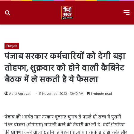
Search
M
for
8/7/2026, 5:40:44 PM
Punjab
पंजाब सरकार कर्मचारियों को देगी बड़ा
तोहफा, शुक्रवार को होने वाली कैबिनेट
बैठक में ले सकती है ये फैसला
Aarti Agravat
17 November 2022 - 12:40 PM
1 minute read
पंजाब की भगवंत मान सरकार गुजरात चुनाव से पहले ही राज्य में पुरानी
पेंशन योजना (ओपीएस) बहाली करने की तैयारी कर ली है। वहीं ओपीएस
की घोषणा करने वाला छत्तीसगढ़ पहला राज्य था। उसके बाद झारखंड और