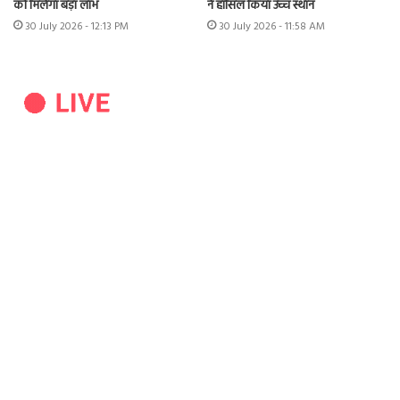
को मिलेगा बड़ा लाभ
ने हासिल किया उच्च स्थान
30 July 2026 - 12:13 PM
30 July 2026 - 11:58 AM