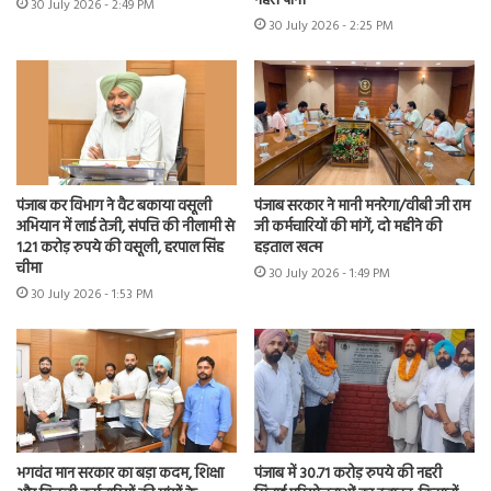
नहरी पानी
30 July 2026 - 2:49 PM
30 July 2026 - 2:25 PM
पंजाब कर विभाग ने वैट बकाया वसूली
पंजाब सरकार ने मानी मनरेगा/वीबी जी राम
अभियान में लाई तेजी, संपत्ति की नीलामी से
जी कर्मचारियों की मांगें, दो महीने की
1.21 करोड़ रुपये की वसूली, हरपाल सिंह
हड़ताल खत्म
चीमा
30 July 2026 - 1:49 PM
30 July 2026 - 1:53 PM
भगवंत मान सरकार का बड़ा कदम, शिक्षा
पंजाब में 30.71 करोड़ रुपये की नहरी