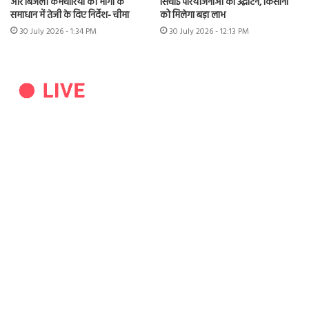
और बिजली कर्मचारियों की मांगों के
सिंचाई परियोजनाओं का उद्घाटन, किसानों
समाधान में तेजी के दिए निर्देश- चीमा
को मिलेगा बड़ा लाभ
30 July 2026 - 1:34 PM
30 July 2026 - 12:13 PM