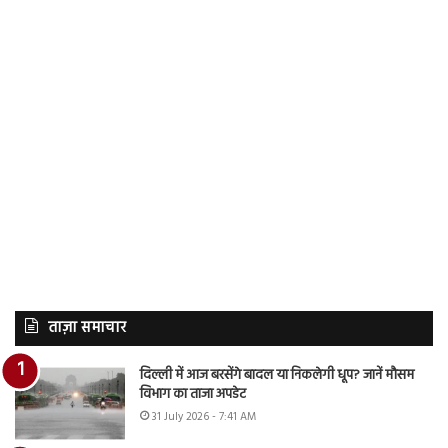
ताज़ा समाचार
दिल्ली में आज बरसेंगे बादल या निकलेगी धूप? जानें मौसम
विभाग का ताजा अपडेट
31 July 2026 - 7:41 AM