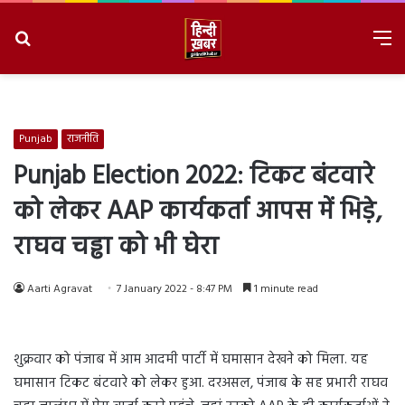
Search
M
for
8/8/2026, 1:36:42 AM
Punjab
राजनीति
Punjab Election 2022: टिकट बंटवारे
को लेकर AAP कार्यकर्ता आपस में भिड़े,
राघव चड्ढा को भी घेरा
Aarti Agravat
7 January 2022 - 8:47 PM
1 minute read
शुक्रवार को पंजाब में आम आदमी पार्टी में घमासान देखने को मिला. यह
घमासान टिकट बंटवारे को लेकर हुआ. दरअसल, पंजाब के सह प्रभारी राघव