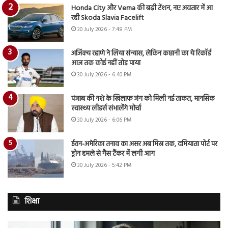
Honda City और Verna की बढ़ी टेंशन, नए अवतार में आ
रही Skoda Slavia Facelift
30 July 2026 - 7:48 PM
अजिंक्य रहाणे ने लिया संन्यास, लेकिन कप्तानी का ये रिकॉर्ड
आज तक कोई नहीं तोड़ पाया
30 July 2026 - 6:40 PM
पंजाब की नशे के खिलाफ जंग को मिली नई ताकत, मानसिक
स्वास्थ्य लीडर्स संभालेंगे मोर्चा
30 July 2026 - 6:06 PM
ईरान-अमेरिका तनाव का असर अब मिस्र तक, दमियाता पोर्ट पर
ड्रोन हमले से गैस टैंकर में लगी आग
30 July 2026 - 5:42 PM
शिक्षा