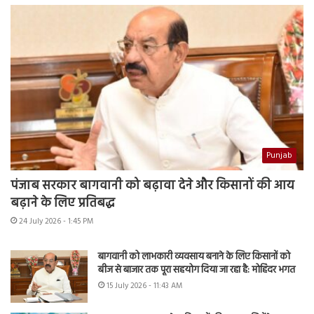
Punjab
पंजाब सरकार बागवानी को बढ़ावा देने और किसानों की आय
बढ़ाने के लिए प्रतिबद्ध
24 July 2026 - 1:45 PM
बागवानी को लाभकारी व्यवसाय बनाने के लिए किसानों को
बीज से बाजार तक पूरा सहयोग दिया जा रहा है: मोहिंदर भगत
15 July 2026 - 11:43 AM