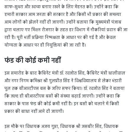
साफ-सुथरा और स्वच्छ बनाए रखने के लिए मेहनत करें। उन्होंने कहा कि
हमारी सरकार आम जनता की सरकार है और किसी भी प्रकार की समस्या
आम लोगों को झेलने नहीं दी जाएगी। उन्होंने बताया कि मुख्यमंत्री पंजाब
द्वारा चलाए गए मिशन रोजगार के तहत हर विभाग में नौकरियां प्रदान की जा
रही हैं। पूरी भर्ती प्रक्रिया निष्पक्षता के आधार पर की गई है और केवल
योग्यता के आधार पर ही नियुक्तियां की जा रही हैं।
फंड की कोई कमी नहीं
इस समारोह के बाद कैबिनेट मंत्री डॉ. रवजोत सिंह, कैबिनेट मंत्री धालीवाल
और नगर निगम कमिश्नर श्री गुलप्रीत सिंह ने विश्वविद्यालय से लेकर भंडारी
पुल तक बीआरटीएस बस के जरिए सफर किया। डॉ. रवजोत सिंह ने बताया
कि जल्द ही बीआरटीएस बसों की संख्या बढ़ाई जाएगी। उन्होंने कहा कि
सरकार के पास फंड की कोई कमी नहीं है। इन बसों को चलाने में किसी
प्रकार की बाधा नहीं आने दी जाएगी।
इस मौके पर विधायक अजय गुप्ता, विधायक श्री जसबीर सिंह, विधायक