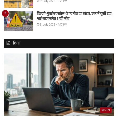
31 July 2026 - 5:21 PM
दिल्ली-मुंबई एक्सप्रेस-वे पर मौत का तांडव, डंपर में घुसी ट्रक,
भाई-बहन समेत 3 की मौत
31 July 2026 - 4:17 PM
शिक्षा
वायरल