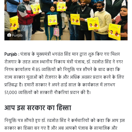
Punjab
Punjab :
पंजाब के मुख्यमंत्री भगवंत सिंह मान द्वारा शुरू किए गए मिशन
रोजगार के तहत आज स्थानीय निकाय मंत्री पंजाब, डॉ. रवजोत सिंह ने नगर
निगम कार्यालय में 85 व्यक्तियों को नियुक्ति पत्र सौंपने के बाद कहा कि
राज्य सरकार युवाओं को रोजगार के और अधिक अवसर प्रदान करने के लिए
प्रतिबद्ध है। हमारी सरकार ने अपने ढाई साल के कार्यकाल में लगभग
51,000 व्यक्तियों को सरकारी नौकरियां प्रदान की हैं।
आप इस सरकार का हिस्सा
नियुक्ति पत्र सौंपते हुए डॉ. रवजोत सिंह ने कर्मचारियों को कहा कि आप इस
सरकार का हिस्सा बन गए हैं और अब आपको पंजाब के सामाजिक और