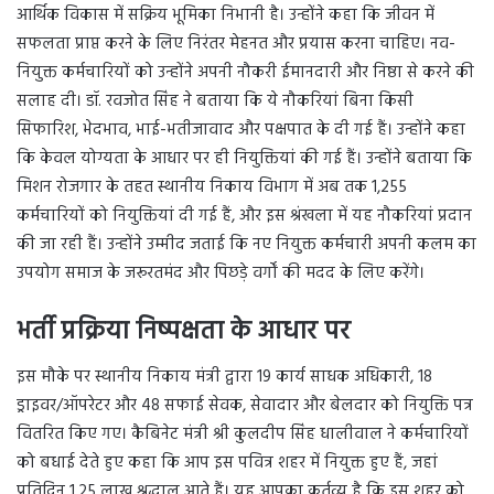
आर्थिक विकास में सक्रिय भूमिका निभानी है। उन्होंने कहा कि जीवन में
सफलता प्राप्त करने के लिए निरंतर मेहनत और प्रयास करना चाहिए। नव-
नियुक्त कर्मचारियों को उन्होंने अपनी नौकरी ईमानदारी और निष्ठा से करने की
सलाह दी। डॉ. रवजोत सिंह ने बताया कि ये नौकरियां बिना किसी
सिफारिश, भेदभाव, भाई-भतीजावाद और पक्षपात के दी गई हैं। उन्होंने कहा
कि केवल योग्यता के आधार पर ही नियुक्तियां की गई हैं। उन्होंने बताया कि
मिशन रोजगार के तहत स्थानीय निकाय विभाग में अब तक 1,255
कर्मचारियों को नियुक्तियां दी गई हैं, और इस श्रंखला में यह नौकरियां प्रदान
की जा रही हैं। उन्होंने उम्मीद जताई कि नए नियुक्त कर्मचारी अपनी कलम का
उपयोग समाज के जरूरतमंद और पिछड़े वर्गों की मदद के लिए करेंगे।
भर्ती प्रक्रिया निष्पक्षता के आधार पर
इस मौके पर स्थानीय निकाय मंत्री द्वारा 19 कार्य साधक अधिकारी, 18
ड्राइवर/ऑपरेटर और 48 सफाई सेवक, सेवादार और बेलदार को नियुक्ति पत्र
वितरित किए गए। कैबिनेट मंत्री श्री कुलदीप सिंह धालीवाल ने कर्मचारियों
को बधाई देते हुए कहा कि आप इस पवित्र शहर में नियुक्त हुए हैं, जहां
प्रतिदिन 1.25 लाख श्रद्धालु आते हैं। यह आपका कर्तव्य है कि इस शहर को