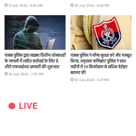
31 July 2026 - 9:20 AM
30 July 2026 - 6:06 PM
पंजाब पुलिस द्वारा साइबर वित्तीय धोखाधड़ी
पंजाब पुलिस ने सीमा सुरक्षा को और मजबूत
के मामलों में त्वरित कार्रवाई के लिए ई-
किया, अमृतसर कमिश्नरेट पुलिस ने सात
ज़ीरो एफआईआर प्रणाली की शुरुआत
महीनों में 111 किलोग्राम से अधिक हेरोइन
बरामद की
30 July 2026 - 3:50 PM
30 July 2026 - 3:24 PM