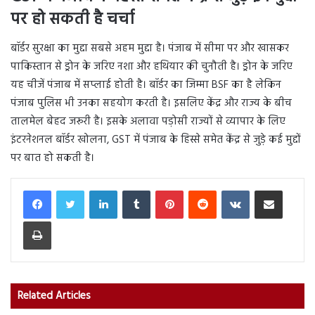
पर हो सकती है चर्चा
बॉर्डर सुरक्षा का मुद्दा सबसे अहम मुद्दा है। पंजाब में सीमा पर और खासकर
पाकिस्तान से ड्रोन के जरिए नशा और हथियार की चुनौती है। ड्रोन के जरिए
यह चीजें पंजाब में सप्लाई होती है। बॉर्डर का जिम्मा BSF का है लेकिन
पंजाब पुलिस भी उनका सहयोग करती है। इसलिए केंद्र और राज्य के बीच
तालमेल बेहद जरूरी है। इसके अलावा पड़ोसी राज्यों से व्यापार के लिए
इंटरनेशनल बॉर्डर खोलना, GST में पंजाब के हिस्से समेत केंद्र से जुड़े कई मुद्दों
पर बात हो सकती है।
LinkedIn
Tumblr
Pinterest
Reddit
VKontakte
Share via Email
Print
Related Articles