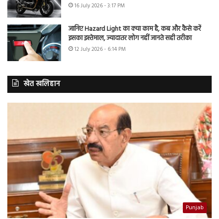
16 July 2026 - 3:17 PM
जानिए Hazard Light का क्या काम है, कब और कैसे करें
इसका इस्तेमाल, ज्यादातर लोग नहीं जानते सही तरीका
12 July 2026 - 6:14 PM
खेत खलिहान
Punjab