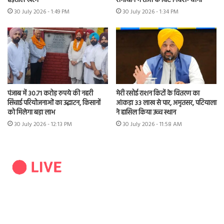
हड़ताल खत्म
समाधान में तेजी के दिए निर्देश- चीमा
30 July 2026 - 1:49 PM
30 July 2026 - 1:34 PM
पंजाब में 30.71 करोड़ रुपये की नहरी
मेरी रसोई राशन किटों के वितरण का
सिंचाई परियोजनाओं का उद्घाटन, किसानों
आंकड़ा 33 लाख से पार, अमृतसर, पटियाला
को मिलेगा बड़ा लाभ
ने हासिल किया उच्च स्थान
30 July 2026 - 12:13 PM
30 July 2026 - 11:58 AM