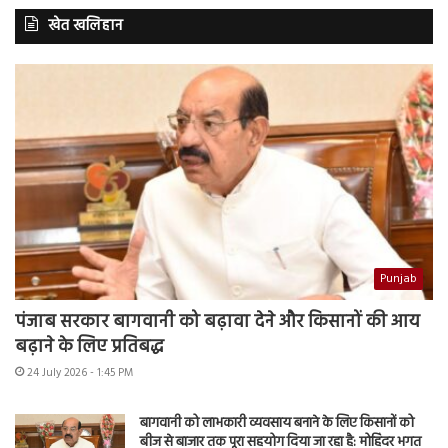
खेत खलिहान
Punjab
पंजाब सरकार बागवानी को बढ़ावा देने और किसानों की आय
बढ़ाने के लिए प्रतिबद्ध
24 July 2026 - 1:45 PM
बागवानी को लाभकारी व्यवसाय बनाने के लिए किसानों को
बीज से बाजार तक पूरा सहयोग दिया जा रहा है: मोहिंदर भगत