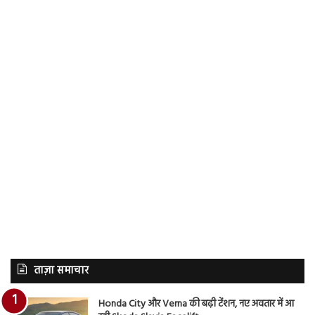
ताज़ा समाचार
Honda City और Verna की बढ़ी टेंशन, नए अवतार में आ