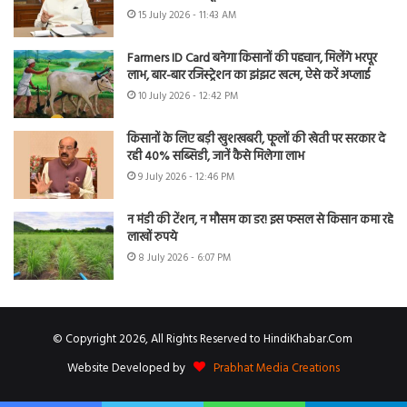
15 July 2026 - 11:43 AM
Farmers ID Card बनेगा किसानों की पहचान, मिलेंगे भरपूर
लाभ, बार-बार रजिस्ट्रेशन का झंझट खत्म, ऐसे करें अप्लाई
10 July 2026 - 12:42 PM
किसानों के लिए बड़ी खुशखबरी, फूलों की खेती पर सरकार दे
रही 40% सब्सिडी, जानें कैसे मिलेगा लाभ
9 July 2026 - 12:46 PM
न मंडी की टेंशन, न मौसम का डर! इस फसल से किसान कमा रहे
लाखों रुपये
8 July 2026 - 6:07 PM
© Copyright 2026, All Rights Reserved to HindiKhabar.Com
Website Developed by
Prabhat Media Creations