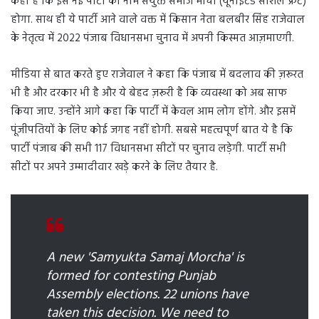
कहा है कि इस नई पार्टी का नाम संयुक्त समाज मोर्चा (यूनाइटेड सोशल फ्रंट)
होगा. साथ ही ये पार्टी आने वाले वक्त में किसान नेता बलबीर सिंह राजेवाल
के नेतृत्व में 2022 पंजाब विधानसभा चुनाव में अपनी किस्मत आज़माएगी.
मीडिया से बात करते हुए राजेवाल ने कहा कि पंजाब में बदलाव की ज़रूरत
भी है और दरकार भी है और ये बेहद ज़रूरी है कि व्यवस्था को अब साफ
किया जाए. उन्होंने आगे कहा कि पार्टी में केवल आम लोग होंगे. और इसमें
पूंजीपतियों के लिए कोई जगह नहीं होगी. सबसे महत्वपूर्ण बात ये है कि
पार्टी पंजाब की सभी 117 विधानसभा सीटों पर चुनाव लड़ेगी. पार्टी सभी
सीटों पर अपने उम्मादीवार खड़े करने के लिए तैयार है.
A new 'Samyukta Samaj Morcha' is
formed for contesting Punjab
Assembly elections. 22 unions have
taken this decision. We need to