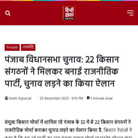
Search
M
for
8/8/2026, 4:35:16 PM
Punjab
राजनीति
पंजाब विधानसभा चुनाव: 22 किसान
संगठनों ने मिलकर बनाई राजनीतिक
पार्टी, चुनाव लड़ने का किया ऐलान
Aarti Agravat
25 December 2021 - 9:15 PM
1 minute read
संयुक्त किसान मोर्चा में शामिल रहे पंजाब के 32 में से 22 किसान संगठनों ने
राजनीतिक मोर्चा बनाकर चुनाव लड़ने का ऐलान किया है.
किसान नेताओं ने