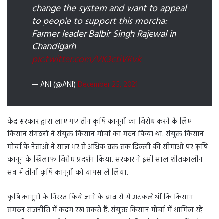
change the system and want to appeal
to people to support this morcha:
Farmer leader Balbir Singh Rajewal in
Chandigarh
pic.twitter.com/VK3ctiVKvk
— ANI (@ANI)
December 25, 2021
केंद्र सरकार द्वारा लाए गए तीन कृषि क़ानूनों का विरोध करने के लिए
किसान संगठनों ने संयुक्त किसान मोर्चा का गठन किया था. संयुक्त किसान
मोर्चा के नेताओं ने साल भर से अधिक वक्त तक दिल्ली की सीमाओं पर कृषि
कानून के खिलाफ विरोध प्रदर्शन किया. सरकार ने इसी साल शीतकालीन
सत्र में तीनों कृषि क़ानूनों को वापस ले लिया.
कृषि क़ानूनों के निरस्त किये जाने के बाद से ये अटकलें थीं कि किसान
संगठन राजनीति में कदम रख सकते हैं. संयुक्त किसान मोर्चा में शामिल रहे