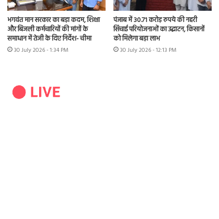
भगवंत मान सरकार का बड़ा कदम, शिक्षा
पंजाब में 30.71 करोड़ रुपये की नहरी
और बिजली कर्मचारियों की मांगों के
सिंचाई परियोजनाओं का उद्घाटन, किसानों
समाधान में तेजी के दिए निर्देश- चीमा
को मिलेगा बड़ा लाभ
30 July 2026 - 1:34 PM
30 July 2026 - 12:13 PM