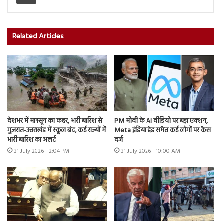
Related Articles
देशभर में मानसून का कहर, भारी बारिश से
PM मोदी के AI वीडियो पर बड़ा एक्शन,
गुजरात-उत्तराखंड में स्कूल बंद, कई राज्यों में
Meta इंडिया हेड समेत कई लोगों पर केस
भारी बारिश का अलर्ट
दर्ज
31 July 2026 - 2:04 PM
31 July 2026 - 10:00 AM