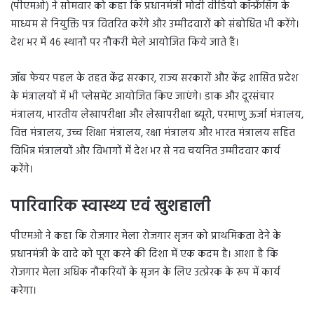
(पीएमओ) ने सोमवार को कहा कि प्रधानमंत्री मोदी वीडियो कॉन्फ्रेंसिंग के
माध्यम से नियुक्ति पत्र वितरित करेंगे और उम्मीदवारों को संबोधित भी करेंगे।
देश भर में 46 स्थानों पर नौकरी मेले आयोजित किये जाते हैं।
जॉब फेयर पहल के तहत केंद्र सरकार, राज्य सरकारों और केंद्र शासित प्रदेश
के मंत्रालयों में भी प्लेसमेंट आयोजित किए जाएंगे। डाक और दूरसंचार
मंत्रालय, भारतीय लेखापरीक्षा और लेखापरीक्षा ब्यूरो, परमाणु ऊर्जा मंत्रालय,
वित्त मंत्रालय, उच्च शिक्षा मंत्रालय, रक्षा मंत्रालय और भारत मंत्रालय सहित
विभिन्न मंत्रालयों और विभागों में देश भर से नव चयनित उम्मीदवार कार्य
करेंगे।
पारिवारिक स्वास्थ्य एवं खुशहाली
पीएमओ ने कहा कि रोजगार मेला रोजगार सृजन को प्राथमिकता देने के
प्रधानमंत्री के वादे को पूरा करने की दिशा में एक कदम है। आशा है कि
रोजगार मेला अधिक नौकरियों के सृजन के लिए उत्प्रेरक के रूप में कार्य
करेगा।