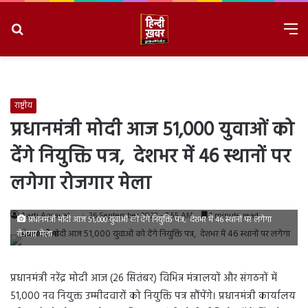
Search
M
for
8/6/2026, 8:27:46 AM
राष्ट्रीय
प्रधानमंत्री मोदी आज 51,000 युवाओं को
देंगे नियुक्ति पत्र, देशभर में 46 स्थानों पर
लगेगा रोजगार मेला
Aarti Agravat
26 September 2023 - 7:55 AM
1 minute read
प्रधानमंत्री मोदी आज 51,000 युवाओं को देंगे नियुक्ति पत्र, देशभर में 46 स्थानों पर लगेगा
रोजगार मेला
प्रधानमंत्री नरेंद्र मोदी आज (26 सितंबर) विभिन्न मंत्रालयों और संगठनों में
51,000 नव नियुक्त उम्मीदवारों को नियुक्ति पत्र सौंपेंगे। प्रधानमंत्री कार्यालय