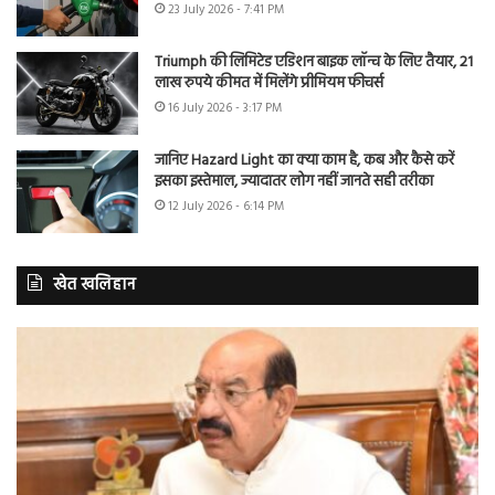
23 July 2026 - 7:41 PM
Triumph की लिमिटेड एडिशन बाइक लॉन्च के लिए तैयार, 21
लाख रुपये कीमत में मिलेंगे प्रीमियम फीचर्स
16 July 2026 - 3:17 PM
जानिए Hazard Light का क्या काम है, कब और कैसे करें
इसका इस्तेमाल, ज्यादातर लोग नहीं जानते सही तरीका
12 July 2026 - 6:14 PM
खेत खलिहान