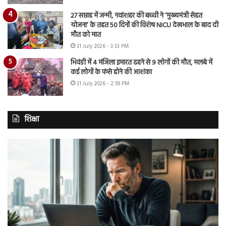
27 सप्ताह में जन्मी, नवांशहर की बच्ची ने ‘मुख्यमंत्री सेहत
योजना’ के तहत 50 दिनों की विशेष NICU देखभाल के बाद दी
मौत को मात
31 July 2026 - 3:33 PM
भिवंडी में 4 मंजिला इमारत ढहने से 9 लोगों की मौत, मलबे में
कई लोगों के फंसे होने की आशंका
31 July 2026 - 2:59 PM
शिक्षा