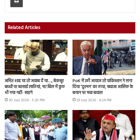
Related Articles
अमित शाह या तो जवाब दें या…., बेकसूर
PoK में उठी आवाज तो पाकिस्तान ने लगा
बच्चों पर बरसाई लाठियां, नए बिल में कुछ
दिया ‘दुश्मन’ का ठप्पा, ख्वाजा आसिफ के
भी नया नहीं- खड़गे
बयान पर मचा बवाल
30 July 2026 - 5:20 PM
29 July 2026 - 6:24 PM