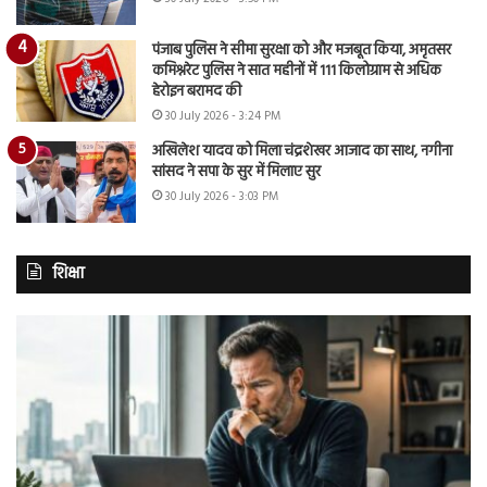
पंजाब पुलिस ने सीमा सुरक्षा को और मजबूत किया, अमृतसर
कमिश्नरेट पुलिस ने सात महीनों में 111 किलोग्राम से अधिक
हेरोइन बरामद की
30 July 2026 - 3:24 PM
अखिलेश यादव को मिला चंद्रशेखर आजाद का साथ, नगीना
सांसद ने सपा के सुर में मिलाए सुर
30 July 2026 - 3:03 PM
शिक्षा