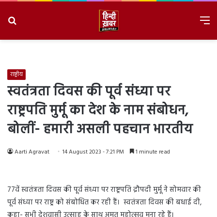
Search
M
for
8/7/2026, 2:37:31 AM
राष्ट्रीय
स्वतंत्रता दिवस की पूर्व संध्या पर
राष्ट्रपति मुर्मू का देश के नाम संबोधन,
बोलीं- हमारी असली पहचान भारतीय
Aarti Agravat
14 August 2023 - 7:21 PM
1 minute read
77वें स्वतंत्रता दिवस की पूर्व संध्या पर राष्ट्रपति द्रौपदी मुर्मू ने सोमवार की
पूर्व संध्या पर राष्ट्र को संबोधित कर रही हैं। स्वतंत्रता दिवस की बधाई दी,
कहा- सभी देशवासी उत्साह के साथ अमृत महोत्सव मना रहे हैं।