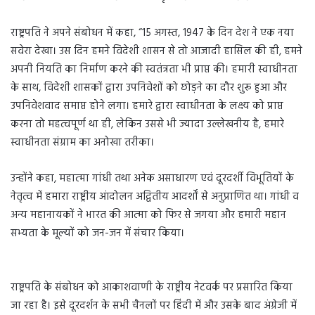
राष्ट्रपति ने अपने संबोधन में कहा, “15 अगस्त, 1947 के दिन देश ने एक नया
सवेरा देखा। उस दिन हमने विदेशी शासन से तो आजादी हासिल की ही, हमने
अपनी नियति का निर्माण करने की स्वतंत्रता भी प्राप्त की। हमारी स्वाधीनता
के साथ, विदेशी शासकों द्वारा उपनिवेशों को छोड़ने का दौर शुरू हुआ और
उपनिवेशवाद समाप्त होने लगा। हमारे द्वारा स्वाधीनता के लक्ष्य को प्राप्त
करना तो महत्वपूर्ण था ही, लेकिन उससे भी ज्यादा उल्लेखनीय है, हमारे
स्वाधीनता संग्राम का अनोखा तरीका।
उन्होंने कहा, महात्मा गांधी तथा अनेक असाधारण एवं दूरदर्शी विभूतियों के
नेतृत्व में हमारा राष्ट्रीय आंदोलन अद्वितीय आदर्शों से अनुप्राणित था। गांधी व
अन्य महानायकों ने भारत की आत्मा को फिर से जगया और हमारी महान
सभ्यता के मूल्यों को जन-जन में संचार किया।
राष्ट्रपति के संबोधन को आकाशवाणी के राष्ट्रीय नेटवर्क पर प्रसारित किया
जा रहा है। इसे दूरदर्शन के सभी चैनलों पर हिंदी में और उसके बाद अंग्रेजी में