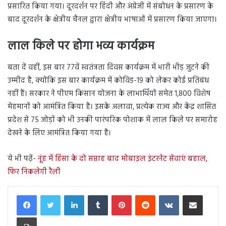
प्रसारित किया गया। दूरदर्शन पर हिंदी और अंग्रेजी में संबोधन के प्रसारण के
बाद दूरदर्शन के क्षेत्रीय चैनल द्वारा क्षेत्रीय भाषाओं में प्रसारण किया जाएगा।
लाल किले पर होगा भव्य कार्यक्रम
बता दें वहीं, इस बार 77वें स्वतंत्रता दिवस कार्यक्रम में भारी भीड़ जुटने की
उम्मीद है, क्योंकि इस बार कार्यक्रम में कोविड-19 को लेकर कोई प्रतिबंध
नहीं हैं। सरकार ने पीएम किसान योजना के लाभार्थियों समेत 1,800 विशेष
मेहमानों को आमंत्रित किया है। इसके अलावा, प्रत्येक राज्य और केंद्र शासित
प्रदेश से 75 जोड़ों को भी उनकी पारंपरिक पोशाक में लाल किले पर समारोह
देखने के लिए आमंत्रित किया गया है।
ये भी पढ़ें-
नूंह में हिंसा के दो सप्ताह बाद मोबाइल इंटरनेट सेवाएं बहाल,
फिर निकलेगी रैली
LinkedIn
Tumblr
Pinterest
Reddit
VKontakte
Share via Email
Print