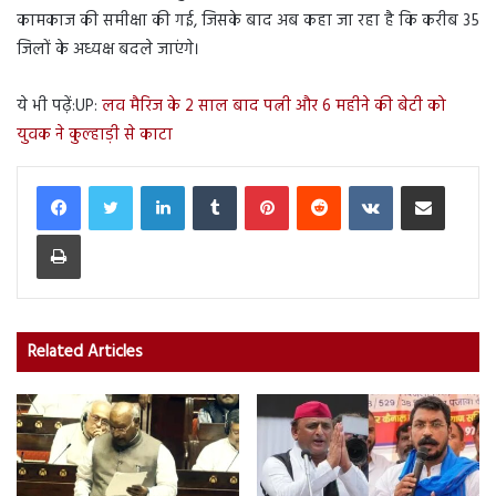
कामकाज की समीक्षा की गई, जिसके बाद अब कहा जा रहा है कि करीब 35
जिलों के अध्यक्ष बदले जाएंगे।
ये भी पढ़ें:UP:
लव मैरिज के 2 साल बाद पत्नी और 6 महीने की बेटी को
युवक ने कुल्हाड़ी से काटा
LinkedIn
Tumblr
Pinterest
Reddit
VKontakte
Share via Email
Print
Related Articles