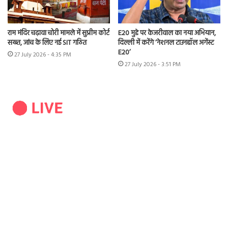
राम मंदिर चढ़ावा चोरी मामले में सुप्रीम कोर्ट
E20 मुद्दे पर केजरीवाल का नया अभियान,
सख्त, जांच के लिए नई SIT गठित
दिल्ली में करेंगे ‘नेशनल टाउनहॉल अगेंस्ट
E20’
27 July 2026 - 4:35 PM
27 July 2026 - 3:51 PM