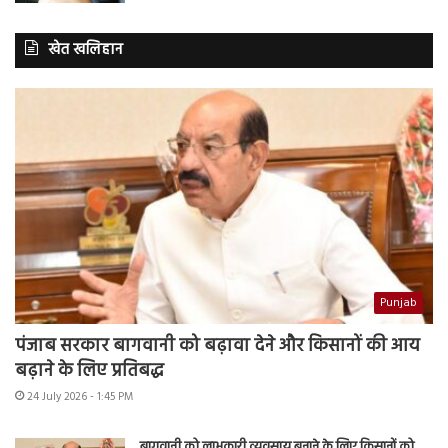
खेत खलिहान
Punjab
पंजाब सरकार बागवानी को बढ़ावा देने और किसानों की आय
बढ़ाने के लिए प्रतिबद्ध
24 July 2026 - 1:45 PM
बागवानी को लाभकारी व्यवसाय बनाने के लिए किसानों को