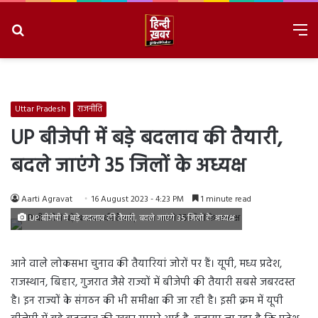
Search
M
for
8/7/2026, 7:08:04 AM
Uttar Pradesh
राजनीति
UP बीजेपी में बड़े बदलाव की तैयारी,
बदले जाएंगे 35 जिलों के अध्यक्ष
Aarti Agravat
16 August 2023 - 4:23 PM
1 minute read
UP बीजेपी में बड़े बदलाव की तैयारी, बदले जाएंगे 35 जिलों के अध्यक्ष
आने वाले लोकसभा चुनाव की तैयारियां जोरों पर हैं। यूपी, मध्य प्रदेश,
राजस्थान, बिहार, गुजरात जैसे राज्यों में बीजेपी की तैयारी सबसे जबरदस्त
है। इन राज्यों के संगठन की भी समीक्षा की जा रही है। इसी क्रम में यूपी