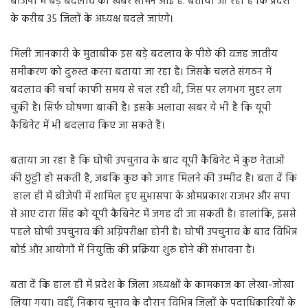
बीजेपी में बड़े बदलाव की खबर सामने आई है. बताया जा रहा है कि प्रदेश
के करीब 35 जिलों के अध्यक्ष बदले जाएंगे।
मिली जानकारी के मुताबीक इस बड़े बदलाव के पीछे की वजह जातीय
समीकरण को दुरुस्त करना बताया जा रहा है। जिसके चलते संगठन में
बदलाव की चर्चा काफी समय से चल रही थी, जिस पर लगभग मुहर लग
चुकी है। सिर्फ घोषणा बाकी है। इसके अलावा खबर ये भी है कि यूपी
कैबिनेट में भी बदलाव किए जा सकते हैं।
बताया जा रहा है कि घोषी उपचुनाव के बाद यूपी कैबिनेट में कुछ नेताओं
की छुट्टी हो सकती है, जबकि कुछ को जगह मिलने की उम्मीद है। बता दें कि
हाल ही में बीजेपी में शामिल हुए सुभासपा के ओमप्रकाश राजभर और सपा
से आए दारा सिंह को यूपी कैबिनेट में जगह दी जा सकती है। हालांकि, इससे
पहले घोषी उपचुनाव की अग्निपरीक्षा होनी है। घोषी उपचुनाव के बाद विभिन्न
बोर्ड और आयोगों में नियुक्ति की प्रक्रिया शुरू होने की संभावना है।
बता दें कि हाल ही में प्रदेश के जिला अध्यक्षों के कामकाज का लेखा-जोखा
लिया गया। वहीं, निकाय चुनाव के दौरान विभिन्न जिलों के पदाधिकारियों के