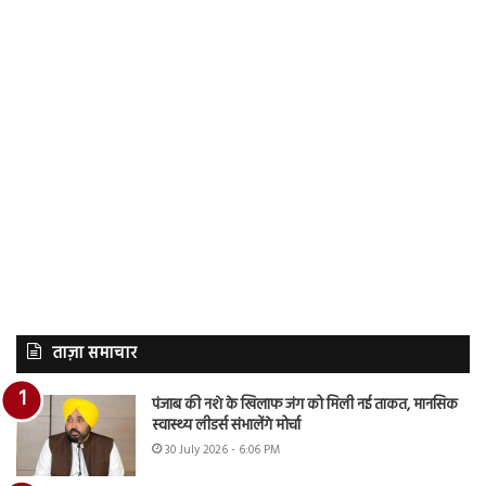
ताज़ा समाचार
पंजाब की नशे के खिलाफ जंग को मिली नई ताकत, मानसिक
स्वास्थ्य लीडर्स संभालेंगे मोर्चा
30 July 2026 - 6:06 PM