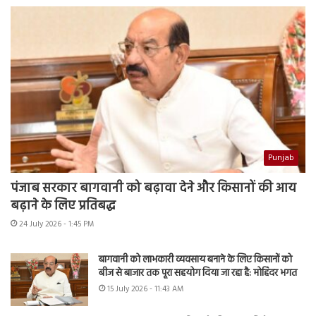
Punjab
पंजाब सरकार बागवानी को बढ़ावा देने और किसानों की आय
बढ़ाने के लिए प्रतिबद्ध
24 July 2026 - 1:45 PM
बागवानी को लाभकारी व्यवसाय बनाने के लिए किसानों को
बीज से बाजार तक पूरा सहयोग दिया जा रहा है: मोहिंदर भगत
15 July 2026 - 11:43 AM