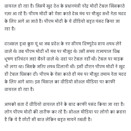
वायरल हो रहा है। जिसमें खुद देश के प्रधानमंत्री नरेंद्र मोदी टेबल खिसकाते
नज़र आ रहें हैं। पीएम मोदी को ऐसा करते देख मंच पर मौजूद सभी नेता मदद
के लिए आगे आ जाते हैं। पीएम मोदी के ये वीडियो बहुत पंसद किया जा
रहा है।
दरअसल हुआ कुछ यूं था जब प्रदेश के नए सीएम विष्णुदेव साय शपथ लेने
वाले थे। तब पीएम मोदी भी मंच पर मौजूद थे। उसी समय राज्यपाल विश्व
भूषण हरिचंदन जहां बैठने वाले थे। वहां पर टेबल नहीं थी। टेबल पर माइक
भी लगा था। जिसके जरिए शपथ दिलानी थी। इसी दौरान पीएम मोदी ने खुद
ही टेबल घिसका दी। पीएम के ऐसा करते ही मंच पर मौजूद तमाम नेता मदद
के लिए आगे आए। इस मिसाल का वीडियो सोशल मीडिया पर काफी
वायरल हो रहा है।
आपको बता दें वीडियो वायरल होने के बाद काफी पसंद किया जा रहा है।
लोग पीएम मोदी की तारीफ कर रहें हैं। सोशल मीडिया पर लोगो का कहना
है कि ये है छोटी सी बात लेकिन बहुत मायने रखती है।