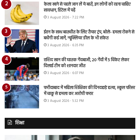
केला खाने से पहले जान लें ये बातें, इन लोगों को रहना चाहिए
सावधान, डिटेल में पढ़ें
3 August 2026 - 7:22 PM
ईरान के साथ बातचीत के लिए तैयार ट्रंप, बोले- हमला रोकने से
बचेंगी कई जानें, न्यूक्लियर डील के भी संकेत
3 August 2026 - 6:35 PM
राशिद खान की घातक गेंदबाजी, 20 गेंदों में 5 विकेट लेकर
दिलाई टीम को शानदार जीत
3 August 2026 - 6:07 PM
फरीदाबाद में महिला शिक्षिका की दिनदहाड़े हत्या, स्कूल परिसर
में चाकू से हमला कर आरोपी फरार
3 August 2026 - 5:32 PM
शिक्षा