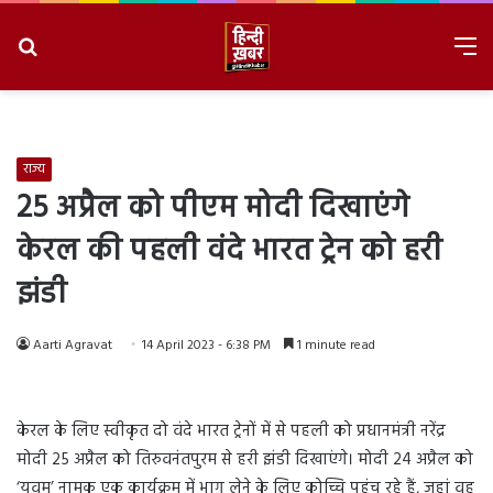
Search
M
for
8/7/2026, 6:53:59 AM
राज्य
25 अप्रैल को पीएम मोदी दिखाएंगे
केरल की पहली वंदे भारत ट्रेन को हरी
झंडी
Aarti Agravat
14 April 2023 - 6:38 PM
1 minute read
केरल के लिए स्वीकृत दो वंदे भारत ट्रेनों में से पहली को प्रधानमंत्री नरेंद्र
मोदी 25 अप्रैल को तिरुवनंतपुरम से हरी झंडी दिखाएंगे। मोदी 24 अप्रैल को
‘युवम’ नामक एक कार्यक्रम में भाग लेने के लिए कोच्चि पहुंच रहे हैं, जहां वह