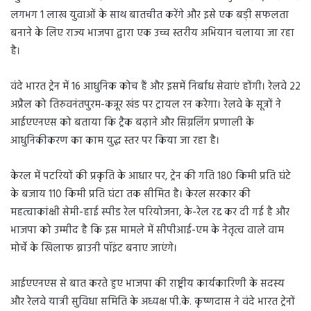
लगभग 1 लाख युवाओं के साथ बातचीत करेंगे और इसे एक बड़ी सफलता
बनाने के लिए राज्य भाजपा द्वारा एक उच्च स्तरीय अभियान चलाया जा रहा
है।
वंदे भारत ट्रेन में 16 आधुनिक कोच हैं और इसमें निर्बाध सेवाएं होंगी। रेलवे 22
अप्रैल को तिरुवनंतपुरम-कन्नूर खंड पर ट्रायल रन करेगा। रेलवे के सूत्रों ने
आईएएनएस को बताया कि ट्रैक बढ़ाने और सिग्नलिंग प्रणाली के
आधुनिकीकरण का काम युद्ध स्तर पर किया जा रहा है।
केरल में पटरियों की प्रकृति के आधार पर, ट्रेन की गति 180 किमी प्रति घंटे
के बजाय 110 किमी प्रति घंटा तक सीमित है। केरल सरकार की
महत्वाकांक्षी सेमी-हाई स्पीड रेल परियोजना, के-रेल रद्द कर दी गई है और
भाजपा को उम्मीद है कि इस मामले में सीपीआई-एम के नेतृत्व वाले वाम
मोर्चे के खिलाफ ब्राउनी पॉइंट बनाए जाएंगे।
आईएएनएस से बात करते हुए भाजपा की राष्ट्रीय कार्यकारिणी के सदस्य
और रेलवे यात्री सुविधा समिति के अध्यक्ष पी.के. कृष्णदास ने वंदे भारत ट्रेनों