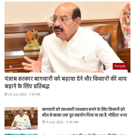
Punjab
पंजाब सरकार बागवानी को बढ़ावा देने और किसानों की आय
बढ़ाने के लिए प्रतिबद्ध
24 July 2026 - 1:45 PM
बागवानी को लाभकारी व्यवसाय बनाने के लिए किसानों को
बीज से बाजार तक पूरा सहयोग दिया जा रहा है: मोहिंदर भगत
15 July 2026 - 11:43 AM