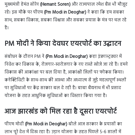
मुख्यमंत्री हेमंत सोरेन
(Hemant Soren)
और राज्यपाल रमेश बैस भी मौजूद
रहे। इस मौके पर पीएम
(Pm Modi in Deoghar)
ने कहा कि हम सबका
साथ, सबका विकास, सबका विश्वास और सबका प्रयास के मंत्र पर चल रहे
हैं।
PM मोदी ने किया देवघर एयरपोर्ट का उद्घाटन
संबोधन के दौरान PM ने
(Pm Modi in Deoghar)
कहा इंफ्रास्ट्रक्चर में
निवेश कर विकास के, रोजगार-स्वरोजगार के नए रास्ते खोजे जा रहे हैं। हमने
विकास की आकांक्षा पर बल दिया है, आकांक्षी जिलों पर फोकस किया।
कनेक्टिविटी के साथ-साथ की आस्था और अध्यात्म से जुड़े महत्वपूर्ण स्थलों
पर सुविधाओं पर केंद्र सरकार बल दे रही है। बाबा बैद्यनाथ में भी प्रसाद
योजना के तहत आधुनिक सुविधाओं का विस्तार किया गया है।
आज झारखंड को मिल रहा है दूसरा एयरपोर्ट
पीएम मोदी
(Pm Modi in Deoghar)
बोले आज सरकार के प्रयासों का
लाभ पूरे देश में दिख रहा है। उड़ान योजना के तहत पिछले 5-6 सालों में