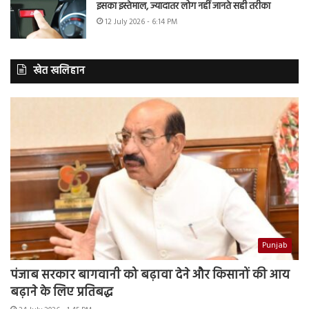
इसका इस्तेमाल, ज्यादातर लोग नहीं जानते सही तरीका
12 July 2026 - 6:14 PM
खेत खलिहान
Punjab
पंजाब सरकार बागवानी को बढ़ावा देने और किसानों की आय
बढ़ाने के लिए प्रतिबद्ध