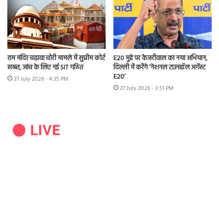
राम मंदिर चढ़ावा चोरी मामले में सुप्रीम कोर्ट
E20 मुद्दे पर केजरीवाल का नया अभियान,
सख्त, जांच के लिए नई SIT गठित
दिल्ली में करेंगे ‘नेशनल टाउनहॉल अगेंस्ट
E20’
27 July 2026 - 4:35 PM
27 July 2026 - 3:51 PM