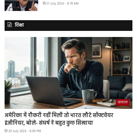
31 July 2026 - 8:19 AM
शिक्षा
वायरल
अमेरिका में नौकरी नहीं मिली तो भारत लौटे सॉफ्टवेयर
इंजीनियर, बोले- संघर्ष ने बहुत कुछ सिखाया
29 July 2026 - 8:00 PM