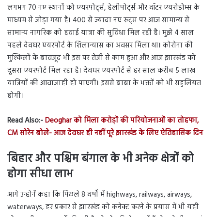
लगभग 70 नए स्थानों को एयरपोर्ट्स, हेलीपोर्ट्स और वॉटर एयरोडोम्स के
माध्यम से जोड़ा गया है। 400 से ज्यादा नए रूट्स पर आज सामान्य से
सामान्य नागरिक को हवाई यात्रा की सुविधा मिल रही है। मुझे 4 साल
पहले देवघर एयरपोर्ट के शिलान्यास का अवसर मिला था। कोरोना की
मुश्किलों के बावजूद भी इस पर तेजी से काम हुआ और आज झारखंड को
दूसरा एयरपोर्ट मिल रहा है। देवघर एयरपोर्ट से हर साल करीब 5 लाख
यात्रियों की आवाजाही हो पाएगी। इससे बाबा के भक्तों को भी सहुलियत
होगी।
Read Also:-
Deoghar को मिला करोड़ों की परियोजनाओं का तोहफा,
CM सोरेन बोले- आज देवघर ही नहीं पूरे झारखंड के लिए ऐतिहासिक दिन
बिहार और पश्चिम बंगाल के भी अनेक क्षेत्रों को
होगा सीधा लाभ
आगे उन्होनें कहा कि पिछले 8 वर्षों में highways, railways, airways,
waterways, हर प्रकार से झारखंड को कनेक्ट करने के प्रयास में भी यही