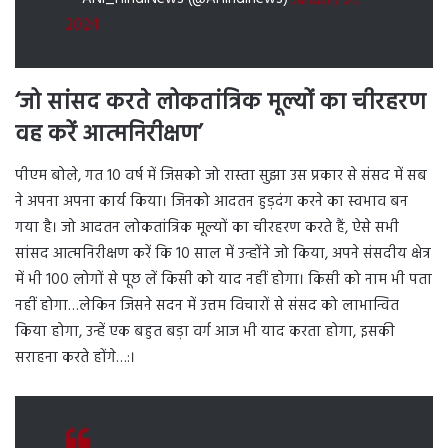
2024
‘जो सांसद करते लोकतांत्रिक मूल्यों का चीरहरण
वह करें आत्मनिरीक्षण’
पीएम बोले, गत 10 वर्ष में जिसको जो रास्ता सुझा उस प्रकार से संसद में सब
ने अपना अपना कार्य किया। जिनको आदतन हुड़दंग करने का स्वभाव बन
गया है। जो आदतन लोकतांत्रिक मूल्यों का चीरहरण करते हैं, ऐसे सभी
सांसद आत्मनिरीक्षण करें कि 10 साल में उन्होंने जो किया, अपने संसदीय क्षेत्र
में भी 100 लोगों से पूछ लें किसी को याद नहीं होगा। किसी को नाम भी पता
नहीं होगा…लेकिन जिसने सदन में उत्तम विचारों से संसद को लाभान्वित
किया होगा, उन्हें एक बहुत बड़ा वर्ग आज भी याद करता होगा, इसकी
सराहना करते होंगे…:।