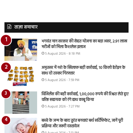
ताज़ा समाचार
भगवंत मान सरकार की सेहत योजना का बड़ा असर, 2.91 लाख
मरीजों को मिला कैशलेस इलाज
5 August 2026 - 8:18 PM
अमृतसर में नशे के खिलाफ बड़ी कार्रवाई, 10 किलो हेरोइन के
साथ दो तस्कर गिरफ्तार
5 August 2026 - 7:59 PM
विजिलेंस की बड़ी कार्रवाई, 1,00,000 रुपये की रिश्वत लेते हुए
वरिष्ठ सहायक को रंगे हाथ काबू किया
5 August 2026 - 7:27 PM
बच्चे के जन्म के बाद तुरंत बनवाएं बर्थ सर्टिफिकेट, जानें पूरी
प्रक्रिया और जरूरी दस्तावेज