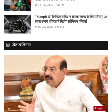
23 July 2026 - 7:41 PM
Triumph की लिमिटेड एडिशन बाइक लॉन्च के लिए तैयार, 21
लाख रुपये कीमत में मिलेंगे प्रीमियम फीचर्स
16 July 2026 - 3:17 PM
खेत खलिहान
Punjab