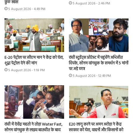
कुछ खास
5 August 2026 - 2:46 PM
5 August 2026 - 4:49 PM
E-20 पेट्रोल पर सीएम मान ने केंद्र को घेरा,
रांची स्टूडेंट्स प्रोटेस्ट में पहुंचेंगे अभिजीत
शुद्ध पेट्रोल देने की मांग
दिपके, सोनम वांगचुक के समर्थन में 5 मांगों
पर अड़े छात्र
5 August 2026 - 1:18 PM
5 August 2026 - 12:49 PM
रांची में देवेंद्र महतो ने तोड़ा Water Fast,
E20 लागू करने पर अमन अरोड़ा ने केंद्र
सोनम वांगचुक से लाइव बातचीत के बाद
सरकार को घेरा, वाहनों और किसानों को