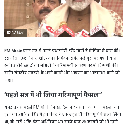
PM Modi
PM Modi:
बजट सत्र से पहले प्रधानमंत्री नरेंद्र मोदी ने मीडिया से बात की।
इस दौरान उन्होंने नारी शक्ति वंदन विधेयक समेत कई मुद्दों पर अपनी बात
रखी। उन्होंने इस दौरान सांसदों के गरिमामयी आचरण पर भी टिप्पणी की।
उन्होंने संसदीय सदस्यों के अपने कार्यों और आचरण का आत्ममंथन करने को
कहा।
‘पहले सत्र में भी लिया गरिमापूर्ण फैसला’
बजट सत्र से पहले PM मोदी ने कहा, “इस नए संसद भवन में जो पहला सत्र
हुआ था। उसके आखिर में इस संसद ने एक बहुत ही गरिमापूर्ण फैसला लिया
था, जो नारी शक्ति वंदन अधिनियम था। उसके बाद 26 जनवरी को भी हमने