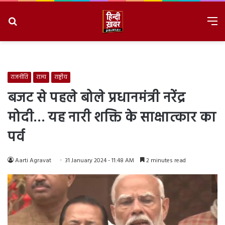
Search
M
for
8/9/2026, 6:26:26 AM
राजनीति
राज्य
राष्ट्रीय
बजट से पहले बोले प्रधानमंत्री नरेंद्र
मोदी… यह नारी शक्ति के साक्षात्कार का
पर्व
Aarti Agravat
31 January 2024 - 11:48 AM
2 minutes read