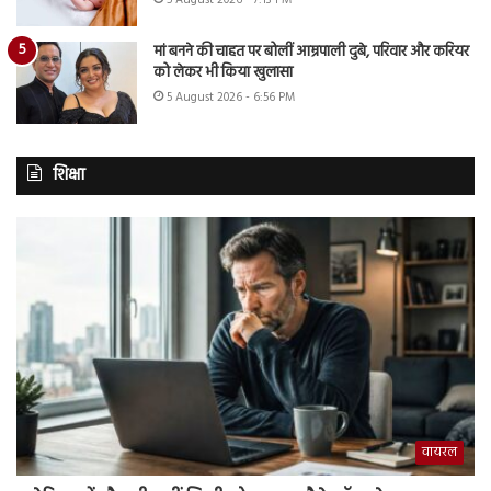
5 August 2026 - 7:13 PM
मां बनने की चाहत पर बोलीं आम्रपाली दुबे, परिवार और करियर
को लेकर भी किया खुलासा
5 August 2026 - 6:56 PM
शिक्षा
वायरल