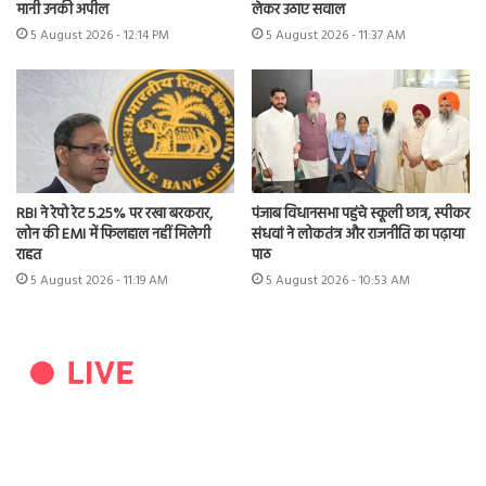
मानी उनकी अपील
लेकर उठाए सवाल
5 August 2026 - 12:14 PM
5 August 2026 - 11:37 AM
RBI ने रेपो रेट 5.25% पर रखा बरकरार,
पंजाब विधानसभा पहुंचे स्कूली छात्र, स्पीकर
लोन की EMI में फिलहाल नहीं मिलेगी
संधवां ने लोकतंत्र और राजनीति का पढ़ाया
राहत
पाठ
5 August 2026 - 11:19 AM
5 August 2026 - 10:53 AM