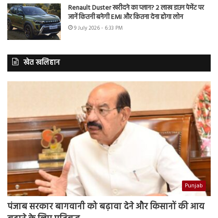
Renault Duster खरीदने का प्लान? 2 लाख डाउन पेमेंट पर
जानें कितनी बनेगी EMI और कितना देना होगा लोन
9 July 2026 - 6:33 PM
खेत खलिहान
Punjab
पंजाब सरकार बागवानी को बढ़ावा देने और किसानों की आय