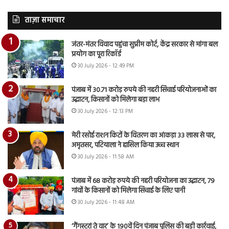
ताज़ा समाचार
जंतर-मंतर विवाद पहुंचा सुप्रीम कोर्ट, केंद्र सरकार से मांगा बल
प्रयोग का पूरा रिकॉर्ड
30 July 2026 - 12:49 PM
पंजाब में 30.71 करोड़ रुपये की नहरी सिंचाई परियोजनाओं का
उद्घाटन, किसानों को मिलेगा बड़ा लाभ
30 July 2026 - 12:13 PM
मेरी रसोई राशन किटों के वितरण का आंकड़ा 33 लाख से पार,
अमृतसर, पटियाला ने हासिल किया उच्च स्थान
30 July 2026 - 11:58 AM
पंजाब में 68 करोड़ रुपये की नहरी परियोजना का उद्घाटन, 79
गांवों के किसानों को मिलेगा सिंचाई के लिए पानी
30 July 2026 - 11:48 AM
‘गैंगस्टरां ते वार’ के 190वें दिन पंजाब पुलिस की बड़ी कार्रवाई,