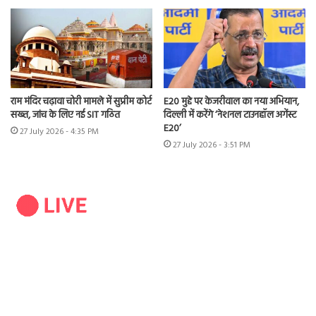
राम मंदिर चढ़ावा चोरी मामले में सुप्रीम कोर्ट
E20 मुद्दे पर केजरीवाल का नया अभियान,
सख्त, जांच के लिए नई SIT गठित
दिल्ली में करेंगे ‘नेशनल टाउनहॉल अगेंस्ट
E20’
27 July 2026 - 4:35 PM
27 July 2026 - 3:51 PM