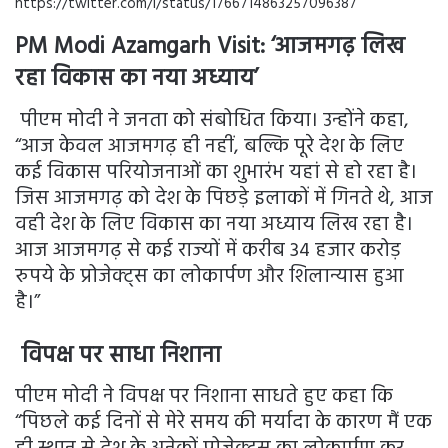
https://twitter.com/i/status/1766714863257096387
PM Modi Azamgarh Visit: ‘आजमगढ़ लिख
रहा विकास का नया अध्याय’
पीएम मोदी ने जनता को संबोधित किया। उन्होंने कहा,
“आज केवल आजमगढ़ ही नहीं, बल्कि पूरे देश के लिए
कई विकास परियोजनाओं का शुभारंभ यहां से हो रहा है।
जिस आजमगढ़ को देश के पिछड़े इलाकों में गिनते थे, आज
वही देश के लिए विकास का नया अध्याय लिख रहा है।
आज आजमगढ़ से कई राज्यों में करीब 34 हजार करोड़
रुपये के प्रोजेक्ट्स का लोकार्पण और शिलान्यास हुआ
है।”
विपक्ष पर साधा निशाना
पीएम मोदी ने विपक्ष पर निशाना साधते हुए कहा कि
“पिछले कई दिनों से मेरे समय की मर्यादा के कारण मैं एक