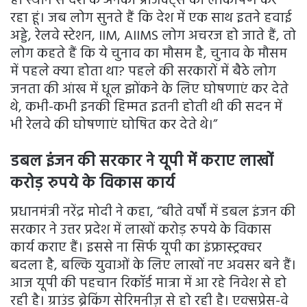
ही स्थान से देश के अनेकों प्रोजेक्ट्स का लोकार्पण कर
रहा हूं। जब लोग सुनते हैं कि देश में एक साथ इतने हवाई
अड्डे, रेलवे स्टेशन, IIM, AIIMS लोग अचरज हो जाते हैं, तो
लोग कहते हैं कि ये चुनाव का मौसम है, चुनाव के मौसम
में पहले क्या होता था? पहले की सरकारों में बैठे लोग
जनता की आंख में धूल झोंकने के लिए घोषणाएं कर देते
थे, कभी-कभी इनकी हिम्मत इतनी होती थी की सदन में
भी रेलवे की घोषणाएं घोषित कर देते थे।”
डबल इंजन की सरकार ने यूपी में कराए लाखों
करोड़ रुपये के विकास कार्य
प्रधानमंत्री नरेंद्र मोदी ने कहा, “बीते वर्षों में डबल इंजन की
सरकार ने उत्तर प्रदेश में लाखों करोड़ रुपये के विकास
कार्य कराए हैं। इससे ना सिर्फ यूपी का इंफ्रास्ट्रक्चर
बदला है, बल्कि युवाओं के लिए लाखों नए अवसर बने हैं।
आज यूपी की पहचान रिकॉर्ड मात्रा में आ रहे निवेश से हो
रही है। ग्राउंड ब्रेकिंग सेरिमनीज़ से हो रही है। एक्सप्रेस-वे