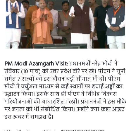
PM Modi Azamgarh Visit:
प्रधानमंत्री नरेंद्र मोदी ने
रविवार (10 मार्च) को उत्तर प्रदेश दौरे पर रहे। पीएम ने यूपी
समेत 7 राज्यों को इस दौरान बड़ी सौगात भी दी। पीएम
मोदी ने वर्चुअल माध्यम से कई स्थानों पर हवाई अड्डों का
उद्घाटन किया। इसके साथ ही पीएम ने विभिन्न विकास
परियोजनाओं की आधारशिला रखी। प्रधानमंत्री ने इस मौके
पर जनता को भी संबोधित किया। उन्होंने क्या कहा आइए
इस ख़बर में समझत हैं।