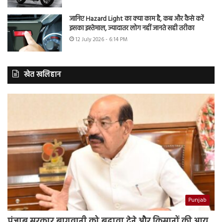
जानिए Hazard Light का क्या काम है, कब और कैसे करें
इसका इस्तेमाल, ज्यादातर लोग नहीं जानते सही तरीका
12 July 2026 - 6:14 PM
खेत खलिहान
Punjab
पंजाब सरकार बागवानी को बढ़ावा देने और किसानों की आय