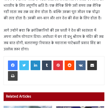
भारतीय के लिए अपूर्णीय क्षति है। एक सैनिक सिर्फ उसी समय तक सैनिक
नहीं रहता जब तक वह सेना होता है। बल्कि उसका पूरा जीवन एक योद्धा
की तरह होता है। उसकी आन-बान और शान देश की सेवा के लिए होता है।
आगे उन्होनें कहा कि क्रांतिकारियों की इस धरती ने देश की स्वतंत्रता में
अपना असीम योगदान दिया। अयाेध्या में बन रहे प्रभु श्रीराम के मंदिर की जब
जब बात होगी, बलरामपुर रियासत के महाराजा पाटेश्ववरी प्रसाद सिंह का
उल्लेख जरूर होगा।
LinkedIn
Tumblr
Pinterest
Reddit
VKontakte
Share via Email
Print
Related Articles