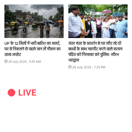
UP के 12 जिलों में भारी बारिश का अलर्ट,
जंतर मंतर के प्रदर्शन से घर लौट रहे दो
घर से निकलने से पहले जान लें मौसम का
बच्चों के साथ मारपीट करने वाले सत्यम
ताजा अपडेट
पंडित को गिरफ्तार करे पुलिस- सौरभ
भारद्वाज
29 July 2026 - 9:41 AM
28 July 2026 - 7:26 PM