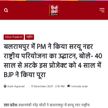
Search
M
for
8/8/2026, 11:57:54 PM
Uttar Pradesh
राष्ट्रीय
बलरामपुर में PM ने किया सरयू नहर
राष्ट्रीय परियोजना का उद्घाटन, बोले- 40
साल से अटके इस प्रोजेक्ट को 4 साल में
BJP ने किया पूरा
Aarti Agravat
11 December 2021 - 2:10 PM
1 minute read
उत्तर प्रदेश:
प्रधानमंत्री नरेंद्र मोदी ने बलरामपुर में सरयू नहर राष्ट्रीय