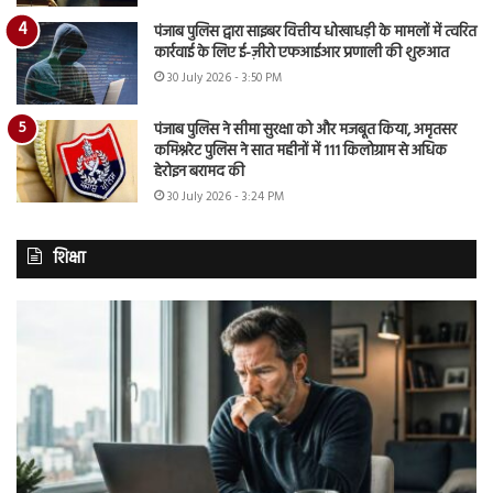
पंजाब पुलिस द्वारा साइबर वित्तीय धोखाधड़ी के मामलों में त्वरित
कार्रवाई के लिए ई-ज़ीरो एफआईआर प्रणाली की शुरुआत
30 July 2026 - 3:50 PM
पंजाब पुलिस ने सीमा सुरक्षा को और मजबूत किया, अमृतसर
कमिश्नरेट पुलिस ने सात महीनों में 111 किलोग्राम से अधिक
हेरोइन बरामद की
30 July 2026 - 3:24 PM
शिक्षा