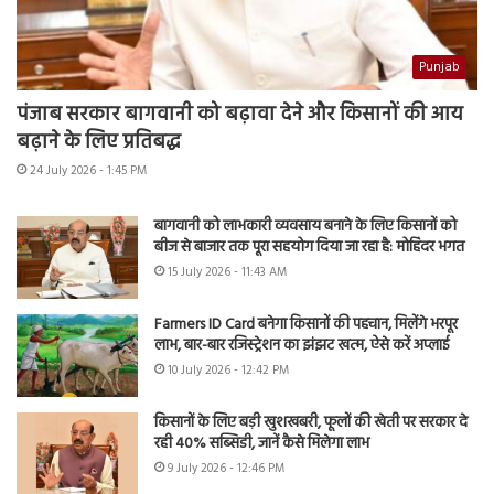
Punjab
पंजाब सरकार बागवानी को बढ़ावा देने और किसानों की आय
बढ़ाने के लिए प्रतिबद्ध
24 July 2026 - 1:45 PM
बागवानी को लाभकारी व्यवसाय बनाने के लिए किसानों को
बीज से बाजार तक पूरा सहयोग दिया जा रहा है: मोहिंदर भगत
15 July 2026 - 11:43 AM
Farmers ID Card बनेगा किसानों की पहचान, मिलेंगे भरपूर
लाभ, बार-बार रजिस्ट्रेशन का झंझट खत्म, ऐसे करें अप्लाई
10 July 2026 - 12:42 PM
किसानों के लिए बड़ी खुशखबरी, फूलों की खेती पर सरकार दे
रही 40% सब्सिडी, जानें कैसे मिलेगा लाभ
9 July 2026 - 12:46 PM