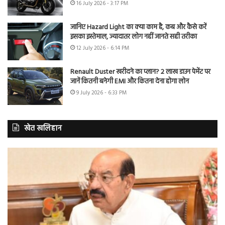
16 July 2026 - 3:17 PM
जानिए Hazard Light का क्या काम है, कब और कैसे करें
इसका इस्तेमाल, ज्यादातर लोग नहीं जानते सही तरीका
12 July 2026 - 6:14 PM
Renault Duster खरीदने का प्लान? 2 लाख डाउन पेमेंट पर
जानें कितनी बनेगी EMI और कितना देना होगा लोन
9 July 2026 - 6:33 PM
खेत खलिहान