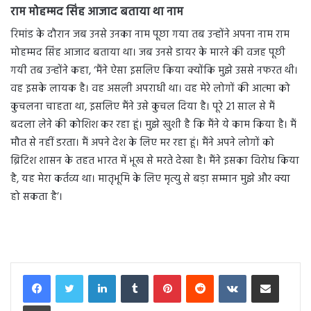
राम मोहम्मद सिंह आजाद बताया था नाम
रिमांड के दौरान जब उनसे उनका नाम पूछा गया तब उन्होंने अपना नाम राम
मोहम्मद सिंह आजाद बताया था। जब उनसे डायर के मारने की वजह पूछी
गयी तब उन्होंने कहा, ‘मैंने ऐसा इसलिए किया क्योंकि मुझे उससे नफरत थी।
वह इसके लायक है। वह असली अपराधी था। वह मेरे लोगों की आत्मा को
कुचलना चाहता था, इसलिए मैंने उसे कुचल दिया है। पूरे 21 साल से मैं
बदला लेने की कोशिश कर रहा हूं। मुझे खुशी है कि मैंने ये काम किया है। मैं
मौत से नहीं डरता। मैं अपने देश के लिए मर रहा हूं। मैंने अपने लोगों को
ब्रिटिश शासन के तहत भारत में भूख से मरते देखा है। मैंने इसका विरोध किया
है, यह मेरा कर्तव्य था। मातृभूमि के लिए मृत्यु से बड़ा सम्मान मुझे और क्या
हो सकता है’।
LinkedIn
Tumblr
Pinterest
Reddit
VKontakte
Share via Email
Print