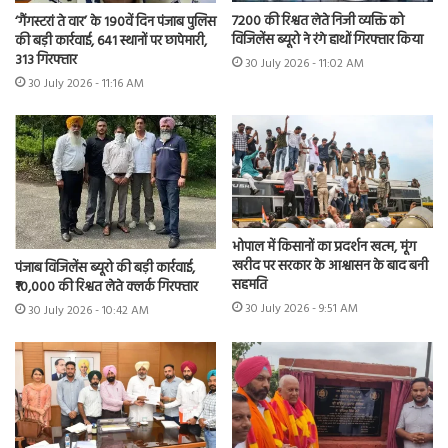
7200 की रिश्वत लेते निजी व्यक्ति को
‘गैंगस्टरां ते वार’ के 190वें दिन पंजाब पुलिस
विजिलेंस ब्यूरो ने रंगे हाथों गिरफ्तार किया
की बड़ी कार्रवाई, 641 स्थानों पर छापेमारी,
313 गिरफ्तार
30 July 2026 - 11:02 AM
30 July 2026 - 11:16 AM
भोपाल में किसानों का प्रदर्शन खत्म, मूंग
खरीद पर सरकार के आश्वासन के बाद बनी
पंजाब विजिलेंस ब्यूरो की बड़ी कार्रवाई,
सहमति
₹10,000 की रिश्वत लेते क्लर्क गिरफ्तार
30 July 2026 - 9:51 AM
30 July 2026 - 10:42 AM