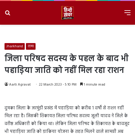
Search
M
for
8/6/2026, 9:03:16 PM
Jharkhand
राज्य
जिला परिषद सदस्य के पहल के बाद भी
पहाड़िया जाति को नहीं मिल रहा राशन
Aarti Agravat
22 March 2023 - 5:10 PM
1 minute read
दुमका जिला के जरमुंडी प्रखंड में पहाड़िया को करीब 1 वर्षों से राशन नहीं
मिल रहा है। जिसकी शिकायत जिला परिषद सदस्य जूली यादव ने जिले के
वरीष्ठ अधिकारी को किया था। लेकिन जिला परिषद के शिकायत के बावजूद
भी पहाड़िया जाति को डाकिया योजना के तहत मिलने वाले सामग्री अब