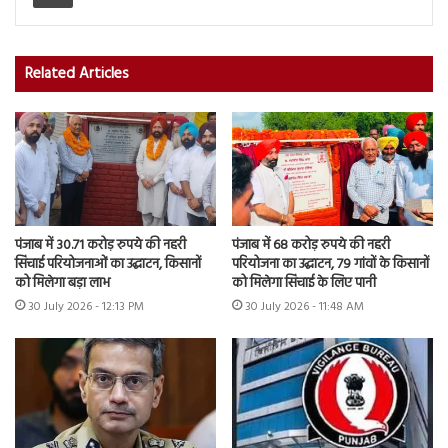
Related Articles
पंजाब में 30.71 करोड़ रुपये की नहरी
पंजाब में 68 करोड़ रुपये की नहरी
सिंचाई परियोजनाओं का उद्घाटन, किसानों
परियोजना का उद्घाटन, 79 गांवों के किसानों
को मिलेगा बड़ा लाभ
को मिलेगा सिंचाई के लिए पानी
30 July 2026 - 12:13 PM
30 July 2026 - 11:48 AM