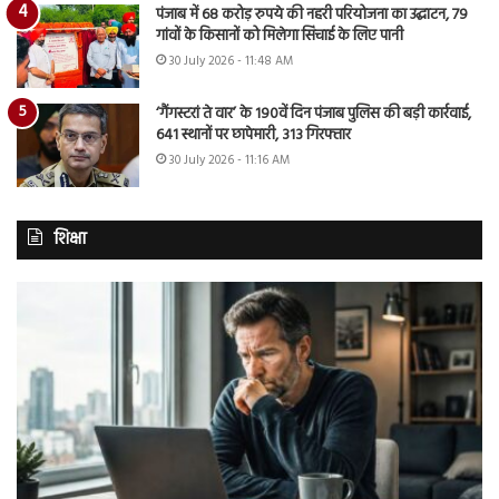
पंजाब में 68 करोड़ रुपये की नहरी परियोजना का उद्घाटन, 79
गांवों के किसानों को मिलेगा सिंचाई के लिए पानी
30 July 2026 - 11:48 AM
‘गैंगस्टरां ते वार’ के 190वें दिन पंजाब पुलिस की बड़ी कार्रवाई,
641 स्थानों पर छापेमारी, 313 गिरफ्तार
30 July 2026 - 11:16 AM
शिक्षा