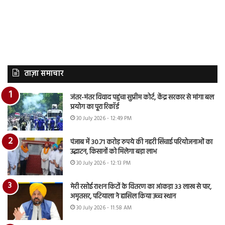
ताज़ा समाचार
जंतर-मंतर विवाद पहुंचा सुप्रीम कोर्ट, केंद्र सरकार से मांगा बल
प्रयोग का पूरा रिकॉर्ड
30 July 2026 - 12:49 PM
पंजाब में 30.71 करोड़ रुपये की नहरी सिंचाई परियोजनाओं का
उद्घाटन, किसानों को मिलेगा बड़ा लाभ
30 July 2026 - 12:13 PM
मेरी रसोई राशन किटों के वितरण का आंकड़ा 33 लाख से पार,
अमृतसर, पटियाला ने हासिल किया उच्च स्थान
30 July 2026 - 11:58 AM