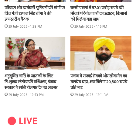
परिवहन और कर्मचारी यूनियनों की मांगों पर
बस्सी पठानां में 57.01 करोड़ रुपये की
वित्त मंत्री हरपाल सिंह चीमा ने की
सिंचाई परियोजनाओं का उद्घाटन, किसानों
उच्चस्तरीय बैठक
को मिलेगा बड़ा लाभ
29 July 2026 - 1:28 PM
29 July 2026 - 1:16 PM
अनुसूचित जाति के स्नातकों के लिए
पंजाब में सफाई सेवकों और सीवरमैन का
निःशुल्क स्टेनोग्राफी प्रशिक्षण, पंजाब
मानदेय बढ़ा, अब मिलेगा 20,500 रुपये
सरकार ने खोले रोजगार के नए अवसर
प्रति माह
29 July 2026 - 12:43 PM
29 July 2026 - 12:11 PM