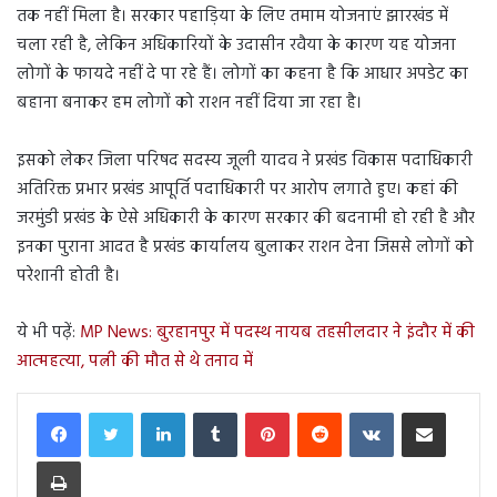
तक नहीं मिला है। सरकार पहाड़िया के लिए तमाम योजनाएं झारखंड में
चला रही है, लेकिन अधिकारियों के उदासीन रवैया के कारण यह योजना
लोगों के फायदे नहीं दे पा रहे हैं। लोगों का कहना है कि आधार अपडेट का
बहाना बनाकर हम लोगों को राशन नहीं दिया जा रहा है।
इसको लेकर जिला परिषद सदस्य जूली यादव ने प्रखंड विकास पदाधिकारी
अतिरिक्त प्रभार प्रखंड आपूर्ति पदाधिकारी पर आरोप लगाते हुए। कहां की
जरमुंडी प्रखंड के ऐसे अधिकारी के कारण सरकार की बदनामी हो रही है और
इनका पुराना आदत है प्रखंड कार्यालय बुलाकर राशन देना जिससे लोगों को
परेशानी होती है।
ये भी पढ़ें:
MP News: बुरहानपुर में पदस्थ नायब तहसीलदार ने इंदौर में की
आत्महत्या, पत्नी की मौत से थे तनाव में
LinkedIn
Tumblr
Pinterest
Reddit
VKontakte
Share via Email
Print