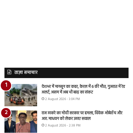
ताज़ा समाचार
देशभर में मानसून का कहर, केरल में 6 की मौत, गुजरात में रेड
अलर्ट, असम में अब भी बाढ़ का संकट
2 August 2026 - 3:04 PM
राज ठाकरे का मोदी सरकार पर हमला, विवेक ओबेरॉय और
आर. माधवन को लेकर उठाए सवाल
2 August 2026 - 2:38 PM