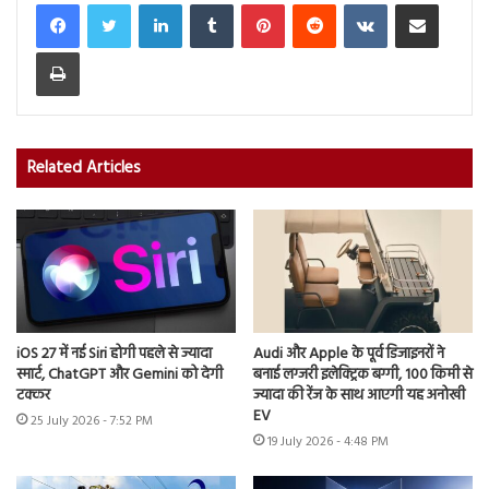
LinkedIn
Tumblr
Pinterest
Reddit
VKontakte
Share via Email
Print
Related Articles
iOS 27 में नई Siri होगी पहले से ज्यादा
Audi और Apple के पूर्व डिजाइनरों ने
स्मार्ट, ChatGPT और Gemini को देगी
बनाई लग्जरी इलेक्ट्रिक बग्गी, 100 किमी से
टक्कर
ज्यादा की रेंज के साथ आएगी यह अनोखी
EV
25 July 2026 - 7:52 PM
19 July 2026 - 4:48 PM