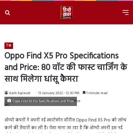
Search
M
for
8/6/2026, 9:00:52 PM
टेक
Oppo Find X5 Pro Specifications
and Price: 80 वॉट की फास्ट चार्जिंग के
साथ मिलेगा धांसू कैमरा
Aarti Agravat
13 January 2022 - 12:30 PM
1 minute read
Oppo Find X5 Pro Specifications and Price
ओप्पो कंपनी ने अपनी नई स्मार्टफोन सीरीज Oppo Find X5 Pro को लॉन्च
करने की तैयारी कर ली है। ऐसा माना जा रहा है कि ओप्पो अपनी इस नई