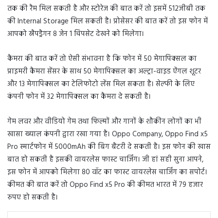
तक की रैम मिल सकती है और स्टोरेज की बात करें तो इसमें 512जीबी तक
की Internal Storage मिल सकती है। प्रोसेसर की बात करें तो इस फोन में
आपको स्नैपड्रैगन 8 जेन 1 चिपसेट देखने को मिलेगा।
कैमरा की बात करें तो ऐसी संभावना है कि फोन में 50 मेगापिक्सल का
प्राइमरी कैमरा सेंसर के साथ 50 मेगापिक्सल का अल्ट्रा-वाइड ऐंगल शूटर
और 13 मेगापिक्सल का टेलिफोटो लेंस मिल सकता है। सेल्फी के लिए
कंपनी फोन में 32 मेगापिक्सल का कैमरा दे सकती है।
गेम लवर और वीडियो गेम तथा फिल्मों और गानों के शौकीन लोगों का भी
खासा ख्याल कंपनी द्वारा रखा गया है। Oppo Company, Oppo Find x5
Pro स्मार्टफोन में 5000mAh की बिग बैटरी दे सकती है। इस फोन की खास
बात हो सकती है इसकी वायरलेस फास्ट चार्जिंग। जी हां सही सुना आपने,
इस फोन में आपको मिलेगा 80 वॉट का फास्ट वायरलेस चार्जिंग का सपोर्ट।
कीमत की बात करें तो Oppo Find x5 Pro की कीमत भारत में 79 हजार
रुपए हो सकती है।