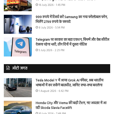
16 July 2026 - 1:45 PM
999 रुपये में रिजर्व करें Samsung का नया फोल्डेबल फोन,
मिलेंगे 2799 रुपये के फायदे
8 July 2026 - 5:54 PM
Telegram पर सरकार का बड़ा एक्शन, फिल्में और वेब सीरीज
देखना पड़ेगा भारी, तीन दिनों में दूसरा नोटिस
5 July 2026 - 2:25 PM
ऑटो जगत
Tesla Model Y में आया Grok AI फीचर, अब भारतीय
भाषाओं में कर सकेंगे बातचीत, जानिए क्या-क्या बदलेगा
1 August 2026 - 6:42 PM
Honda City और Verna की बढ़ी टेंशन, नए अवतार में आ
रही Skoda Slavia Facelift
30 July 2026 - 7:48 PM