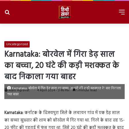
Search
M
for
8/9/2026, 7:26:11 AM
Uncategorized
Karnataka: बोरवेल में गिरा डेढ़ साल
का बच्चा, 20 घंटे की कड़ी मशक्कत के
बाद निकाला गया बाहर
Karnataka: बोरवेल में गिरा डेढ़ साल का बच्चा, 20 घंटे की कड़ी मशक्कत के बाद निकाला
Aarti Agravat
4 April 2024 - 3:46 PM
1 minute read
गया बाहर
Karnataka:
कर्नाटक के विजयपुरा जिले के लचायन गांव में एक डेढ़ साल
का बच्चा बुधवार की शाम को बोरवेल में गिर गया था. गिरने के बाद वह 15-
20 फीट की गहराई में फंस गया था. जिसे 20 घंटे की कड़ी मशक्कत के बाद