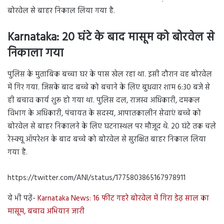
बोरवेल से बाहर निकाल लिया गया है.
Karnataka:
20 घंटे के बाद मासूम को बोरवेल से
निकाला गया
पुलिस के मुताबिक बच्चा घर के पास खेल रहा था. इसी दौरान वह बोरवेल
में गिर गया. जिसके बाद बच्चे को बचाने के लिए बुधवार शाम 6:30 बजे से
ही बचाव कार्य शुरू हो गया था. पुलिस दल, राजस्व अधिकारी, दमकल
विभाग के अधिकारी, पंचायत के सदस्य, आपातकालीन सेवाएं बच्चे को
बोरवेल से बाहर निकालने के लिए घटनास्थल पर मौजूद थे. 20 घंटे तक चले
रेस्क्यू ऑपरेशन के बाद बच्चे को बोरवेल से सुरक्षित बाहर निकाल लिया
गया है.
https://twitter.com/ANI/status/1775803865167978911
ये भी पढ़ें-
Karnataka News: 16 फीट गहरे बोरवेल में गिरा डेढ़ साल का
मासूम, बचाव अभियान जारी