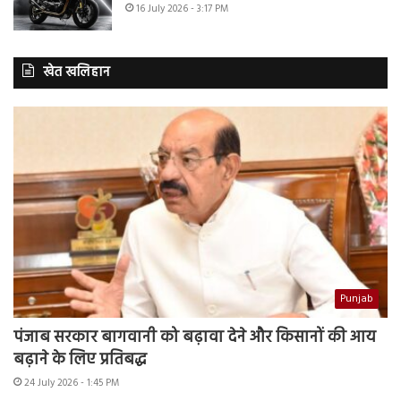
16 July 2026 - 3:17 PM
खेत खलिहान
Punjab
पंजाब सरकार बागवानी को बढ़ावा देने और किसानों की आय
बढ़ाने के लिए प्रतिबद्ध
24 July 2026 - 1:45 PM