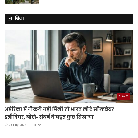
शिक्षा
वायरल
अमेरिका में नौकरी नहीं मिली तो भारत लौटे सॉफ्टवेयर
इंजीनियर, बोले- संघर्ष ने बहुत कुछ सिखाया
29 July 2026 - 8:00 PM