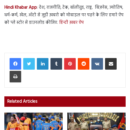
Hindi Khabar App
: देश, राजनीति, टेक, बॉलीवुड, राष्ट्र, बिज़नेस, ज्योतिष,
धर्म-कर्म, खेल, ऑटो से जुड़ी ख़बरो को मोबाइल पर पढ़ने के लिए हमारे ऐप
को प्ले स्टोर से डाउनलोड कीजिए.
हिन्दी ख़बर ऐप
LinkedIn
Tumblr
Pinterest
Reddit
VKontakte
Share via Email
Print
Related Articles