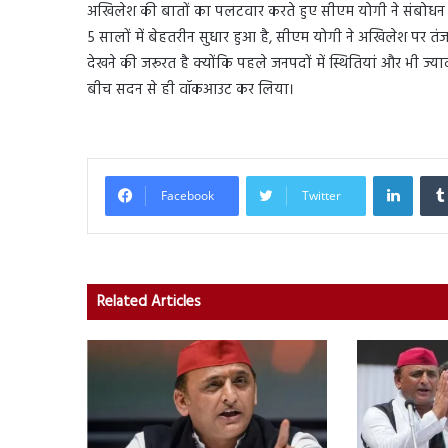
अखिलेश की बातों का पलटवार करते हुए सीएम योगी ने संबोधन में कहा
5 सालों में बेहतरीन सुधार हुआ है, सीएम योगी ने अखिलेश पर तंज क
देखने की जरूरत है क्योंकि पहले जनपदों में स्थितियां और भी ज्
बीच सदन से ही वॉकआउट कर लिया।
Linked
Facebook
Twitter
Related Articles