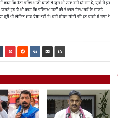
 कि नेता प्रतिपक्ष की बातों से कुछ भी स्पष्ट नहीं हो रहा है, यूपी में इन
सते हुए ये भी कहा कि प्रतिपक्ष पार्टी को नेशनल हेल्थ सर्वे के आंकड़े
यादा बुरी थी लेकिन आज ऐसा नहीं है। वहीं सीएम योगी की इन बातों से सपा ने
In
Tumblr
Pinterest
Reddit
VKontakte
Share via Email
Print