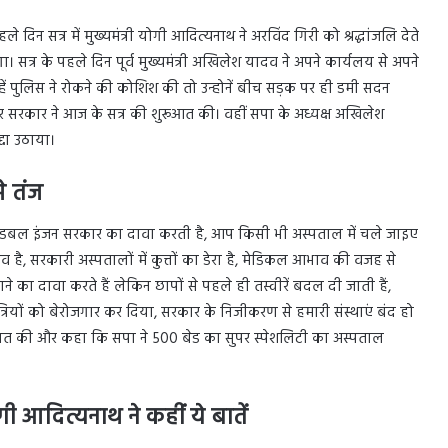
दिन सत्र में मुख्यमंत्री योगी आदित्यनाथ ने अरविंद गिरी को श्रद्धांजलि देते
 सत्र के पहले दिन पूर्व मुख्यमंत्री अखिलेश यादव ने अपने कार्यलय से अपने
ें पुलिस ने रोकने की कोशिश की तो उन्होनें बीच सड़क पर ही डमी सदन
 सरकार ने आज के सत्र की शुरूआत की। वहीं सपा के अध्यक्ष अखिलेश
दा उठाया।
े तंज
 डबल इंजन सरकार का दावा करती है, आप किसी भी अस्पताल में चले जाइए
ै, सरकारी अस्पतालों में कुत्तों का डेरा है, मेडिकल आभाव की वजह से
ने का दावा करते हैं लेकिन छापों से पहले ही तस्वीरें बदल दी जाती हैं,
त्रियों को बेरोजगार कर दिया, सरकार के निजीकरण से हमारी संस्थाएं बंद हो
बात की और कहा कि सपा ने 500 बेड का सुपर स्पेशलिटी का अस्पताल
आदित्यनाथ ने कहीं ये बातें