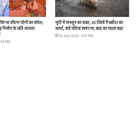
 इस्तीफे पर सीएम योगी का संदेश,
यूपी में मानसून का कहर, 30 जिलों में बारिश का
ट्र निर्माण के प्रति आपका
अलर्ट, कई नदियां उफान पर, बाढ़ का खतरा बढ़ा
ी
25 July 2026 - 4:17 PM
1:54 PM