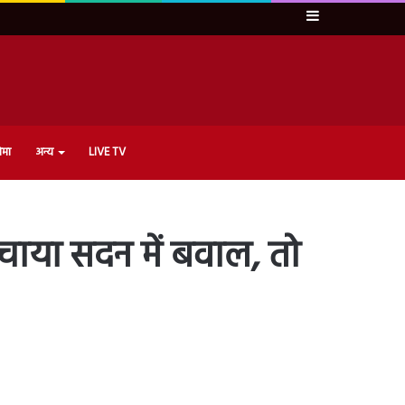
Sidebar
ेमा
अन्य
LIVE TV
मचाया सदन में बवाल, तो