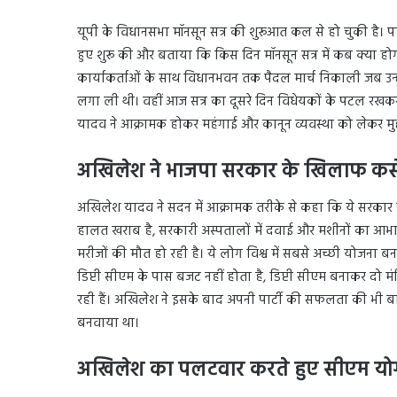
यूपी के विधानसभा मॉनसून सत्र की शुरूआत कल से हो चुकी है। पहले 
हुए शुरू की और बताया कि किस दिन मॉनसून सत्र में कब क्या होगा।
कार्याकर्ताओं के साथ विधानभवन तक पैदल मार्च निकाली जब उन्ह
लगा ली थी। वहीं आज सत्र का दूसरे दिन विधेयकों के पटल रखकर
यादव ने आक्रामक होकर महंगाई और कानून व्यवस्था को लेकर मुद्
अखिलेश ने भाजपा सरकार के खिलाफ कस
अखिलेश यादव ने सदन में आक्रामक तरीके से कहा कि ये सरकार
हालत खराब है, सरकारी अस्पतालों में दवाई और मशीनों का आभाव ह
मरीजों की मौत हो रही है। ये लोग विश्व में सबसे अच्छी योजना बना
डिप्टी सीएम के पास बजट नहीं होता है, डिप्टी सीएम बनाकर दो मं
रही हैं। अखिलेश ने इसके बाद अपनी पार्टी की सफलता की भी 
बनवाया था।
अखिलेश का पलटवार करते हुए सीएम योगी 