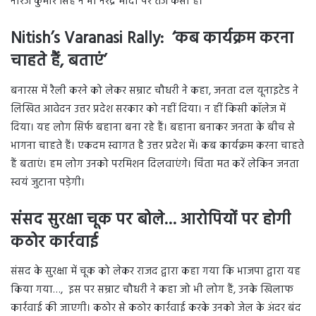
नीरज कुमार सिंह ने भी नरेंद्र मोदी पर तंज कसा है।
Nitish’s Varanasi Rally: ‘कब कार्यक्रम करना
चाहते हैं, बताएं’
बनारस में रैली करने को लेकर सम्राट चौधरी ने कहा, जनता दल यूनाइटेड ने
लिखित आवेदन उत्तर प्रदेश सरकार को नहीं दिया। न हीं किसी कॉलेज में
दिया। यह लोग सिर्फ बहाना बना रहे हैं। बहाना बनाकर जनता के बीच से
भागना चाहते हैं। एकदम स्वागत है उत्तर प्रदेश में। कब कार्यक्रम करना चाहते
हैं बताएं। हम लोग उनको परमिशन दिलवाएंगे। चिंता मत करें लेकिन जनता
स्वयं जुटाना पड़ेगी।
संसद सुरक्षा चूक पर बोले… आरोपियों पर होगी
कठोर कार्रवाई
संसद के सुरक्षा में चूक को लेकर राजद द्वारा कहा गया कि भाजपा द्वारा यह
किया गया…, इस पर सम्राट चौधरी ने कहा जो भी लोग हैं, उनके खिलाफ
कार्रवाई की जाएगी। कठोर से कठोर कार्रवाई करके उनको जेल के अंदर बंद