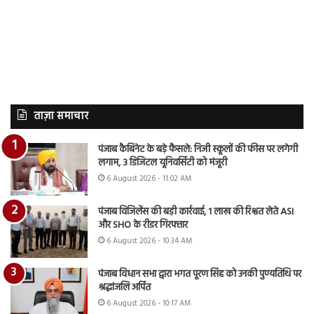
ताज़ा समाचार
पंजाब कैबिनेट के बड़े फैसले: निजी स्कूलों की फीस पर लगेगी
लगाम, 3 डिजिटल यूनिवर्सिटी को मंजूरी
6 August 2026 - 11:02 AM
पंजाब विजिलेंस की बड़ी कार्रवाई, 1 लाख की रिश्वत लेते ASI
और SHO के रीडर गिरफ्तार
6 August 2026 - 10:34 AM
पंजाब विधान सभा द्वारा भगत पूरण सिंह को उनकी पुण्यतिथि पर
श्रद्धांजलि अर्पित
6 August 2026 - 10:17 AM