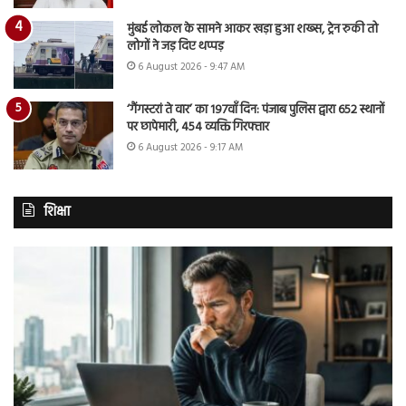
मुंबई लोकल के सामने आकर खड़ा हुआ शख्स, ट्रेन रुकी तो
लोगों ने जड़ दिए थप्पड़
6 August 2026 - 9:47 AM
‘गैंगस्टरां ते वार’ का 197वाँ दिन: पंजाब पुलिस द्वारा 652 स्थानों
पर छापेमारी, 454 व्यक्ति गिरफ्तार
6 August 2026 - 9:17 AM
शिक्षा