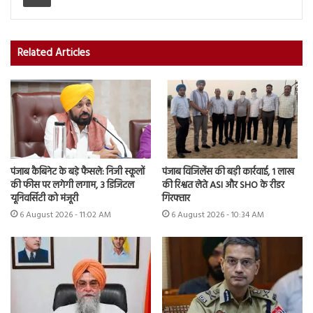
Related Articles
पंजाब कैबिनेट के बड़े फैसले: निजी स्कूलों
पंजाब विजिलेंस की बड़ी कार्रवाई, 1 लाख
की फीस पर लगेगी लगाम, 3 डिजिटल
की रिश्वत लेते ASI और SHO के रीडर
यूनिवर्सिटी को मंजूरी
गिरफ्तार
6 August 2026 - 11:02 AM
6 August 2026 - 10:34 AM