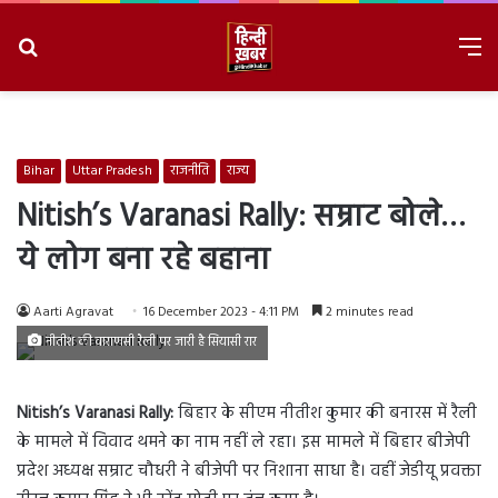
Search
M
for
8/6/2026, 6:06:27 AM
Bihar
Uttar Pradesh
राजनीति
राज्य
Nitish’s Varanasi Rally: सम्राट बोले…
ये लोग बना रहे बहाना
Aarti Agravat
16 December 2023 - 4:11 PM
2 minutes read
नीतीश की वाराणसी रैली पर जारी है सियासी रार
Nitish’s Varanasi Rally:
बिहार के सीएम नीतीश कुमार की बनारस में रैली
के मामले में विवाद थमने का नाम नहीं ले रहा। इस मामले में बिहार बीजेपी
प्रदेश अध्यक्ष सम्राट चौधरी ने बीजेपी पर निशाना साधा है। वहीं जेडीयू प्रवक्ता