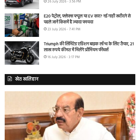
26 July 2026 - 3:56 PM
E20 पेट्रोल, फ्लेक्स फ्यूल या EV कार? नई गाड़ी खरीदने से
पहले जानें किसमें है ज्यादा फायदा
23 July 2026 - 7:41 PM
Triumph की लिमिटेड एडिशन बाइक लॉन्च के लिए तैयार, 21
लाख रुपये कीमत में मिलेंगे प्रीमियम फीचर्स
16 July 2026 - 3:17 PM
खेत खलिहान