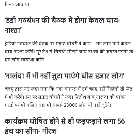
किया जाएगा।
‘इंडी गठबंधन की बैठक में होगा केवल चाय-
नाश्ता’
इंडिया गठबंधन की बैठक पर सम्राट चौधरी ने कहा…. वह लोग वहां केवल
चाय नाश्ता करेंगे। पूरे देश से विरोधी मिलेंगे चाय नाश्ता की जरूरत पड़ेगी तो
हम लोग व्यवस्था करेंगे।
‘नालंदा में भी नहीं जुटा पाएंगे बीस हजार लोग’
जदयू द्वारा यह कहा गया कि अगर बनारस में हमें जगह नहीं मिलेगी तो खेत
में भी करेंगे। इस पर सम्राट चौधरी ने कहा नितीश बाबू नालंदा की पावन
धरती पर भी चलिए वहां भी आपसे 20000 लोग भी नहीं जुटेंगे।
कार्यक्रम घोषित होने से ही फड़फड़ाने लगा 56
इंच का सीना- नीरज