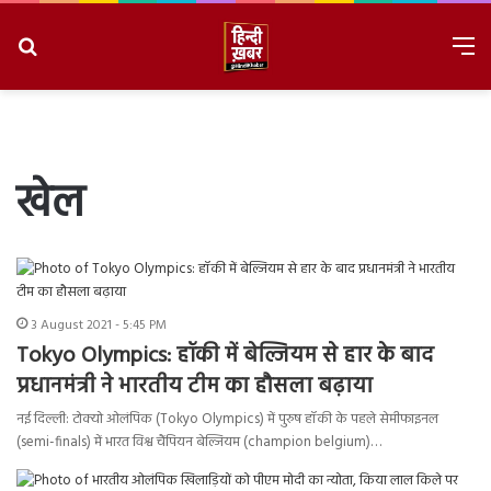
Search
M
for
8/6/2026, 8:28:44 AM
खेल
3 August 2021 - 5:45 PM
Tokyo Olympics: हॉकी में बेल्जियम से हार के बाद
प्रधानमंत्री ने भारतीय टीम का हौसला बढ़ाया
नई दिल्ली: टोक्यो ओलंपिक (Tokyo Olympics) में पुरुष हॉकी के पहले सेमीफाइनल
(semi-finals) में भारत विश्व चैंपियन बेल्जियम (champion belgium)…