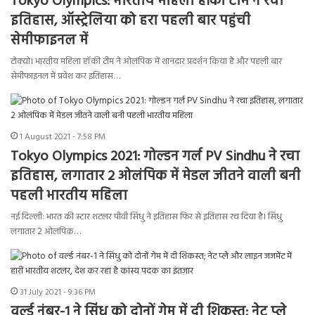
Tokyo Olympics: भारतीय महिला हॉकी टीम ने रचा
इतिहास, ऑस्ट्रेलिया को हरा पहली बार पहुंची
सेमीफाइनल में
टोक्यो। भारतीय महिला हॉकी टीम ने ओलंपिक में शानदार प्रदर्शन किया है और पहली बार
सेमीफाइनल में प्रवेश कर इतिहास…
1 August 2021 - 7:58 PM
Tokyo Olympics 2021: गोल्डन गर्ल PV Sindhu ने रचा
इतिहास, लगातार 2 ओलंपिक में मेडल जीतने वाली बनी
पहली भारतीय महिला
नई दिल्ली: भारत की स्टार शटलर पीवी सिंधु ने इतिहास फिर से इतिहास रच दिया है। सिंधु
लगातार 2 ओलंपिक…
31 July 2021 - 9:36 PM
वर्ल्ड नंबर-1 ने सिंधु को दोनों गेम में दी शिकस्त; नेट प्ले