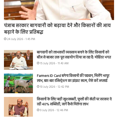
पंजाब सरकार बागवानी को बढ़ावा देने और किसानों की आय
बढ़ाने के लिए प्रतिबद्ध
24 July 2026 - 1:45 PM
बागवानी को लाभकारी व्यवसाय बनाने के लिए किसानों को
बीज से बाजार तक पूरा सहयोग दिया जा रहा है: मोहिंदर भगत
15 July 2026 - 11:43 AM
Farmers ID Card बनेगा किसानों की पहचान, मिलेंगे भरपूर
लाभ, बार-बार रजिस्ट्रेशन का झंझट खत्म, ऐसे करें अप्लाई
10 July 2026 - 12:42 PM
किसानों के लिए बड़ी खुशखबरी, फूलों की खेती पर सरकार दे
रही 40% सब्सिडी, जानें कैसे मिलेगा लाभ
9 July 2026 - 12:46 PM