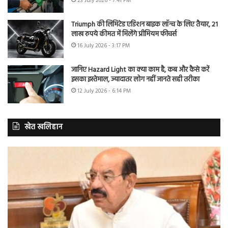
23 July 2026 - 7:41 PM
Triumph की लिमिटेड एडिशन बाइक लॉन्च के लिए तैयार, 21
लाख रुपये कीमत में मिलेंगे प्रीमियम फीचर्स
16 July 2026 - 3:17 PM
जानिए Hazard Light का क्या काम है, कब और कैसे करें
इसका इस्तेमाल, ज्यादातर लोग नहीं जानते सही तरीका
12 July 2026 - 6:14 PM
खेत खलिहान