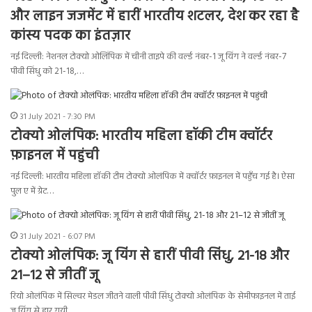
और लाइन जजमेंट में हारीं भारतीय शटलर, देश कर रहा है
कांस्य पदक का इंतज़ार
नई दिल्ली: नेशनल टोक्यो ओलिंपिक में चीनी ताइपे की वर्ल्ड नंबर-1 जू यिंग ने वर्ल्ड नंबर-7
पीवी सिंधु को 21-18,…
31 July 2021 - 7:30 PM
टोक्यो ओलंपिक: भारतीय महिला हॉकी टीम क्वॉर्टर
फ़ाइनल में पहुंची
नई दिल्ली: भारतीय महिला हॉकी टीम टोक्यो ओलंपिक में क्वॉर्टर फ़ाइनल में पहुँच गई है। ऐसा
पुल ए में ग्रेट…
31 July 2021 - 6:07 PM
टोक्यो ओलंपिक: जू यिंग से हारीं पीवी सिंधु, 21-18 और
21–12 से जीतीं जू
रियो ओलंपिक में सिल्वर मेडल जीतने वाली पीवी सिंधु टोक्यो ओलंपिक के सेमीफाइनल में ताई
जू यिंग से हार गयी…