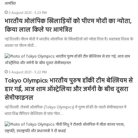
3 August 2021 - 5:23 PM
भारतीय ओलंपिक खिलाड़ियों को पीएम मोदी का न्योता,
किया लाल किले पर आमंत्रित
नई दिल्ली। पीएम मोदी ने भारतीय ओलंपिक के खिलाड़ियों को न्योता दिया है। स्वतंत्रता दिवस के
अवसर पर पीएम मोदी…
3 August 2021 - 5:22 PM
Tokyo Olympics: भारतीय पुरुष हॉकी टीम बेल्जियम से
हार गई, आज शाम ऑस्ट्रेलिया और जर्मनी के बीच दूसरा
सेमीफाइनल
नई दिल्ली: टोक्यो ओलंपिक (Tokyo Olympics) में पुरुष हॉकी के पहले सेमीफाइनल में
भारत विश्व चैंपियन बेल्जियम से पांच गोल…