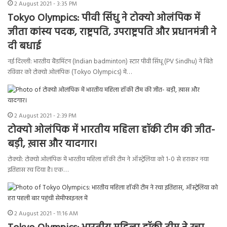
2 August 2021 - 3:35 PM
Tokyo Olympics: पीवी सिंधु ने टोक्यो ओलंपिक में
जीता कांस्य पदक, राष्ट्रपति, उपराष्ट्रपति और प्रधानमंत्री ने
दी बधाई
नई दिल्ली: भारतीय बैंडमिंटन (Indian badminton) स्टार पीवी सिंधू (PV Sindhu) ने बिते
रविवार को टोक्यो ओलंपिक (Tokyo Olympics) में…
2 August 2021 - 2:39 PM
टोक्यो ओलंपिक में भारतीय महिला हॉकी टीम की जीत-
बड़ी, ख़ास और यादगार।
टोक्यो: टोक्यो ओलंपिक में भारतीय महिला हॉकी टीम ने ऑस्ट्रेलिया को 1-0 से हराकर नया
इतिहास रच दिया है। एक…
2 August 2021 - 11:16 AM