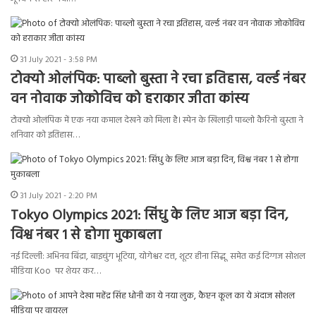
31 July 2021 - 3:58 PM
टोक्यो ओलंपिक: पाब्लो बुस्ता ने रचा इतिहास, वर्ल्ड नंबर
वन नोवाक जोकोविच को हराकार जीता कांस्य
टोक्यो ओलंपिक में एक नया कमाल देखने को मिला है। स्पेन के खिलाड़ी पाब्लो कैरिनो बुस्ता ने
शनिवार को इतिहास…
31 July 2021 - 2:20 PM
Tokyo Olympics 2021: सिंधु के लिए आज बड़ा दिन,
विश्व नंबर 1 से होगा मुकाबला
नई दिल्ली: अभिनव बिंद्रा, बाइचुंग भूटिया, योगेश्वर दत्त, शूटर हीना सिद्धू समेत कई दिग्गज सोशल
मीडिया Koo पर शेयर कर…