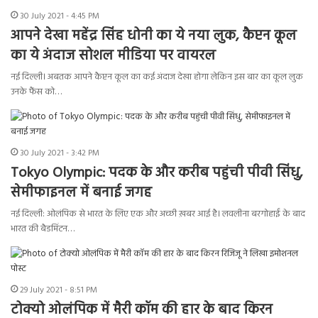
30 July 2021 - 4:45 PM
आपने देखा महेंद्र सिंह धोनी का ये नया लुक, कैप्टन कूल
का ये अंदाज सोशल मीडिया पर वायरल
नई दिल्ली। अबतक आपने कैप्टन कूल का कई अंदाज देखा होगा लेकिन इस बार का कूल लुक
उनके फैंस को…
30 July 2021 - 3:42 PM
Tokyo Olympic: पदक के और करीब पहुंची पीवी सिंधु,
सेमीफाइनल में बनाई जगह
नई दिल्ली: ओलंपिक से भारत के लिए एक और अच्छी ख़बर आई है। लवलीना बरगोहाईं के बाद
भारत की बैडमिंटन…
29 July 2021 - 8:51 PM
टोक्यो ओलंपिक में मैरी कॉम की हार के बाद किरन