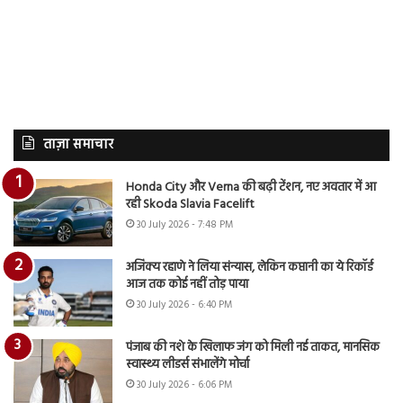
ताज़ा समाचार
Honda City और Verna की बढ़ी टेंशन, नए अवतार में आ
रही Skoda Slavia Facelift
30 July 2026 - 7:48 PM
अजिंक्य रहाणे ने लिया संन्यास, लेकिन कप्तानी का ये रिकॉर्ड
आज तक कोई नहीं तोड़ पाया
30 July 2026 - 6:40 PM
पंजाब की नशे के खिलाफ जंग को मिली नई ताकत, मानसिक
स्वास्थ्य लीडर्स संभालेंगे मोर्चा
30 July 2026 - 6:06 PM