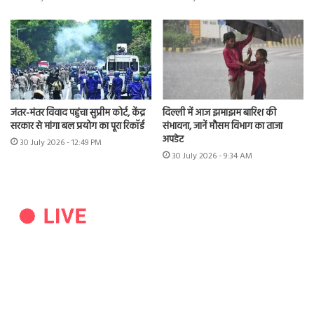
जंतर-मंतर विवाद पहुंचा सुप्रीम कोर्ट, केंद्र
दिल्ली में आज झमाझम बारिश की
सरकार से मांगा बल प्रयोग का पूरा रिकॉर्ड
संभावना, जानें मौसम विभाग का ताजा
अपडेट
30 July 2026 - 12:49 PM
30 July 2026 - 9:34 AM