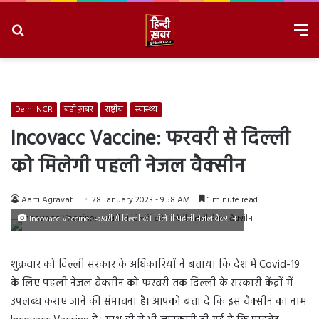
Search
M
for
8/7/2026, 7:42:20 PM
Delhi NCR
बड़ी ख़बर
राष्ट्रीय
स्वास्थ्य
Incovacc Vaccine: फरवरी से दिल्ली
को मिलेगी पहली नेजल वैक्सीन
Aarti Agravat
28 January 2023 - 9:58 AM
1 minute read
Incovacc Vaccine: फरवरी से दिल्ली को मिलेगी पहली नेजल वैक्सीन
शुक्रवार को दिल्ली सरकार के अधिकारियों ने बताया कि देश में Covid-19
के लिए पहली नेजल वैक्सीन को फरवरी तक दिल्ली के सरकारी केंद्रों में
उपलब्ध कराए जाने की संभावना है। आपको बता दें कि इस वैक्सीन का नाम