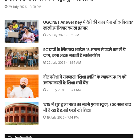
29 July 2026 - 8:00 PM
UGC NET Answer Key में देरी की वजह पेपर लीक विवाद?
लाखों उम्मीदवार कर रहे इंतजार
26 July 2026 - 6:11 PM
SC छात्रों के लिए बड़ा अपडेट! 15 अगस्त से पहले कर लें ये
काम, वरना अटक सकती है स्कॉलरशिप
22 July 2026 - 11:54 AM
नीट परीक्षा में सफलता “शिक्षा क्रांति” के व्यापक प्रभाव को
उजागर करती है: शिक्षा मंत्री बैंस
20 July 2026 - 11:43 AM
1715 में शुरू हुआ भारत का सबसे पुराना स्कूल, 300 साल बाद
भी दे रहा है हजारों छात्रों को शिक्षा
19 July 2026 - 7:14 PM