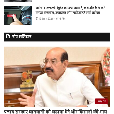
जानिए Hazard Light का क्या काम है, कब और कैसे करें
इसका इस्तेमाल, ज्यादातर लोग नहीं जानते सही तरीका
12 July 2026 - 6:14 PM
खेत खलिहान
Punjab
पंजाब सरकार बागवानी को बढ़ावा देने और किसानों की आय