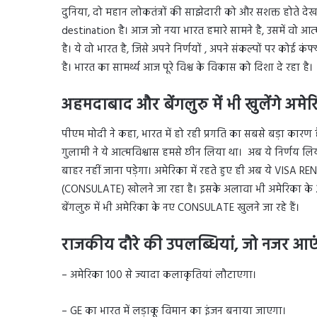
दुनिया, दो महान लोकतंत्रों की साझेदारी को और सशक्त होते द
destination है। आज जो नया भारत हमारे सामने है, उसमें वो आत्म
है। ये वो भारत है, जिसे अपने निर्णयों , अपने संकल्पों पर कोई कंफ
है। भारत का सामर्थ्य आज पूरे विश्व के विकास को दिशा दे रहा है।
अहमदाबाद और बेंगलुरु में भी खुलेंगे अ
पीएम मोदी ने कहा, भारत में हो रही प्रगति का सबसे बड़ा कारण है
गुलामी ने ये आत्मविश्वास हमसे छीन लिया था। अब ये निर्णय
बाहर नहीं जाना पड़ेगा। अमेरिका में रहते हुए ही अब ये VISA
(CONSULATE) खोलने जा रहा है। इसके अलावा भी अमेरिका के
बेंगलुरु में भी अमेरिका के नए CONSULATE खुलने जा रहे हैं।
राजकीय दौरे की उपलब्धियां, जो नजर आए
– अमेरिका 100 से ज्यादा कलाकृतियां लौटाएगा।
– GE का भारत में लड़ाकू विमान का इंजन बनाया जाएगा।