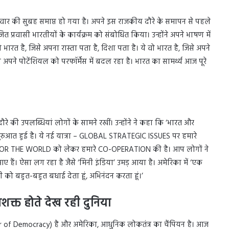
शनिवार की सुबह समाप्त हो गया है। अपने इस राजकीय दौरे के समापन से पहले
ोजित प्रवासी भारतीयों के कार्यक्रम को संबोधित किया। उन्होंने अपने भाषण में
भारत है, जिसे अपना रास्ता पता है, दिशा पता है। ये वो भारत है, जिसे अपने
जो अपने पोटेंशियल को परफॉर्मेंस में बदल रहा है। भारत का सामर्थ्य आज पूरे
रे की उपलब्धियां लोगों के सामने रखीं। उन्होंने ने कहा कि ‘भारत और
शुरुआत हुई है। ये नई यात्रा – GLOBAL STRATEGIC ISSUES पर हमारे
FOR THE WORLD को लेकर हमारे CO-OPERATION की है। आप लोगों ने
 हैं। ऐसा लग रहा है जैसे ‘मिनी इंडिया’ उमड़ आया है। अमेरिका में ‘एक
भी को बहुत-बहुत बधाई देता हूं, अभिनंदन करता हूं।’
शक्त होते देख रही दुनिया
other of Democracy) है और अमेरिका, आधुनिक लोकतंत्र का चैंपियन है। आज