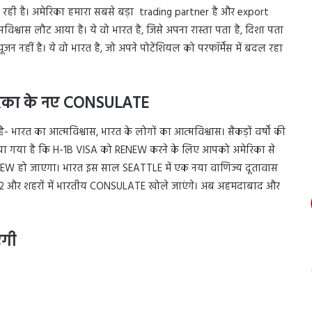
ेख रही है। अमेरिका हमारा सबसे बड़ा trading partner है और export
विश्वास लौट आया है। ये वो भारत है, जिसे अपना रास्ता पता है, दिशा पता
्यूजन नहीं है। ये वो भारत है, जो अपने पोटेंशियल को परफॉर्मेंस में बदल रहा
मेरिका के नए CONSULATE
- भारत का आत्मविश्वास, भारत के लोगों का आत्मविश्वास। सैकड़ों वर्षों की
 लिया गया है कि H-1B VISA को RENEW करने के लिए आपको अमेरिका से
 RENEW हो जाएगा। भारत इस साल SEATTLE में एक नया वाणिज्य दूतावास
 2 और शहरों में भारतीय CONSULATE खोले जाएंगे। अब अहमदाबाद और
ंगी