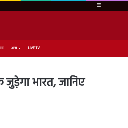
Sidebar
ेमा
अन्य
LIVE TV
 जुड़ेगा भारत, जानिए