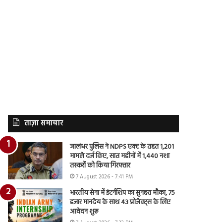
ताज़ा समाचार
जालंधर पुलिस ने NDPS एक्ट के तहत 1,201
मामले दर्ज किए, सात महीनों में 1,440 नशा
तस्करों को किया गिरफ्तार
7 August 2026 - 7:41 PM
भारतीय सेना में इंटर्नशिप का सुनहरा मौका, 75
हजार मानदेय के साथ 43 प्रोजेक्ट्स के लिए
आवेदन शुरू