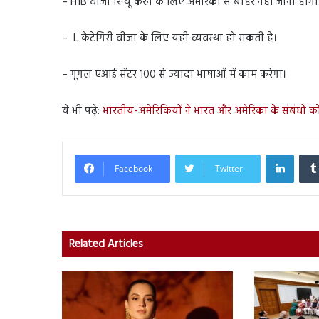
– H1B वीजा रिन्यू करने के लिए अमेरिका से बाहर नहीं जाना होगा.
– L कैटेगिरी वीजा के लिए यही व्यवस्था हो सकती है।
– गूगल एआई सेंटर 100 से ज्यादा भाषाओं में काम करेगा।
ये भी पढ़े:
भारतीय-अमेरिकियों ने भारत और अमेरिका के संबंधों
Linked
Facebook
Twitter
Related Articles