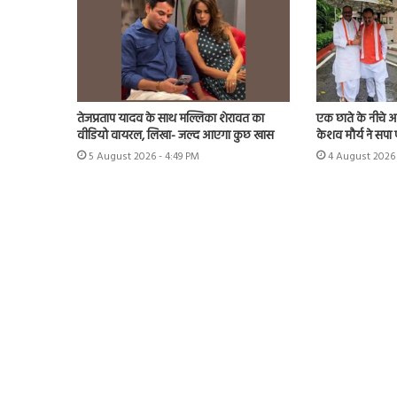
तेजप्रताप यादव के साथ मल्लिका शेरावत का
एक छाते के नीचे आए
वीडियो वायरल, लिखा- जल्द आएगा कुछ खास
केशव मौर्य ने सपा
5 August 2026 - 4:49 PM
4 August 2026 