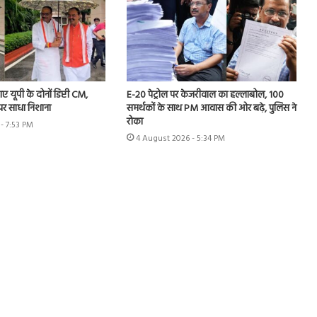
 यूपी के दोनों डिप्टी CM,
E-20 पेट्रोल पर केजरीवाल का हल्लाबोल, 100
 पर साधा निशाना
समर्थकों के साथ PM आवास की ओर बढ़े, पुलिस ने
रोका
- 7:53 PM
4 August 2026 - 5:34 PM