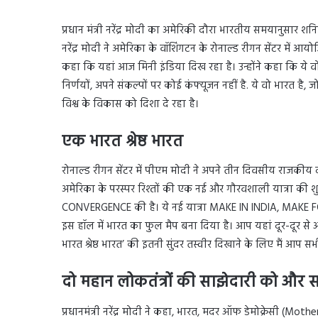
प्रधान मंत्री नरेंद्र मोदी का अमेरिकी दौरा भारतीय समयानुसार 
नरेंद्र मोदी ने अमेरिका के वॉशिंगटन के रोनाल्ड रीगन सेंटर में आय
कहा कि यहां आज मिनी इंडिया दिख रहा है। उन्होंने कहा कि ये वो 
निर्णयों, अपने संकल्पों पर कोई कंफ्यूजन नहीं है. ये वो भारत है, 
विश्व के विकास को दिशा दे रहा है।
एक भारत श्रेष्ठ भारत
रोनाल्ड रीगन सेंटर में पीएम मोदी ने अपने तीन दिवसीय राजकीय दौ
अमेरिका के परस्पर रिश्तों की एक नई और गौरवशाली यात्रा की 
CONVERGENCE की है। ये नई यात्रा MAKE IN INDIA, MAKE 
इस हॉल में भारत का फुल मैप बना दिया है। आप यहां दूर-दूर से आए
भारत श्रेष्ठ भारत’ की इतनी सुंदर तस्वीर दिखाने के लिए मैं आप स
दो महान लोकतंत्रों की साझेदारी को और स
प्रधानमंत्री नरेंद्र मोदी ने कहा, भारत, मदर ऑफ डेमोक्रेसी (M