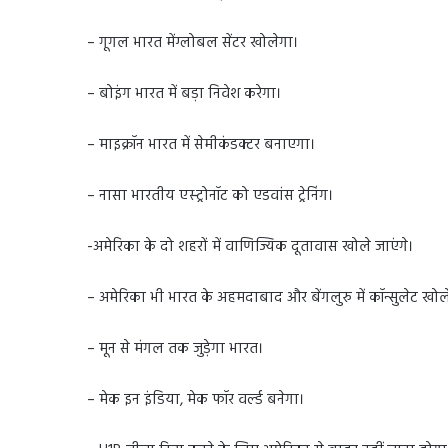
– गूगल भारत मेंग्लोबल सेंटर खोलेगा।
– बोइंग भारत में बड़ा निवेश करेगा।
– माइक्रॉन भारत में सेमीकंडक्टर बनाएगा।
– नासा भारतीय एस्ट्रोनॉट को एडवांस ट्रेनिंग।
-अमेरिका के दो शहरों में वाणिज्यिक दूतावास खोले जाएंगे।
– अमेरिका भी भारत के अहमदाबाद और बेंगलुरु में कॉन्सुलेट खोल
– मून से मंगल तक जुड़ेगा भारत।
– मेक इन इंडिया, मेक फॉर वर्ल्ड बनेगा।